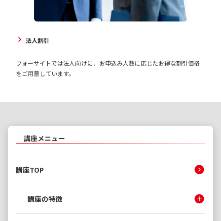
法人割引
フォーサイトでは法人向けに、お申込み人数に応じたお得な割引価格
をご用意しています。
講座メニュー
講座TOP
講座の特徴