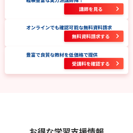
講師を見る
オンラインでも確認可能な無料資料請求
無料資料請求する
豊富で良質な教材を低価格で提供
受講料を確認する
お得な学習支援情報