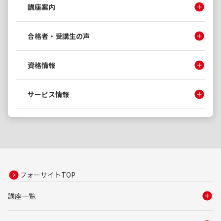
講座案内
合格者・受講生の声
資格情報
サービス情報
フォーサイトTOP
講座一覧