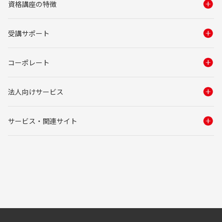
資格講座の特徴
受講サポート
コーポレート
法人向けサービス
サービス・関連サイト