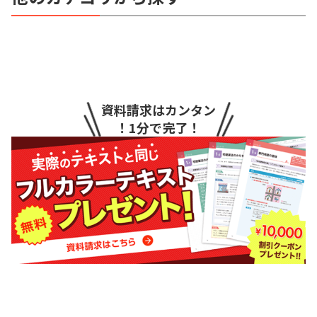
資料請求はカンタン
！1分で完了！