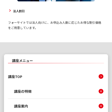
法人割引
フォーサイトでは法人向けに、お申込み人数に応じたお得な割引価格
をご用意しています。
講座メニュー
講座TOP
講座の特徴
講座案内