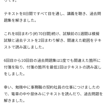
りです。
テキストを8日間ですべて目を通し、講義を聴き、過去問
題集を解きました。
これを8回まわり(約70日間)続け、試験前の1週間は模擬
試験と過去テストを2回まわり解き、間違えた範囲をテキ
ストで読み返しました。
6回目から10回目の過去問題集は1度でも間違えた箇所に
付箋を貼り、付箋の箇所を最低1回はテキストの読み返し
をしました。
幸い、勉強中に事務職の契約社員の仕事につけましたの
で、電車の中や昼休みにテキストを読んだり、過去問題を
解きました。