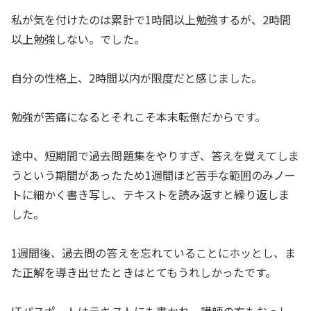
私が気を付けたのは累計で1時間以上勉強するが、2時間
以上勉強しない。でした。
自分の性格上、2時間以内が限度だと感じました。
勉強が苦痛になるとそれこそ本末転倒だからです。
途中、短期間で過去問題集をやりすぎ、答えを覚えてしま
うという期間があったため1週間ほど苦手な範囲のみノー
トに細かく書き写し、テキストを読み返すと繰り返しま
した。
1週間後、過去問の答えを忘れていることにホッとし、ま
た正解を導き出せたときはとてもうれしかったです。