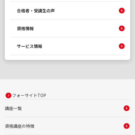
合格者・受講生の声
資格情報
サービス情報
フォーサイトTOP
講座一覧
資格講座の特徴