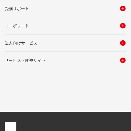
受講サポート
コーポレート
法人向けサービス
サービス・関連サイト