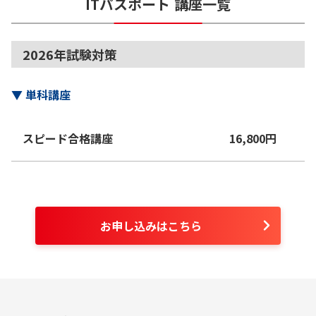
ITパスポート
講座一覧
2026年試験対策
▼
単科講座
スピード合格講座
16,800
円
お申し込みはこちら