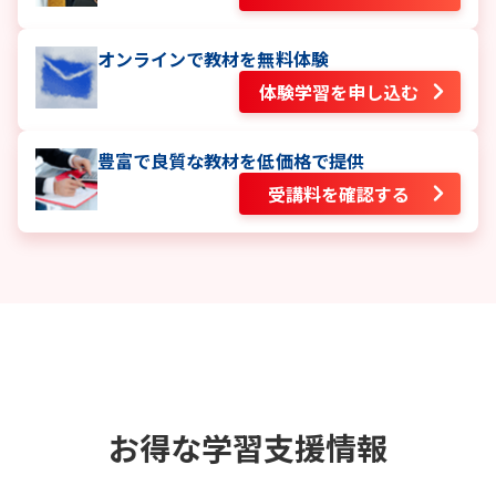
オンラインで教材を無料体験
体験学習を申し込む
豊富で良質な教材を低価格で提供
受講料を確認する
お得な学習支援情報