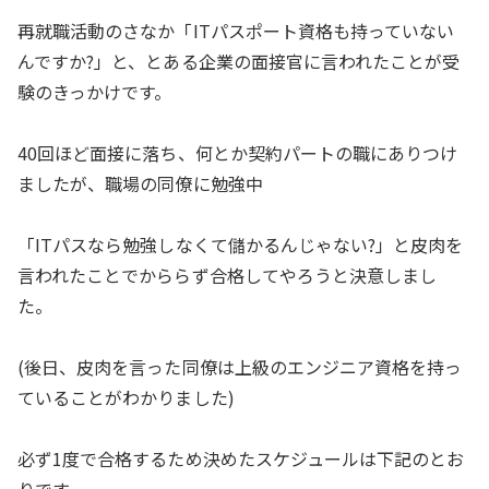
再就職活動のさなか「ITパスポート資格も持っていない
んですか?」と、とある企業の面接官に言われたことが受
験のきっかけです。
40回ほど面接に落ち、何とか契約パートの職にありつけ
ましたが、職場の同僚に勉強中
「ITパスなら勉強しなくて儲かるんじゃない?」と皮肉を
言われたことでかららず合格してやろうと決意しまし
た。
(後日、皮肉を言った同僚は上級のエンジニア資格を持っ
ていることがわかりました)
必ず1度で合格するため決めたスケジュールは下記のとお