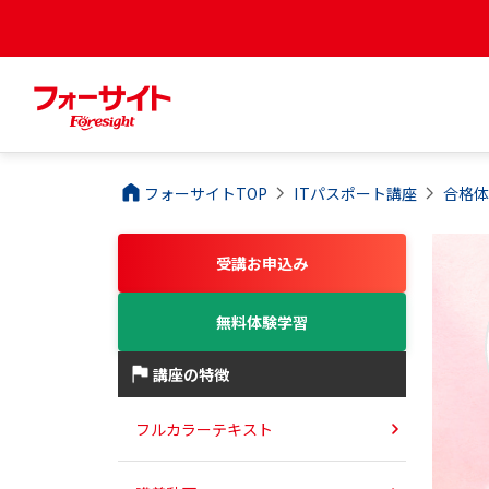
フォーサイトTOP
ITパスポート
講座
合格
受講お申込み
無料体験学習
講座の特徴
フルカラーテキスト