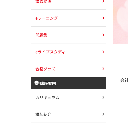
講義動画
eラーニング
問題集
eライブスタディ
合格グッズ
会
講座案内
カリキュラム
講師紹介