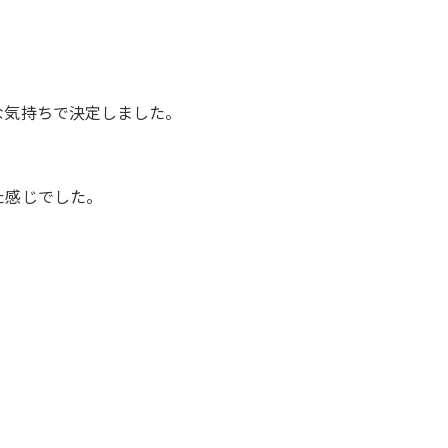
な気持ちで決定しました。
た感じでした。