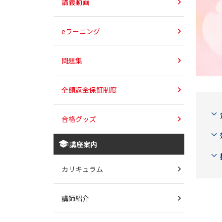
講義動画
eラーニング
問題集
全額返金保証制度
合格グッズ
講座案内
カリキュラム
講師紹介