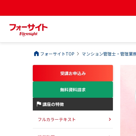
フォーサイトTOP
マンション管理士・管理業
受講お申込み
無料資料請求
講座の特徴
フルカラーテキスト