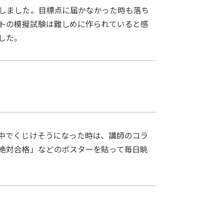
しました。目標点に届かなかった時も落ち
トの模擬試験は難しめに作られていると感
した。
中でくじけそうになった時は、講師のコラ
絶対合格」などのポスターを貼って毎日眺