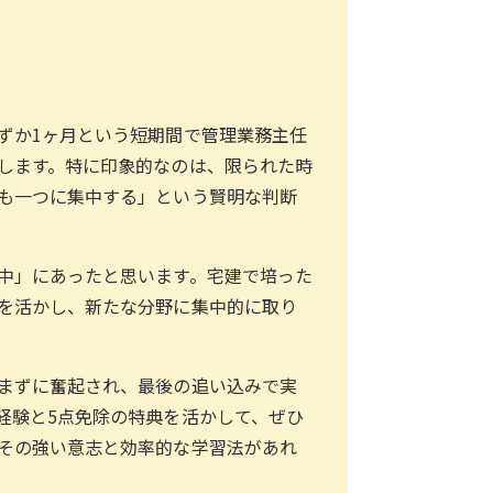
ずか1ヶ月という短期間で管理業務主任
します。特に印象的なのは、限られた時
も一つに集中する」という賢明な判断
中」にあったと思います。宅建で培った
を活かし、新たな分野に集中的に取り
まずに奮起され、最後の追い込みで実
経験と5点免除の特典を活かして、ぜひ
その強い意志と効率的な学習法があれ