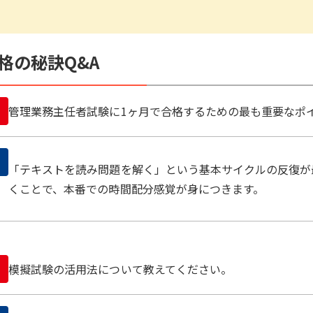
格の秘訣Q&A
管理業務主任者試験に1ヶ月で合格するための最も重要なポ
「テキストを読み問題を解く」という基本サイクルの反復が
くことで、本番での時間配分感覚が身につきます。
模擬試験の活用法について教えてください。