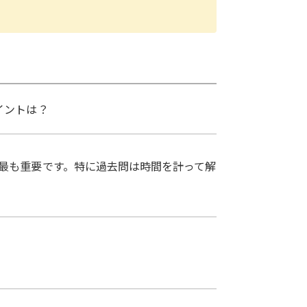
イントは？
最も重要です。特に過去問は時間を計って解