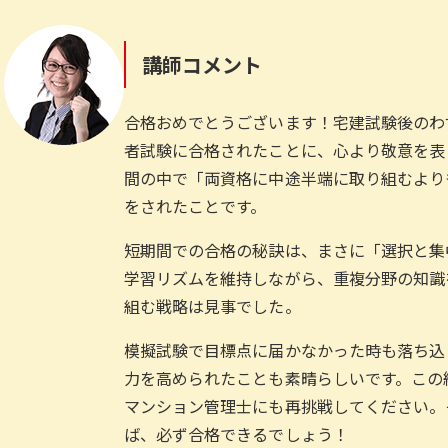
講師コメント
合格おめでとうございます！宅建試験後のわ
者試験に合格されたことに、心より敬意を表
間の中で「両資格に中途半端に取り組むより
をされたことです。
短期間での合格の秘訣は、まさに「選択と集
学習リズムを維持しながら、重複分野の知識
組む戦略は見事でした。
模擬試験で目標点に届かなかった時も落ち込
力を高められたことも素晴らしいです。この
マンション管理士にも再挑戦してください。
ば、必ず合格できるでしょう！