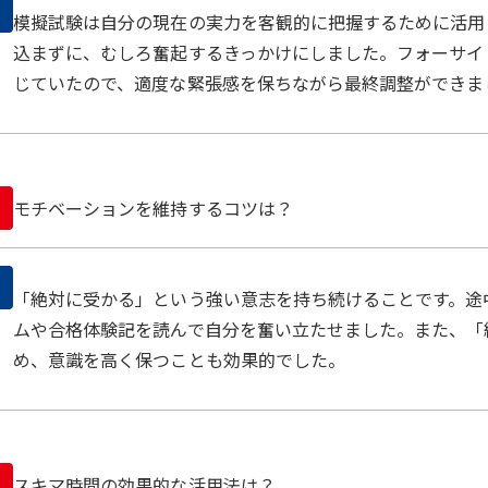
模擬試験は自分の現在の実力を客観的に把握するために活用
込まずに、むしろ奮起するきっかけにしました。フォーサイ
じていたので、適度な緊張感を保ちながら最終調整ができま
モチベーションを維持するコツは？
「絶対に受かる」という強い意志を持ち続けることです。途
ムや合格体験記を読んで自分を奮い立たせました。また、「
め、意識を高く保つことも効果的でした。
スキマ時間の効果的な活用法は？