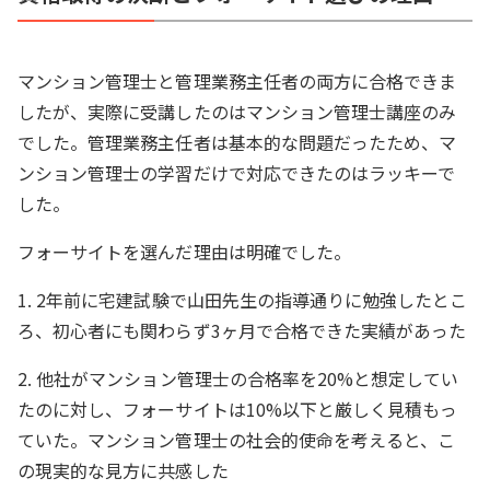
マンション管理士と管理業務主任者の両方に合格できま
したが、実際に受講したのはマンション管理士講座のみ
でした。管理業務主任者は基本的な問題だったため、マ
ンション管理士の学習だけで対応できたのはラッキーで
した。
フォーサイトを選んだ理由は明確でした。
1. 2年前に宅建試験で山田先生の指導通りに勉強したとこ
ろ、初心者にも関わらず3ヶ月で合格できた実績があった
2. 他社がマンション管理士の合格率を20%と想定してい
たのに対し、フォーサイトは10%以下と厳しく見積もっ
ていた。マンション管理士の社会的使命を考えると、こ
の現実的な見方に共感した