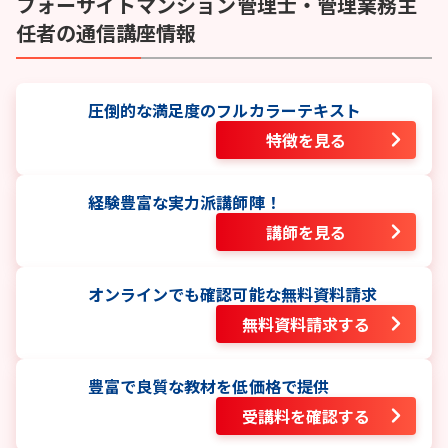
フォーサイト
マンション管理士・管理業務主
任者
の通信講座情報
圧倒的な満足度のフルカラーテキスト
特徴を見る
経験豊富な実力派講師陣！
講師を見る
オンラインでも確認可能な無料資料請求
無料資料請求する
豊富で良質な教材を低価格で提供
受講料を確認する