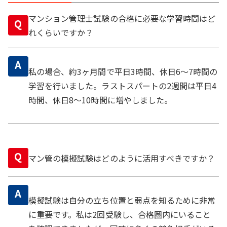
マンション管理士試験の合格に必要な学習時間はど
Q
れくらいですか？
A
私の場合、約3ヶ月間で平日3時間、休日6～7時間の
学習を行いました。ラストスパートの2週間は平日4
時間、休日8～10時間に増やしました。
Q
マン管の模擬試験はどのように活用すべきですか？
A
模擬試験は自分の立ち位置と弱点を知るために非常
に重要です。私は2回受験し、合格圏内にいること