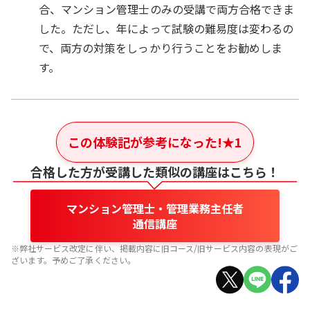
合、マンション管理士のみの受講で両方合格できま
した。ただし、年によって試験の難易度は変わるの
で、両方の対策をしっかり行うことをお勧めしま
す。
この体験記が参考になった!
★
1
合格した方が受講した類似の講座はこちら！
マンション管理士・管理業務主任者
通信講座
※弊社サービス改定に伴い、掲載内容に旧コース/旧サービス内容の表現がご
ざいます。予めご了承ください。