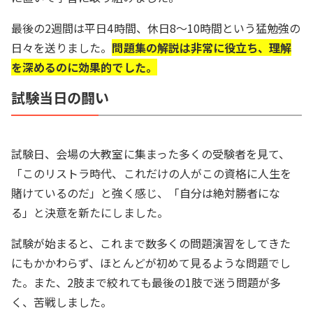
最後の2週間は平日4時間、休日8～10時間という猛勉強の
日々を送りました。
問題集の解説は非常に役立ち、理解
を深めるのに効果的でした。
試験当日の闘い
試験日、会場の大教室に集まった多くの受験者を見て、
「このリストラ時代、これだけの人がこの資格に人生を
賭けているのだ」と強く感じ、「自分は絶対勝者にな
る」と決意を新たにしました。
試験が始まると、これまで数多くの問題演習をしてきた
にもかかわらず、ほとんどが初めて見るような問題でし
た。また、2肢まで絞れても最後の1肢で迷う問題が多
く、苦戦しました。