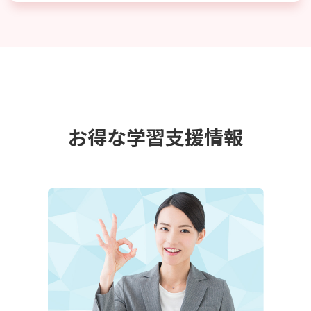
お得な学習支援情報