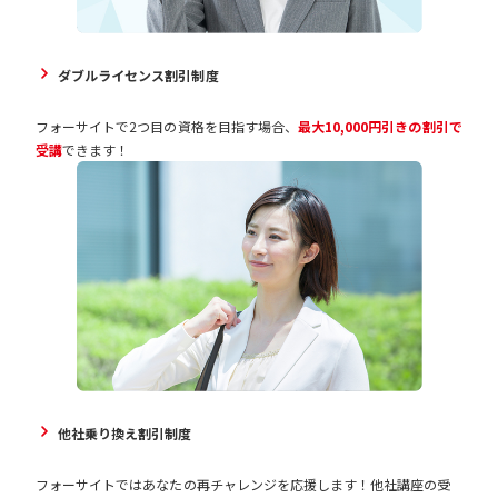
ダブルライセンス割引制度
フォーサイトで2つ目の資格を目指す場合、
最大10,000円引きの割引で
受講
できます！
他社乗り換え割引制度
フォーサイトではあなたの再チャレンジを応援します！他社講座の受