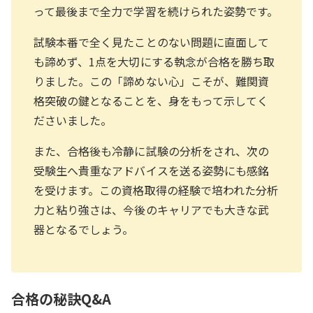
って最後まで全力で学習を続けられた姿勢です。
試験本番で全く見たことのない問題に直面して
も諦めず、1点を大切にする執念が合格を勝ち取
りました。この「諦めない心」こそが、難関資
格突破の鍵となることを、身をもって示してく
ださいました。
また、合格後も冷静に試験の分析をされ、次の
受験生へ貴重なアドバイスを送る姿勢にも感銘
を受けます。この資格取得の経験で培われた分析
力と粘り強さは、今後のキャリアでも大きな武
器となるでしょう。
合格の秘訣Q&A