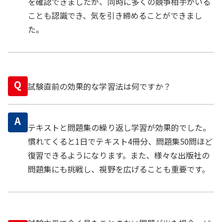
を確認できましたが、同時に多くの競争相手がいる
ことも認識でき、気を引き締めることができまし
た。
Q
試験直前の効果的な学習法は何ですか？
A
テキストと問題集の繰り返し学習が効果的でした。
慣れてくると1日でテキスト4冊分、問題集50問ほど
復習できるようになります。また、様々な出版社の
問題集にも挑戦し、視野を広げることも重要です。