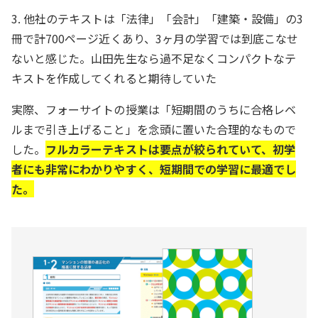
3. 他社のテキストは「法律」「会計」「建築・設備」の3
冊で計700ページ近くあり、3ヶ月の学習では到底こなせ
ないと感じた。山田先生なら過不足なくコンパクトなテ
キストを作成してくれると期待していた
実際、フォーサイトの授業は「短期間のうちに合格レベ
ルまで引き上げること」を念頭に置いた合理的なもので
した。
フルカラーテキストは要点が絞られていて、初学
者にも非常にわかりやすく、短期間での学習に最適でし
た。