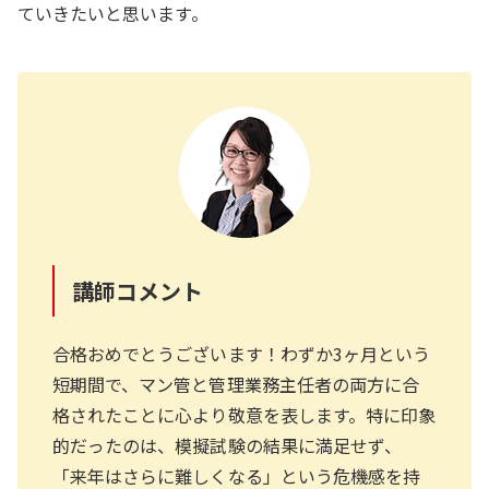
ていきたいと思います。
講師コメント
合格おめでとうございます！わずか3ヶ月という
短期間で、マン管と管理業務主任者の両方に合
格されたことに心より敬意を表します。特に印象
的だったのは、模擬試験の結果に満足せず、
「来年はさらに難しくなる」という危機感を持