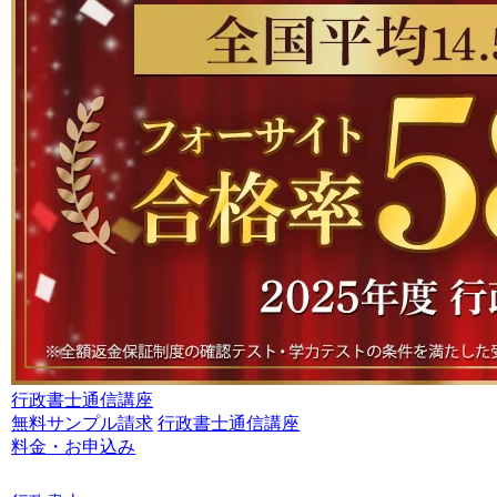
行政書士通信講座
無料サンプル請求
行政書士通信講座
料金・お申込み