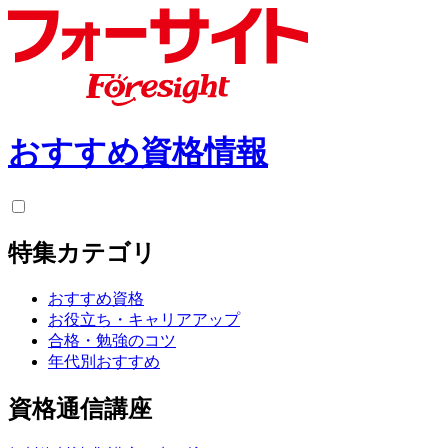
おすすめ資格情報
特集カテゴリ
おすすめ資格
お役立ち・キャリアアップ
合格・勉強のコツ
年代別おすすめ
資格通信講座