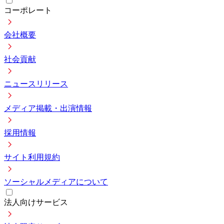
コーポレート
会社概要
社会貢献
ニュースリリース
メディア掲載・出演情報
採用情報
サイト利用規約
ソーシャルメディアについて
法人向けサービス