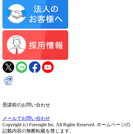
受講前のお問い合わせ
メールでお問い合わせ
Copyright (c) Foresight Inc. All Rights Reserved. ホームページの
記載内容の無断転載を禁じます。