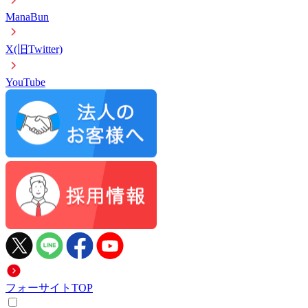
ManaBun
X(旧Twitter)
YouTube
フォーサイトTOP