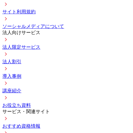
サイト利用規約
ソーシャルメディアについて
法人向けサービス
法人限定サービス
法人割引
導入事例
講座紹介
お役立ち資料
サービス・関連サイト
おすすめ資格情報