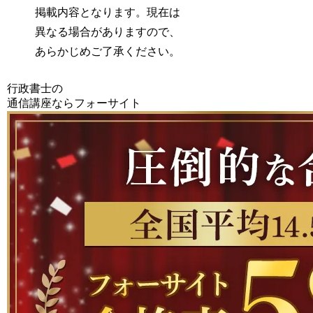
掲載内容となります。現在は
異なる場合がありますので、
あらかじめご了承ください。
行政書士の
通信講座ならフォーサイト