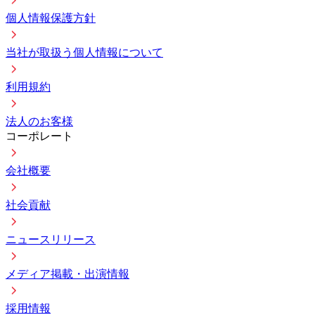
個人情報保護方針
当社が取扱う個人情報について
利用規約
法人のお客様
コーポレート
会社概要
社会貢献
ニュースリリース
メディア掲載・出演情報
採用情報