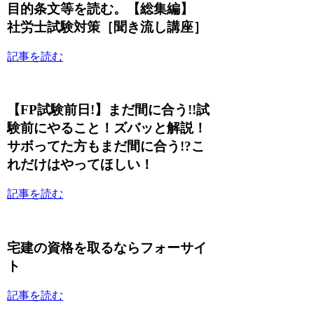
目的条文等を読む。【総集編】
社労士試験対策［聞き流し講座］
記事を読む
【FP試験前日!】まだ間に合う!!試
験前にやること！ズバッと解説！
サボってた方もまだ間に合う!?こ
れだけはやってほしい！
記事を読む
宅建の資格を取るならフォーサイ
ト
記事を読む