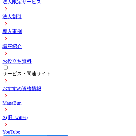
法人限定サービス
法人割引
導入事例
講座紹介
お役立ち資料
サービス・関連サイト
おすすめ資格情報
ManaBun
X(旧Twitter)
YouTube