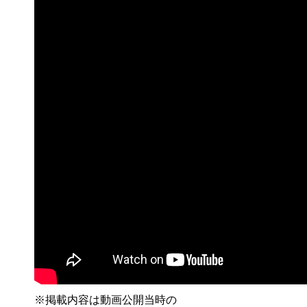
※掲載内容は動画公開当時の