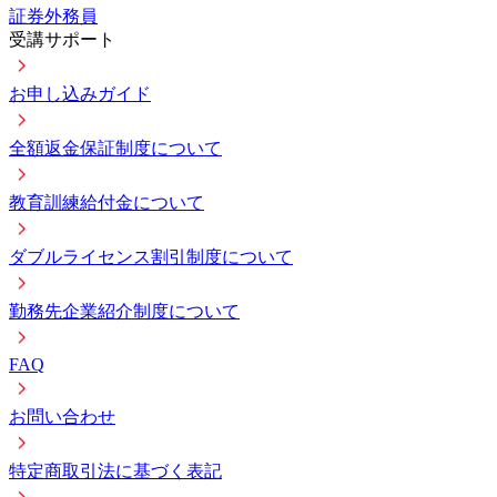
証券外務員
受講サポート
お申し込みガイド
全額返金保証制度について
教育訓練給付金について
ダブルライセンス割引制度について
勤務先企業紹介制度について
FAQ
お問い合わせ
特定商取引法に基づく表記