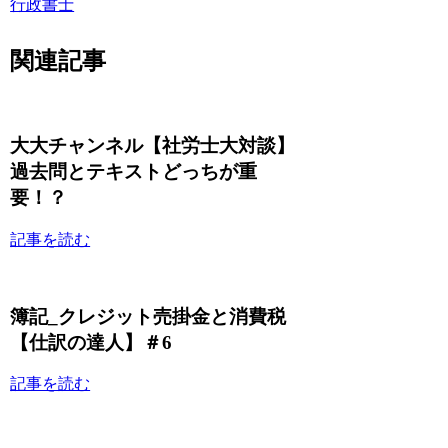
行政書士
関連記事
大大チャンネル【社労士大対談】
過去問とテキストどっちが重
要！？
記事を読む
簿記_クレジット売掛金と消費税
【仕訳の達人】＃6
記事を読む