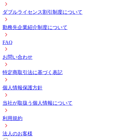
ダブルライセンス割引制度について
勤務先企業紹介制度について
FAQ
お問い合わせ
特定商取引法に基づく表記
個人情報保護方針
当社が取扱う個人情報について
利用規約
法人のお客様