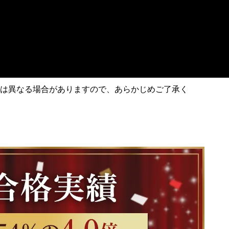
は異なる場合がありますので、あらかじめご了承く