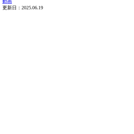
動画
更新日：
2025.06.19