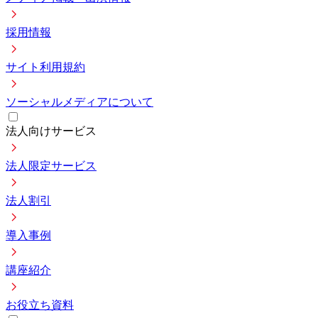
採用情報
サイト利用規約
ソーシャルメディアについて
法人向けサービス
法人限定サービス
法人割引
導入事例
講座紹介
お役立ち資料