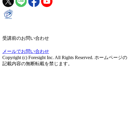
受講前のお問い合わせ
メールでお問い合わせ
Copyright (c) Foresight Inc. All Rights Reserved. ホームページの
記載内容の無断転載を禁じます。