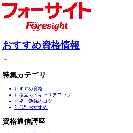
おすすめ資格情報
特集カテゴリ
おすすめ資格
お役立ち・キャリアアップ
合格・勉強のコツ
年代別おすすめ
資格通信講座