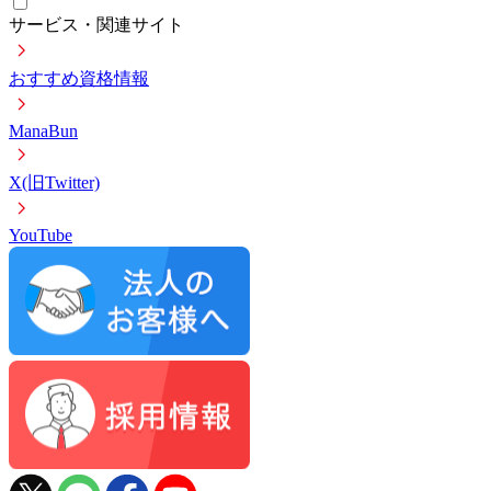
サービス・関連サイト
おすすめ資格情報
ManaBun
X(旧Twitter)
YouTube