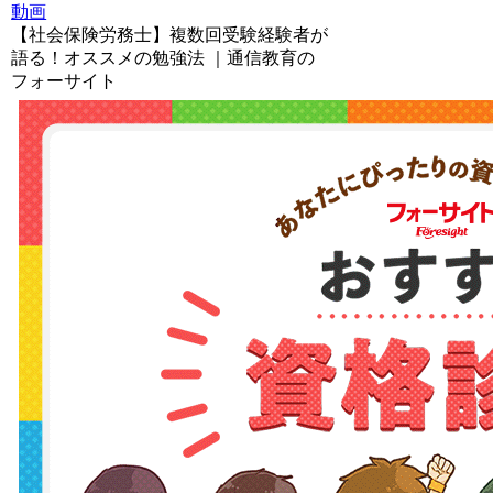
動画
【社会保険労務士】複数回受験経験者が
語る！オススメの勉強法 ｜通信教育の
フォーサイト