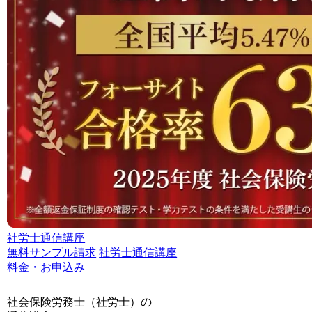
社労士通信講座
無料サンプル請求
社労士通信講座
料金・お申込み
社会保険労務士（社労士）の