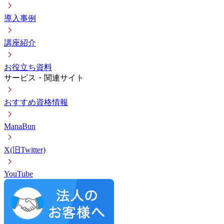
導入事例
講座紹介
お役立ち資料
サービス・関連サイト
おすすめ資格情報
ManaBun
X(旧Twitter)
YouTube