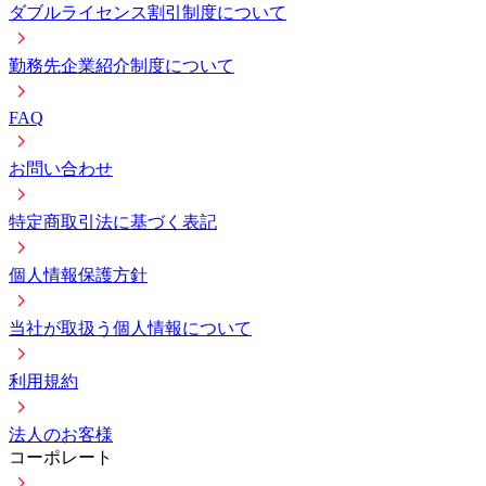
ダブルライセンス割引制度について
勤務先企業紹介制度について
FAQ
お問い合わせ
特定商取引法に基づく表記
個人情報保護方針
当社が取扱う個人情報について
利用規約
法人のお客様
コーポレート