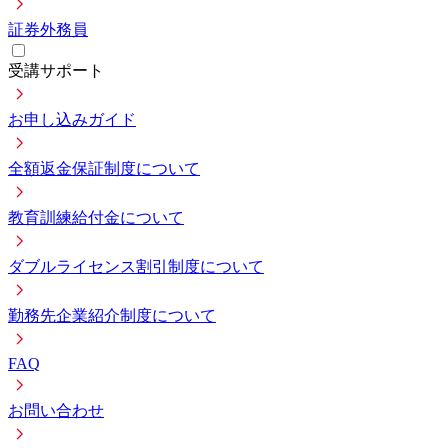
証券外務員
受講サポート
お申し込みガイド
全額返金保証制度について
教育訓練給付金について
ダブルライセンス割引制度について
勤務先企業紹介制度について
FAQ
お問い合わせ