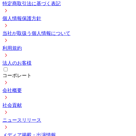
特定商取引法に基づく表記
個人情報保護方針
当社が取扱う個人情報について
利用規約
法人のお客様
コーポレート
会社概要
社会貢献
ニュースリリース
メディア掲載・出演情報