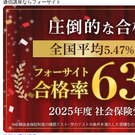
通信講座ならフォーサイト