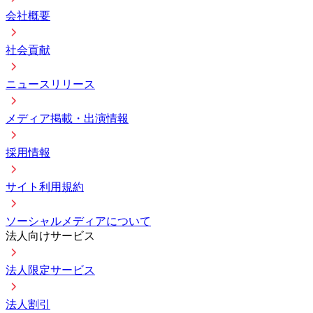
会社概要
社会貢献
ニュースリリース
メディア掲載・出演情報
採用情報
サイト利用規約
ソーシャルメディアについて
法人向けサービス
法人限定サービス
法人割引