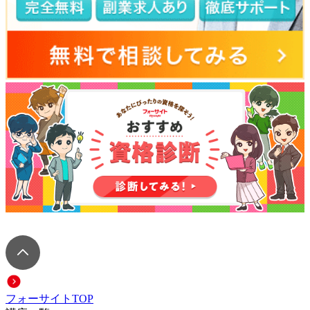
フォーサイトTOP