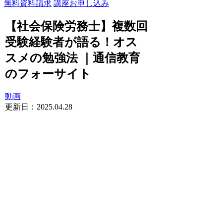
無料資料請求
講座お申し込み
【社会保険労務士】複数回
受験経験者が語る！オス
スメの勉強法 ｜通信教育
のフォーサイト
動画
更新日：
2025.04.28