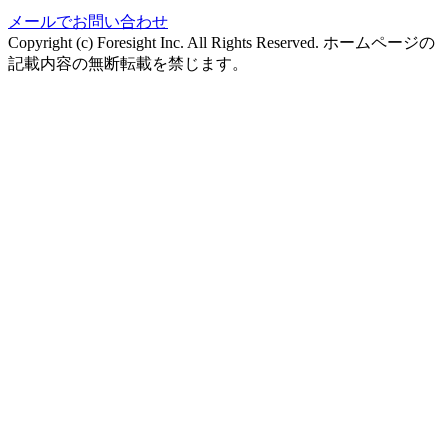
メールでお問い合わせ
Copyright (c) Foresight Inc. All Rights Reserved. ホームページの
記載内容の無断転載を禁じます。