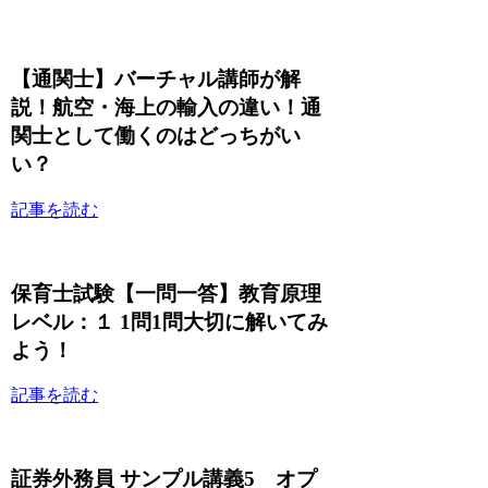
【通関士】バーチャル講師が解
説！航空・海上の輸入の違い！通
関士として働くのはどっちがい
い？
記事を読む
保育士試験【一問一答】教育原理
レベル：１ 1問1問大切に解いてみ
よう！
記事を読む
証券外務員 サンプル講義5 オプ