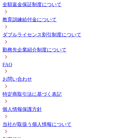
全額返金保証制度について
教育訓練給付金について
ダブルライセンス割引制度について
勤務先企業紹介制度について
FAQ
お問い合わせ
特定商取引法に基づく表記
個人情報保護方針
当社が取扱う個人情報について