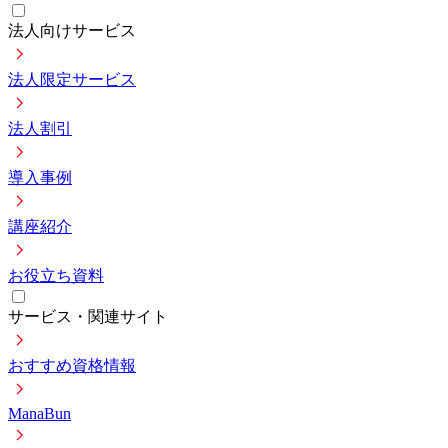
法人向けサービス
法人限定サービス
法人割引
導入事例
講座紹介
お役立ち資料
サービス・関連サイト
おすすめ資格情報
ManaBun