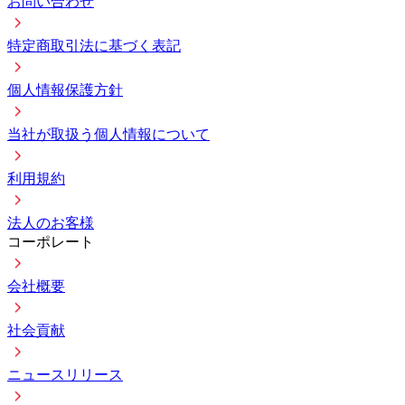
お問い合わせ
特定商取引法に基づく表記
個人情報保護方針
当社が取扱う個人情報について
利用規約
法人のお客様
コーポレート
会社概要
社会貢献
ニュースリリース