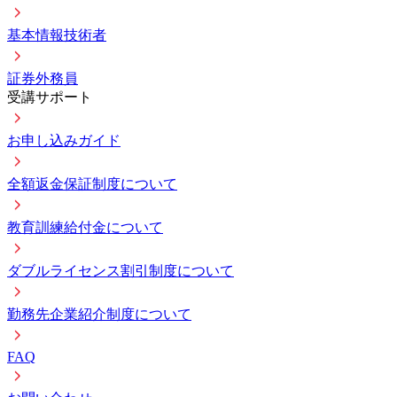
基本情報技術者
証券外務員
受講サポート
お申し込みガイド
全額返金保証制度について
教育訓練給付金について
ダブルライセンス割引制度について
勤務先企業紹介制度について
FAQ