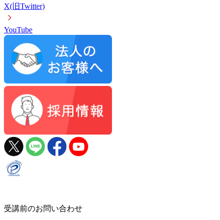
X(旧Twitter)
YouTube
受講前のお問い合わせ