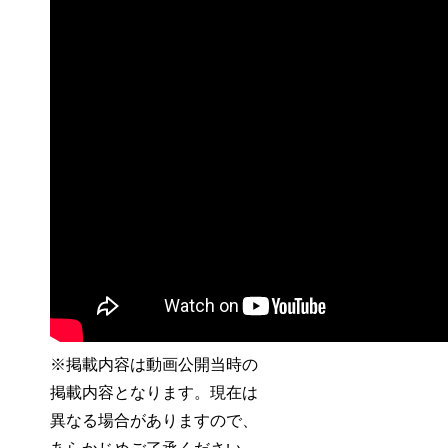
※掲載内容は動画公開当時の
掲載内容となります。現在は
異なる場合がありますので、