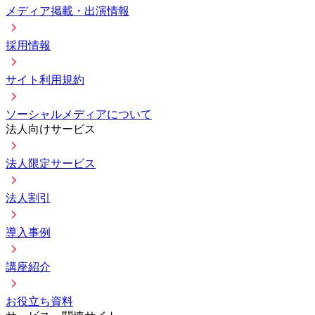
メディア掲載・出演情報
採用情報
サイト利用規約
ソーシャルメディアについて
法人向けサービス
法人限定サービス
法人割引
導入事例
講座紹介
お役立ち資料