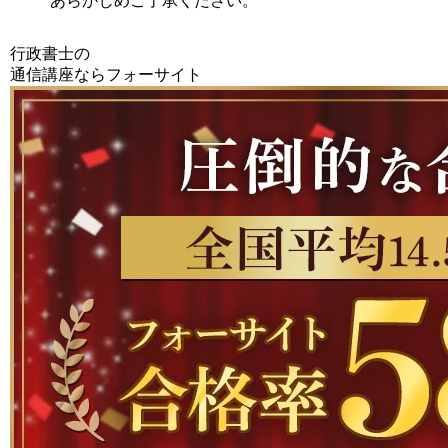
あらかじめご了承ください。
行政書士の
通信講座ならフォーサイト