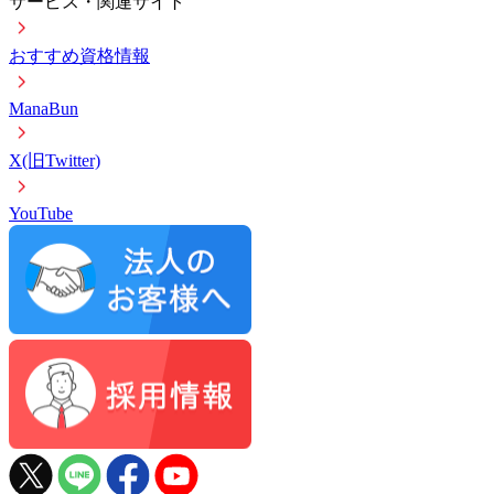
サービス・関連サイト
おすすめ資格情報
ManaBun
X(旧Twitter)
YouTube