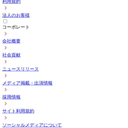
利用規約
法人のお客様
コーポレート
会社概要
社会貢献
ニュースリリース
メディア掲載・出演情報
採用情報
サイト利用規約
ソーシャルメディアについて