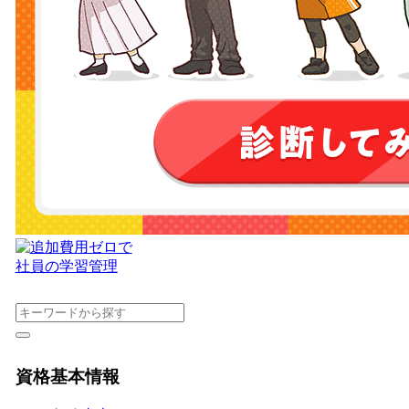
資格基本情報