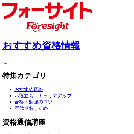
おすすめ資格情報
特集カテゴリ
おすすめ資格
お役立ち・キャリアアップ
合格・勉強のコツ
年代別おすすめ
資格通信講座