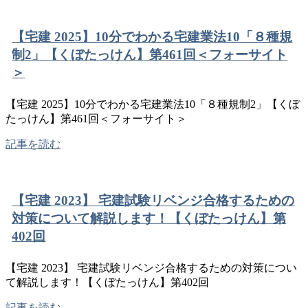
【宅建 2025】10分でわかる宅建業法10「８種規
制2」【くぼたっけん】第461回＜フォーサイト
＞
【宅建 2025】10分でわかる宅建業法10「８種規制2」【くぼ
たっけん】第461回＜フォーサイト＞
記事を読む
【宅建 2023】 宅建試験リベンジ合格するための
対策について解説します！【くぼたっけん】第
402回
【宅建 2023】 宅建試験リベンジ合格するための対策につい
て解説します！【くぼたっけん】第402回
記事を読む