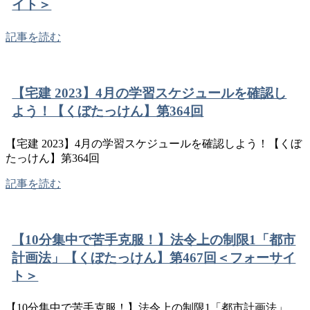
イト＞
記事を読む
【宅建 2023】4月の学習スケジュールを確認し
よう！【くぼたっけん】第364回
【宅建 2023】4月の学習スケジュールを確認しよう！【くぼ
たっけん】第364回
記事を読む
【10分集中で苦手克服！】法令上の制限1「都市
計画法」【くぼたっけん】第467回＜フォーサイ
ト＞
【10分集中で苦手克服！】法令上の制限1「都市計画法」