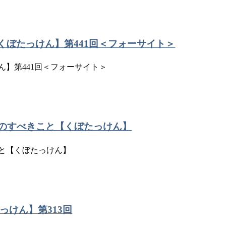
【くぼたっけん】第441回＜フォーサイト＞
ん】第441回＜フォーサイト＞
からのすべきこと【くぼたっけん】
こと【くぼたっけん】
っけん】第313回