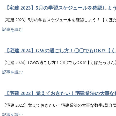
【宅建 2023】5月の学習スケジュールを確認しよ
【宅建 2023】5月の学習スケジュールを確認しよう！【くぼた
記事を読む
【宅建 2024】GWの過ごし方！〇〇でもOK!?【
【宅建 2024】GWの過ごし方！〇〇でもOK!?【くぼたっけん
記事を読む
【宅建 2022】覚えておきたい！宅建業法の大事な
【宅建 2022】覚えておきたい！宅建業法の大事な数字2媒介
記事を読む