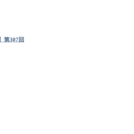
第307回