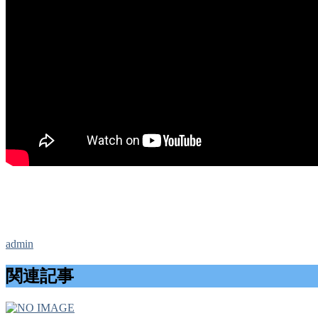
admin
関連記事