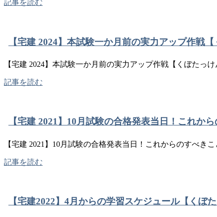
記事を読む
【宅建 2024】本試験一か月前の実力アップ作戦
【宅建 2024】本試験一か月前の実力アップ作戦【くぼたっけ
記事を読む
【宅建 2021】10月試験の合格発表当日！これ
【宅建 2021】10月試験の合格発表当日！これからのすべき
記事を読む
【宅建2022】4月からの学習スケジュール【くぼた