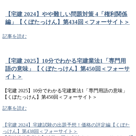
【宅建 2024】やや難しい問題対策 4「権利関係
編」【くぼたっけん】第434回＜フォーサイト＞
記事を読む
【宅建 2025】10分でわかる宅建業法1「専門用
語の意味」【くぼたっけん】第450回＜フォーサ
イト＞
【宅建 2025】10分でわかる宅建業法1「専門用語の意味」
【くぼたっけん】第450回＜フォーサイト＞
記事を読む
【宅建 2024】宅建試験の出題予想！価格の評定編【くぼた
っけん】第438回＜フォーサイト＞