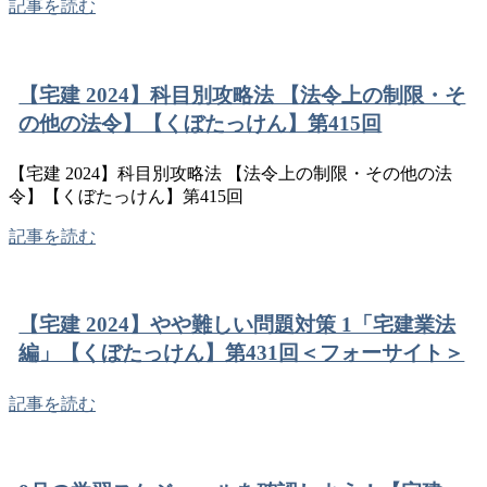
記事を読む
【宅建 2024】科目別攻略法 【法令上の制限・そ
の他の法令】【くぼたっけん】第415回
【宅建 2024】科目別攻略法 【法令上の制限・その他の法
令】【くぼたっけん】第415回
記事を読む
【宅建 2024】やや難しい問題対策 1「宅建業法
編」【くぼたっけん】第431回＜フォーサイト＞
記事を読む