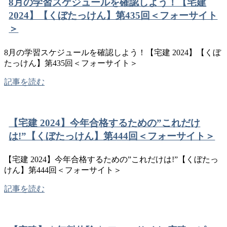
8月の学習スケジュールを確認しよう！【宅建
2024】【くぼたっけん】第435回＜フォーサイト
＞
8月の学習スケジュールを確認しよう！【宅建 2024】【くぼ
たっけん】第435回＜フォーサイト＞
記事を読む
【宅建 2024】今年合格するための”これだけ
は!”【くぼたっけん】第444回＜フォーサイト＞
【宅建 2024】今年合格するための”これだけは!”【くぼたっ
けん】第444回＜フォーサイト＞
記事を読む