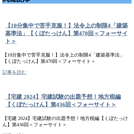
【10分集中で苦手克服！】法令上の制限4「建築
基準法」【くぼたっけん】第470回＜フォーサイ
ト＞
【10分集中で苦手克服！】法令上の制限4「建築基準法」
【くぼたっけん】第470回＜フォーサイト＞
記事を読む
【宅建 2024】宅建試験の出題予想！地方税編
【くぼたっけん】第436回＜フォーサイト＞
【宅建 2024】宅建試験の出題予想！地方税編【くぼたっけ
ん】第436回＜フォーサイト＞