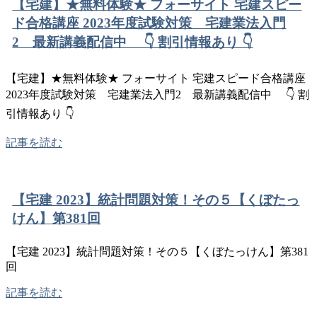
【宅建】★無料体験★ フォーサイト 宅建スピー
ド合格講座 2023年度試験対策 宅建業法入門
2 最新講義配信中 👇 割引情報あり 👇
【宅建】★無料体験★ フォーサイト 宅建スピード合格講座
2023年度試験対策 宅建業法入門2 最新講義配信中 👇 割
引情報あり 👇
記事を読む
【宅建 2023】統計問題対策！その５【くぼたっ
けん】第381回
【宅建 2023】統計問題対策！その５【くぼたっけん】第381
回
記事を読む