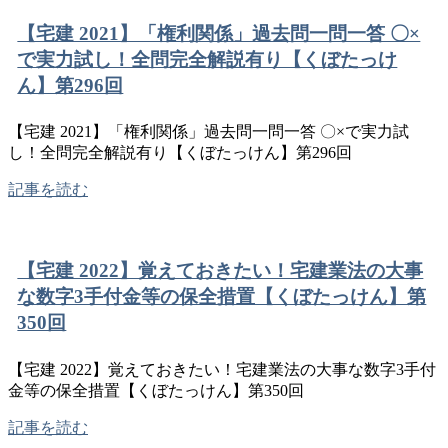
【宅建 2021】「権利関係」過去問一問一答 〇×
で実力試し！全問完全解説有り【くぼたっけ
ん】第296回
【宅建 2021】「権利関係」過去問一問一答 〇×で実力試
し！全問完全解説有り【くぼたっけん】第296回
記事を読む
【宅建 2022】覚えておきたい！宅建業法の大事
な数字3手付金等の保全措置【くぼたっけん】第
350回
【宅建 2022】覚えておきたい！宅建業法の大事な数字3手付
金等の保全措置【くぼたっけん】第350回
記事を読む