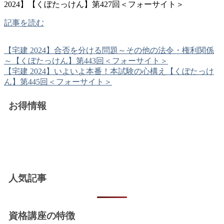
2024】【くぼたっけん】第427回＜フォーサイト＞
記事を読む
【宅建 2024】合否を分ける問題～その他の法令・権利関係
～【くぼたっけん】第443回＜フォーサイト＞
【宅建 2024】いよいよ本番！本試験の心構え【くぼたっけ
ん】第445回＜フォーサイト＞
お得情報
人気記事
資格講座の特徴