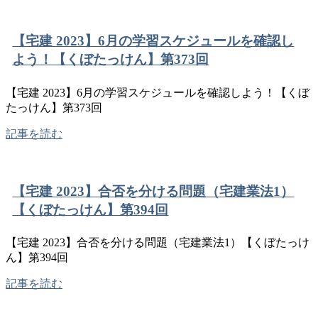
【宅建 2023】6月の学習スケジュールを確認し
よう！【くぼたっけん】第373回
【宅建 2023】6月の学習スケジュールを確認しよう！【くぼ
たっけん】第373回
記事を読む
【宅建 2023】合否を分ける問題（宅建業法1）
【くぼたっけん】第394回
【宅建 2023】合否を分ける問題（宅建業法1）【くぼたっけ
ん】第394回
記事を読む