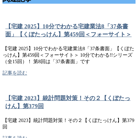
【宅建 2025】10分でわかる宅建業法8「37条書
面」【くぼたっけん】第459回＜フォーサイト＞
【宅建 2025】10分でわかる宅建業法8「37条書面」【くぼた
っけん】第459回＜フォーサイト＞ 10分でわかる!!シリーズ
（全15回）！ 第8回は「37条書面」です
記事を読む
【宅建 2023】統計問題対策！その２【くぼたっ
けん】第379回
【宅建 2023】統計問題対策！その２【くぼたっけん】第379
回