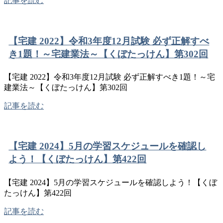
記事を読む
【宅建 2022】令和3年度12月試験 必ず正解すべ
き1題！～宅建業法～【くぼたっけん】第302回
【宅建 2022】令和3年度12月試験 必ず正解すべき1題！～宅
建業法～【くぼたっけん】第302回
記事を読む
【宅建 2024】5月の学習スケジュールを確認し
よう！【くぼたっけん】第422回
【宅建 2024】5月の学習スケジュールを確認しよう！【くぼ
たっけん】第422回
記事を読む