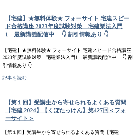
【宅建】★無料体験★ フォーサイト 宅建スピー
ド合格講座 2023年度試験対策 宅建業法入門
1 最新講義配信中 👇 割引情報あり 👇
【宅建】★無料体験★ フォーサイト 宅建スピード合格講座
2023年度試験対策 宅建業法入門1 最新講義配信中 👇 割
引情報あり 👇
記事を読む
【第１回】受講生から寄せられるよくある質問
【宅建 2024】【くぼたっけん】第427回＜フォ
ーサイト＞
【第１回】受講生から寄せられるよくある質問【宅建