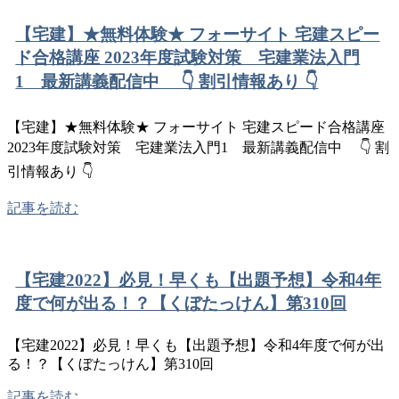
【宅建】★無料体験★ フォーサイト 宅建スピー
ド合格講座 2023年度試験対策 宅建業法入門
1 最新講義配信中 👇 割引情報あり 👇
【宅建】★無料体験★ フォーサイト 宅建スピード合格講座
2023年度試験対策 宅建業法入門1 最新講義配信中 👇 割
引情報あり 👇
記事を読む
【宅建2022】必見！早くも【出題予想】令和4年
度で何が出る！？【くぼたっけん】第310回
【宅建2022】必見！早くも【出題予想】令和4年度で何が出
る！？【くぼたっけん】第310回
記事を読む