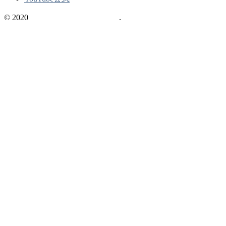
© 2020
不動産の資格情報サイト
.