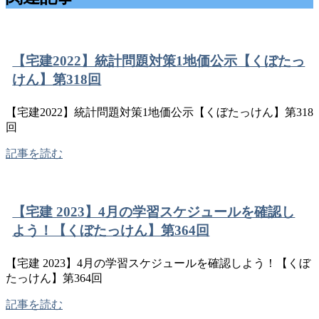
【宅建2022】統計問題対策1地価公示【くぼたっ
けん】第318回
【宅建2022】統計問題対策1地価公示【くぼたっけん】第318
回
記事を読む
【宅建 2023】4月の学習スケジュールを確認し
よう！【くぼたっけん】第364回
【宅建 2023】4月の学習スケジュールを確認しよう！【くぼ
たっけん】第364回
記事を読む