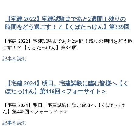
【宅建 2022】宅建試験まであと2週間！残りの
時間をどう過ごす！？【くぼたっけん】第339回
【宅建 2022】宅建試験まであと2週間！残りの時間をどう過
ごす！？【くぼたっけん】第339回
記事を読む
【宅建 2024】明日、宅建試験に臨む皆様へ【く
ぼたっけん】第446回＜フォーサイト＞
【宅建 2024】明日、宅建試験に臨む皆様へ【くぼたっけ
ん】第446回＜フォーサイト＞
記事を読む