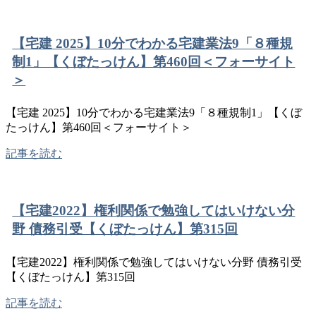
【宅建 2025】10分でわかる宅建業法9「８種規
制1」【くぼたっけん】第460回＜フォーサイト
＞
【宅建 2025】10分でわかる宅建業法9「８種規制1」【くぼ
たっけん】第460回＜フォーサイト＞
記事を読む
【宅建2022】権利関係で勉強してはいけない分
野 債務引受【くぼたっけん】第315回
【宅建2022】権利関係で勉強してはいけない分野 債務引受
【くぼたっけん】第315回
記事を読む