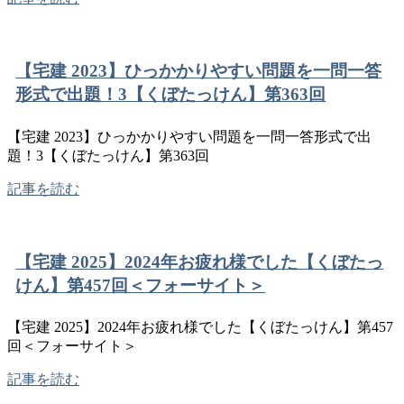
【宅建 2023】ひっかかりやすい問題を一問一答
形式で出題！3【くぼたっけん】第363回
【宅建 2023】ひっかかりやすい問題を一問一答形式で出
題！3【くぼたっけん】第363回
記事を読む
【宅建 2025】2024年お疲れ様でした【くぼたっ
けん】第457回＜フォーサイト＞
【宅建 2025】2024年お疲れ様でした【くぼたっけん】第457
回＜フォーサイト＞
記事を読む