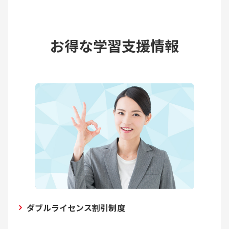
お得な学習支援情報
ダブルライセンス割引制度