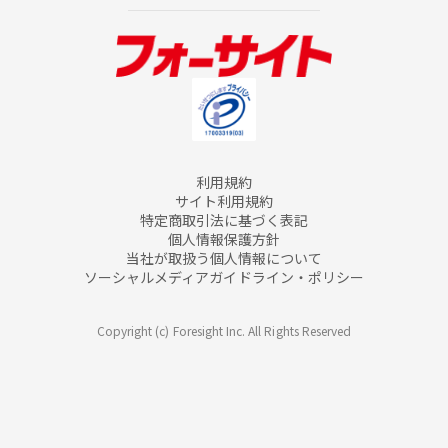
利用規約
サイト利用規約
特定商取引法に基づく表記
個人情報保護方針
当社が取扱う個人情報について
ソーシャルメディアガイドライン・ポリシー
Copyright (c) Foresight Inc. All Rights Reserved