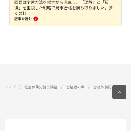
回目は学習方法を根本から見直し、「理解」と「反
復」を重視した戦略で見事合格を勝ち取りました。多
くの社...
記事を読む
トップ
社会保険労務士講座
合格者の声
合格体験記