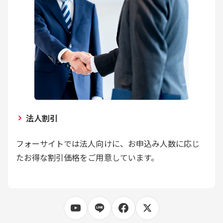
法人割引
フォーサイトでは法人向けに、お申込み人数に応じ
たお得な割引価格をご用意しています。