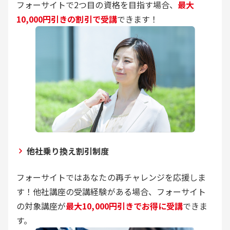
フォーサイトで2つ目の資格を目指す場合、
最大
10,000円引きの割引で受講
できます！
他社乗り換え割引制度
フォーサイトではあなたの再チャレンジを応援しま
す！他社講座の受講経験がある場合、フォーサイト
の対象講座が
最大10,000円引きでお得に受講
できま
す。