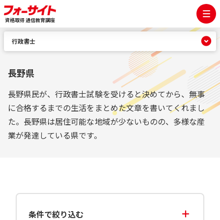
資格取得 通信教育講座
行政書士
長野県
長野県民が、行政書士試験を受けると決めてから、無事
に合格するまでの生活をまとめた文章を書いてくれまし
た。長野県は居住可能な地域が少ないものの、多様な産
業が発達している県です。
条件で絞り込む