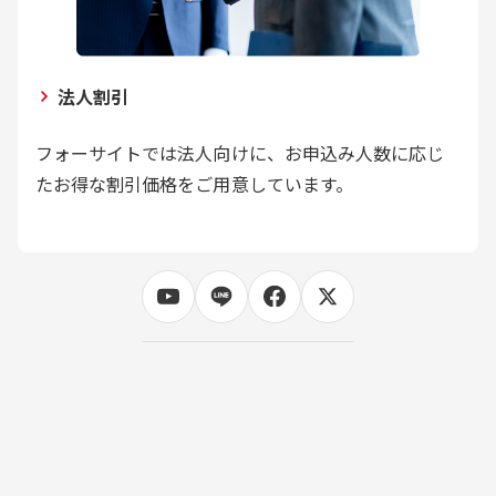
法人割引
フォーサイトでは法人向けに、お申込み人数に応じ
たお得な割引価格をご用意しています。