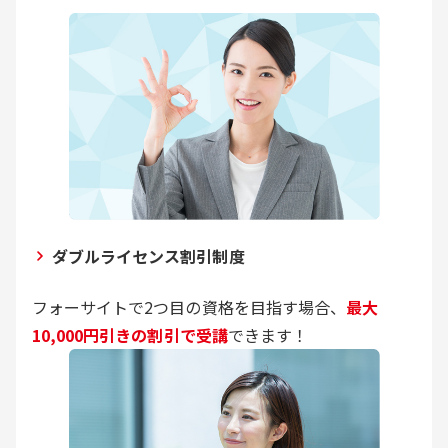
ダブルライセンス割引制度
フォーサイトで2つ目の資格を目指す場合、
最大
10,000円引きの割引で受講
できます！