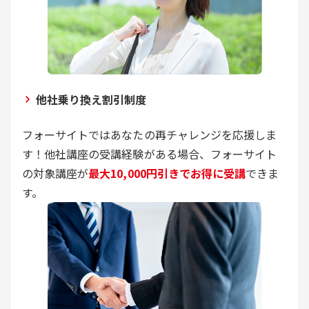
他社乗り換え割引制度
フォーサイトではあなたの再チャレンジを応援しま
す！他社講座の受講経験がある場合、フォーサイト
の対象講座が
最大10,000円引きでお得に受講
できま
す。