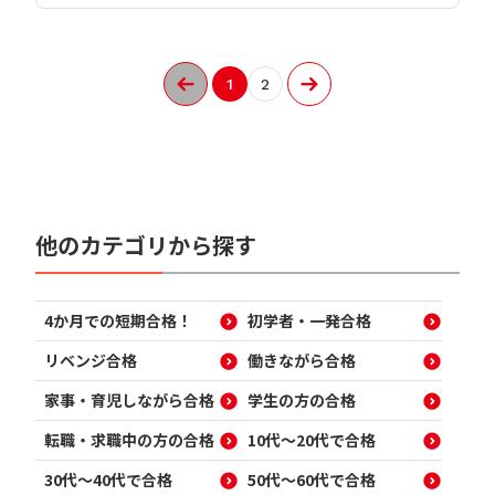
1
2
他のカテゴリから探す
4か月での短期合格！
初学者・一発合格
リベンジ合格
働きながら合格
家事・育児しながら合格
学生の方の合格
転職・求職中の方の合格
10代～20代で合格
30代～40代で合格
50代～60代で合格