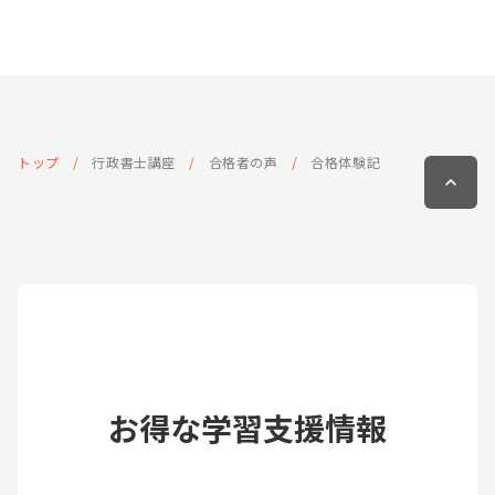
トップ
行政書士講座
合格者の声
合格体験記
お得な学習支援情報