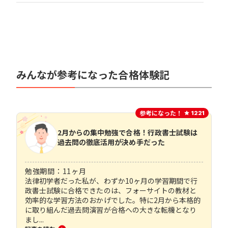
みんなが参考になった合格体験記
参考になった！
1221
2月からの集中勉強で合格！行政書士試験は
過去問の徹底活用が決め手だった
勉強期間：
11
ヶ月
法律初学者だった私が、わずか10ヶ月の学習期間で行
政書士試験に合格できたのは、フォーサイトの教材と
効率的な学習方法のおかげでした。特に2月から本格的
に取り組んだ過去問演習が合格への大きな転機となり
まし...