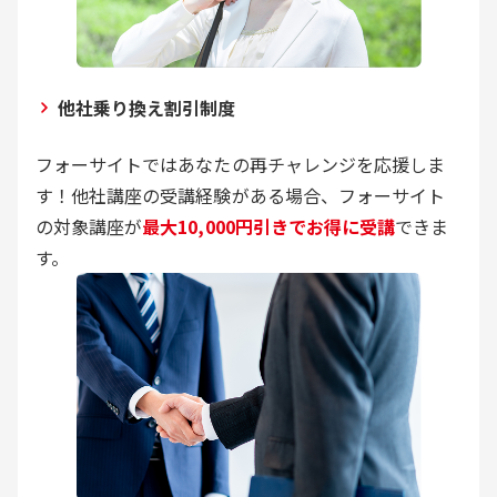
他社乗り換え割引制度
フォーサイトではあなたの再チャレンジを応援しま
す！他社講座の受講経験がある場合、フォーサイト
の対象講座が
最大10,000円引きでお得に受講
できま
す。