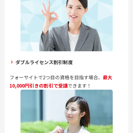
ダブルライセンス割引制度
フォーサイトで2つ目の資格を目指す場合、
最大
10,000円引きの割引で受講
できます！