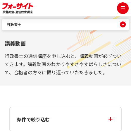
資格取得 通信教育講座
行政書士
講義動画
行政書士の通信講座を申し込むと、講義動画が必ずつい
てきます。講義動画のわかりやすさやすばらしさについ
て、合格者の方々に振り返っていただきました。
条件で絞り込む