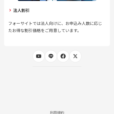
法人割引
フォーサイトでは法人向けに、お申込み人数に応じ
たお得な割引価格をご用意しています。
利用規約