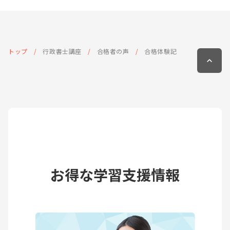
トップ
行政書士講座
合格者の声
合格体験記
お得な学習支援情報