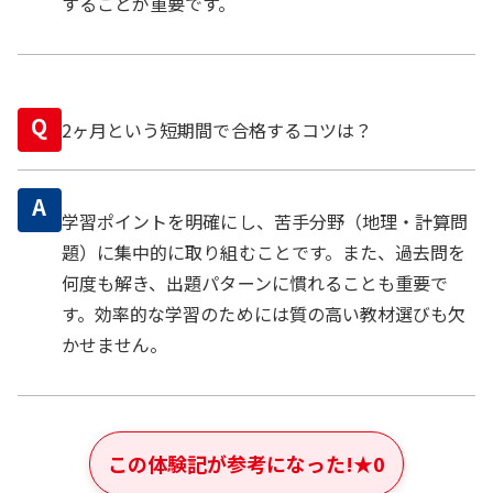
することが重要です。
Q
2ヶ月という短期間で合格するコツは？
A
学習ポイントを明確にし、苦手分野（地理・計算問
題）に集中的に取り組むことです。また、過去問を
何度も解き、出題パターンに慣れることも重要で
す。効率的な学習のためには質の高い教材選びも欠
かせません。
この体験記が参考になった!
★
0