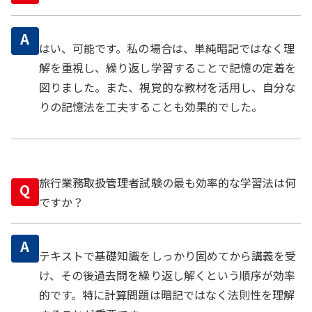
A
はい、可能です。私の場合は、単純暗記ではなく理
解を重視し、繰り返し学習することで記憶の定着を
図りました。また、視覚的な教材を活用し、自分な
りの記憶法を工夫することも効果的でした。
旅行業務取扱管理者試験の最も効率的な学習法は何
Q
ですか？
A
テキストで基礎知識をしっかり固めてから講義を受
け、その後過去問を繰り返し解くという順序が効率
的です。特に計算問題は暗記ではなく法則性を理解