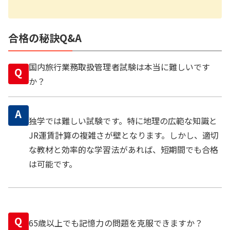
合格の秘訣Q&A
国内旅行業務取扱管理者試験は本当に難しいです
Q
か？
A
独学では難しい試験です。特に地理の広範な知識と
JR運賃計算の複雑さが壁となります。しかし、適切
な教材と効率的な学習法があれば、短期間でも合格
は可能です。
Q
65歳以上でも記憶力の問題を克服できますか？