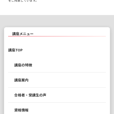
をご用意しています。
講座メニュー
講座TOP
講座の特徴
講座案内
合格者・受講生の声
資格情報