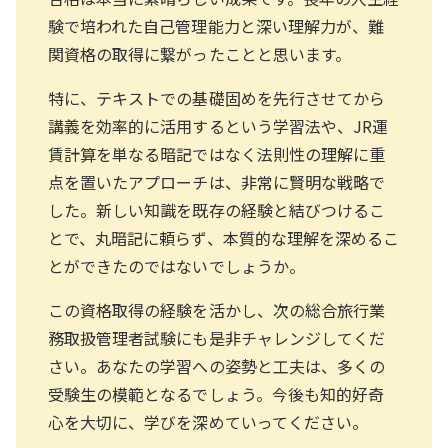
験で培われた自己管理能力と深い理解力が、難
関資格の取得に繋がったことと思います。
特に、テキストでの基礎固めを先行させてから
講義を効率的に活用するという学習法や、JR運
賃計算を単なる暗記ではなく法則性の理解に重
点を置いたアプローチは、非常に賢明な戦略で
した。新しい知識を既存の経験と結びつけるこ
とで、丸暗記に頼らず、本質的な理解を深めるこ
とができたのではないでしょうか。
この資格取得の経験を活かし、次の総合旅行業
務取扱管理者試験にも是非チャレンジしてくだ
さい。あなたの学習への姿勢と工夫は、多くの
受験生の模範となるでしょう。今後も知的好奇
心を大切に、学びを深めていってください。