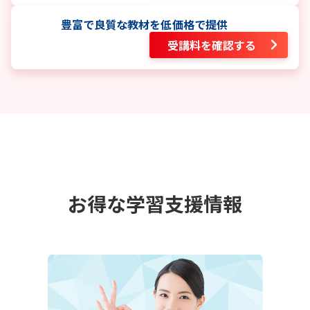
豊富で良質な教材を低価格で提供
受講料を確認する
お得な学習支援情報