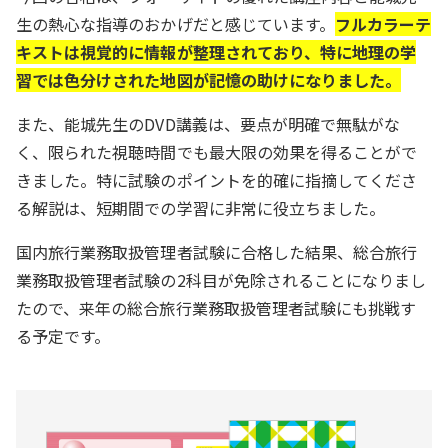
生の熱心な指導のおかげだと感じています。
フルカラーテ
キストは視覚的に情報が整理されており、特に地理の学
習では色分けされた地図が記憶の助けになりました。
また、能城先生のDVD講義は、要点が明確で無駄がな
く、限られた視聴時間でも最大限の効果を得ることがで
きました。特に試験のポイントを的確に指摘してくださ
る解説は、短期間での学習に非常に役立ちました。
国内旅行業務取扱管理者試験に合格した結果、総合旅行
業務取扱管理者試験の2科目が免除されることになりまし
たので、来年の総合旅行業務取扱管理者試験にも挑戦す
る予定です。