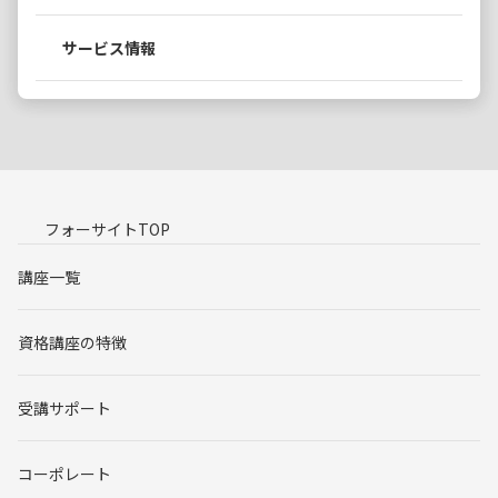
サービス情報
フォーサイトTOP
講座一覧
資格講座の特徴
受講サポート
コーポレート