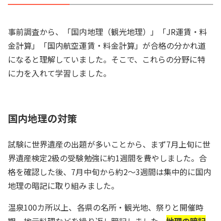
事前調査から、「国内地理（観光地理）」「JR運賃・料
金計算」「国内航空運賃・料金計算」が合格の分かれ道
になると理解していました。そこで、これらの分野に特
に力を入れて学習しました。
国内地理の対策
試験に世界遺産の出題が多いことから、まず7月上旬に世
界遺産検定2級の受験勉強に約1週間を費やしました。合
格を確認した後、7月中旬から約2～3週間は集中的に国内
地理の暗記に取り組みました。
温泉100カ所以上、各県の名所・観光地、祭りと開催時