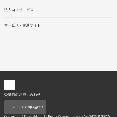
法人向けサービス
サービス・関連サイト
受講前のお問い合わせ
メールでお問い合わせ
Copyright (c) Foresight Inc. All Rights Reserved. ホームページの記載内容の