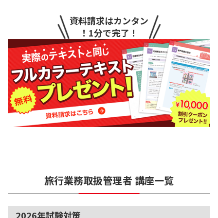
資料請求はカンタン
！1分で完了！
旅行業務取扱管理者
講座一覧
2026年試験対策