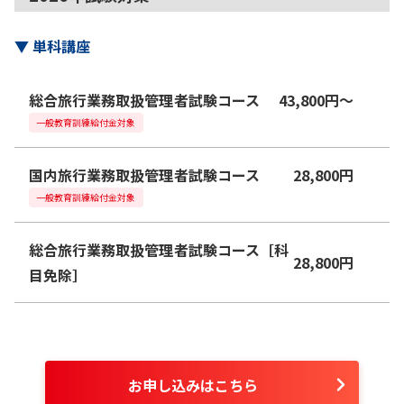
▼
単科講座
総合旅行業務取扱管理者試験コース
43,800
円
〜
一般教育訓練給付金対象
国内旅行業務取扱管理者試験コース
28,800
円
一般教育訓練給付金対象
総合旅行業務取扱管理者試験コース［科
28,800
円
目免除］
お申し込みはこちら