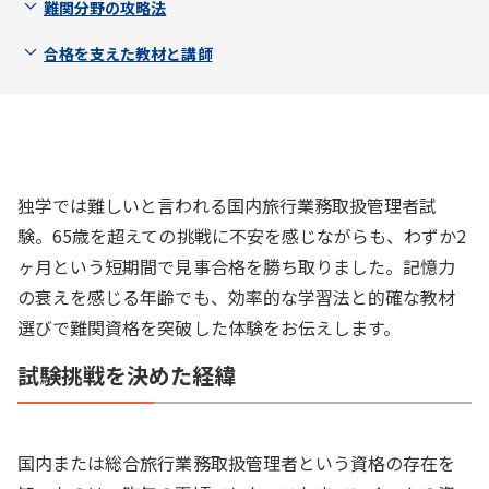
難関分野の攻略法
合格を支えた教材と講師
独学では難しいと言われる国内旅行業務取扱管理者試
験。65歳を超えての挑戦に不安を感じながらも、わずか2
ヶ月という短期間で見事合格を勝ち取りました。記憶力
の衰えを感じる年齢でも、効率的な学習法と的確な教材
選びで難関資格を突破した体験をお伝えします。
試験挑戦を決めた経緯
国内または総合旅行業務取扱管理者という資格の存在を