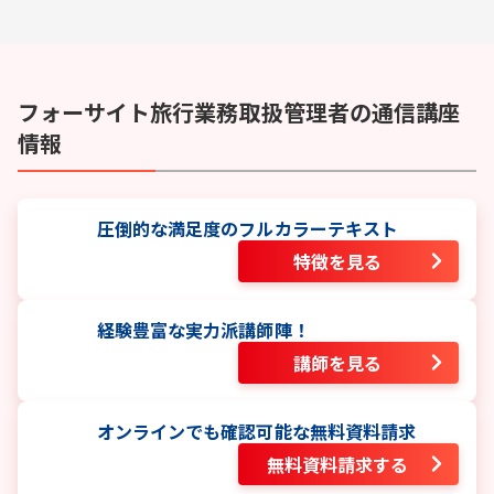
フォーサイト
旅行業務取扱管理者
の通信講座
情報
圧倒的な満足度のフルカラーテキスト
特徴を見る
経験豊富な実力派講師陣！
講師を見る
オンラインでも確認可能な無料資料請求
無料資料請求する