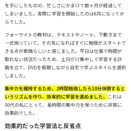
を手にしたものの、忙しさにかまけて数ヶ月が経過して
しまいました。実際に学習を開始したのは6月になってか
らでした。
フォーサイトの教材は、テキストやノート、下敷きまで
一式揃っていて、その気になればすぐに勉強がスタートで
きる点が素晴らしいと感じました。平日は仕事で時間が
取れない状況だったため、土日だけ集中して学習する計
画を立て、DVDを視聴しながら自宅で学ぶスタイルを選択
しました。
集中力を維持するため、2時間勉強したら10分休憩すると
いうリズムを作り、効率的に学習を進めました。
これは
50代の私にとって、長時間の集中力を保つために非常に
効果的でした。
効果的だった学習法と反省点