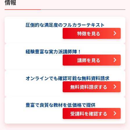
情報
圧倒的な満足度のフルカラーテキスト
特徴を見る
経験豊富な実力派講師陣！
講師を見る
オンラインでも確認可能な無料資料請求
無料資料請求する
豊富で良質な教材を低価格で提供
受講料を確認する