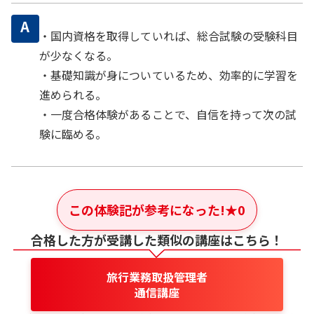
A
・国内資格を取得していれば、総合試験の受験科目
が少なくなる。
・基礎知識が身についているため、効率的に学習を
進められる。
・一度合格体験があることで、自信を持って次の試
験に臨める。
この体験記が参考になった!
★
0
合格した方が受講した類似の講座はこちら！
旅行業務取扱管理者
通信講座