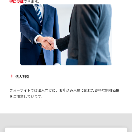
得に受講
できます。
法人割引
フォーサイトでは法人向けに、お申込み人数に応じたお得な割引価格
をご用意しています。