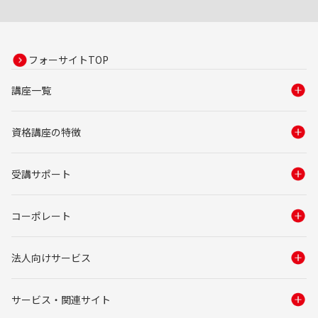
フォーサイトTOP
講座一覧
資格講座の特徴
受講サポート
コーポレート
法人向けサービス
サービス・関連サイト