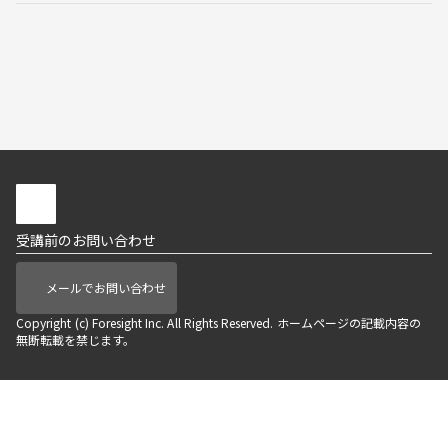
受講前のお問い合わせ
メールでお問い合わせ
Copyright (c) Foresight Inc. All Rights Reserved. ホームページの記載内容の
無断転載を禁じます。