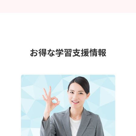
お得な学習支援情報