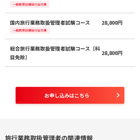
一般教育訓練給付金対象
国内旅行業務取扱管理者試験コース
28,800
円
一般教育訓練給付金対象
総合旅行業務取扱管理者試験コース［科
28,800
円
目免除］
お申し込みはこちら
旅行業務取扱管理者の関連情報