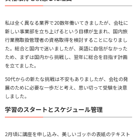
私は全く異なる業界で20数年働いてきましたが、会社に
新しい事業部を立ち上げるという目標が生まれ、国内旅
行業務取扱管理者の資格取得を検討することになりまし
た。総合と国内で迷いましたが、英語に自信がなかった
ため、まずは国内から挑戦し、翌年に総合を目指す計画
を立てました。
50代からの新たな挑戦は不安もありましたが、会社の発
展のために必要な一歩だと考え、思い切って受験を決意
しました。
学習のスタートとスケジュール管理
2月頃に講座を申し込み、美しいゴッホの表紙のテキスト