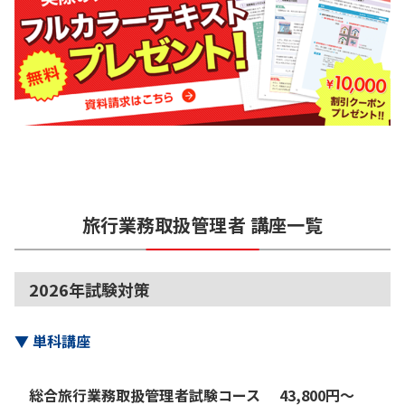
旅行業務取扱管理者
講座一覧
2026年試験対策
▼
単科講座
総合旅行業務取扱管理者試験コース
43,800
円
〜