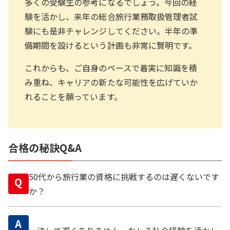
多くの受験生の参考になるでしょう。今回の経
験を活かし、来年の総合旅行業務取扱管理者試
験にも是非チャレンジしてください。半年の準
備期間を設けるという計画も非常に賢明です。
これからも、ご自身のペースで着実に知識を積
み重ね、キャリアの新たな可能性を広げていか
れることを願っています。
合格の秘訣Q&A
50代から旅行業の資格に挑戦するのは遅くないです
Q
か？
A