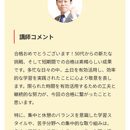
講師コメント
合格おめでとうございます！50代からの新たな
挑戦、そして短期間での合格は素晴らしい成果
です。多忙な日々の中、土日を有効活用し、効率
的な学習を実践されたことに心より敬意を表し
ます。限られた時間を有効活用するための工夫と
継続的な努力が、今回の合格に繋がったことと
思います。
特に、集中と休憩のバランスを意識した学習ス
タイルや、苦手分野への集中的な取り組みは、