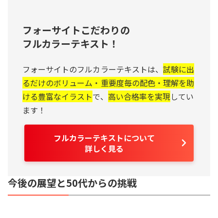
フォーサイトこだわりの
フルカラーテキスト！
フォーサイトのフルカラーテキストは、
試験に出
るだけのボリューム・重要度毎の配色・理解を助
ける豊富なイラスト
で、
高い合格率を実現
してい
ます！
フルカラーテキストについて
詳しく見る
今後の展望と50代からの挑戦