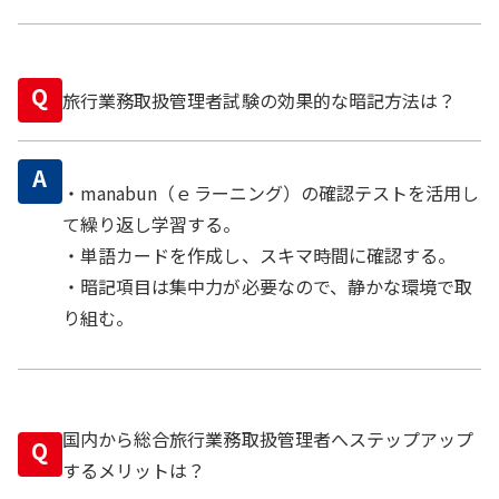
Q
旅行業務取扱管理者試験の効果的な暗記方法は？
A
・manabun（ｅラーニング）の確認テストを活用し
て繰り返し学習する。
・単語カードを作成し、スキマ時間に確認する。
・暗記項目は集中力が必要なので、静かな環境で取
り組む。
国内から総合旅行業務取扱管理者へステップアップ
Q
するメリットは？