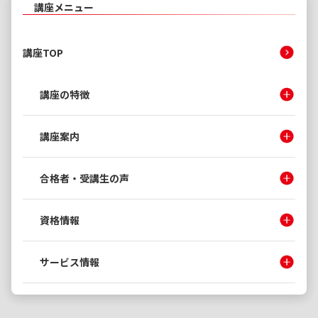
講座メニュー
講座TOP
講座の特徴
講座案内
合格者・受講生の声
資格情報
サービス情報