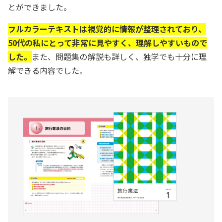
とができました。
フルカラーテキストは視覚的に情報が整理されており、
50代の私にとって非常に見やすく、理解しやすいもので
した。
また、問題集の解説も詳しく、独学でも十分に理
解できる内容でした。