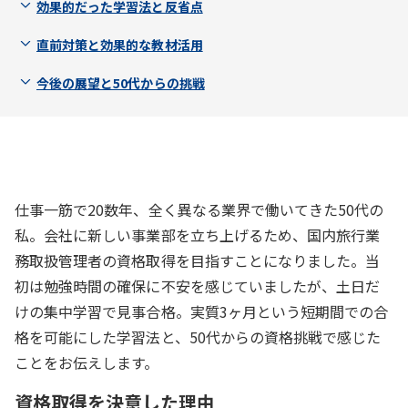
効果的だった学習法と反省点
直前対策と効果的な教材活用
今後の展望と50代からの挑戦
仕事一筋で20数年、全く異なる業界で働いてきた50代の
私。会社に新しい事業部を立ち上げるため、国内旅行業
務取扱管理者の資格取得を目指すことになりました。当
初は勉強時間の確保に不安を感じていましたが、土日だ
けの集中学習で見事合格。実質3ヶ月という短期間での合
格を可能にした学習法と、50代からの資格挑戦で感じた
ことをお伝えします。
資格取得を決意した理由