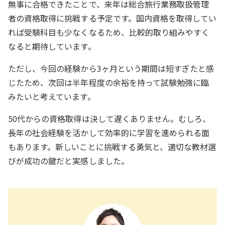
無事に合格できたことで、来年は総合旅行業務取扱管理
者の資格取得に挑戦する予定です。国内資格を取得してい
れば受験科目も少なくなるため、比較的取り組みやすく
なると期待しています。
ただし、今回の経験から3ヶ月という期間は短すぎたと感
じたため、次回は半年程度の余裕を持って試験勉強に臨
みたいと考えています。
50代からの資格取得は決して遅くありません。むしろ、
長年の社会経験を活かして効率的に学習を進められる面
もあります。新しいことに挑戦する勇気と、適切な教材選
びが成功の鍵だと実感しました。