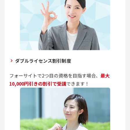
ダブルライセンス割引制度
フォーサイトで2つ目の資格を目指す場合、
最大
10,000円引きの割引で受講
できます！