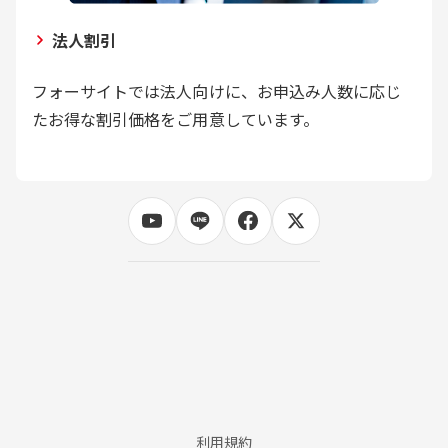
法人割引
フォーサイトでは法人向けに、お申込み人数に応じ
たお得な割引価格をご用意しています。
利用規約