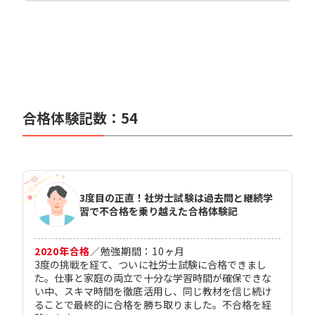
合格体験記数：
54
3度目の正直！社労士試験は過去問と継続学
習で不合格を乗り越えた合格体験記
2020
年合格
／
勉強期間：
10
ヶ月
3度の挑戦を経て、ついに社労士試験に合格できまし
た。仕事と家庭の両立で十分な学習時間が確保できな
い中、スキマ時間を徹底活用し、同じ教材を信じ続け
ることで最終的に合格を勝ち取りました。不合格を経