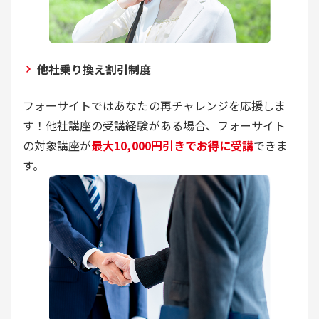
他社乗り換え割引制度
フォーサイトではあなたの再チャレンジを応援しま
す！他社講座の受講経験がある場合、フォーサイト
の対象講座が
最大10,000円引きでお得に受講
できま
す。