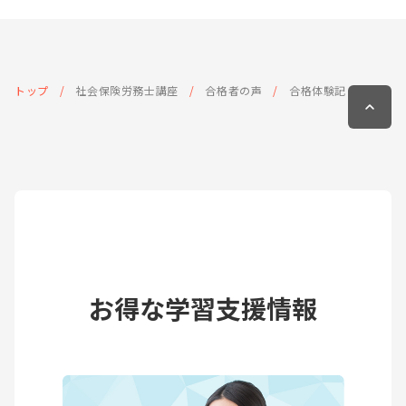
トップ
社会保険労務士講座
合格者の声
合格体験記
お得な学習支援情報