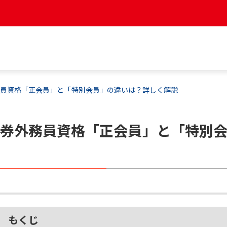
務員資格「正会員」と「特別会員」の違いは？詳しく解説
証
券外務員資格「正会員」と「特別
説
もくじ