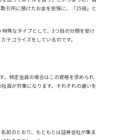
取引所に預けたお金を担保に、「25倍」と
う特殊なタイプとして、3つ目の分類を受け
てカテゴライズをしているのです。
す。特定会員の場合はこの資格を求められ
の社員が対象になります。それぞれの違いを
う名前のとおり、もともとは証券会社が集ま