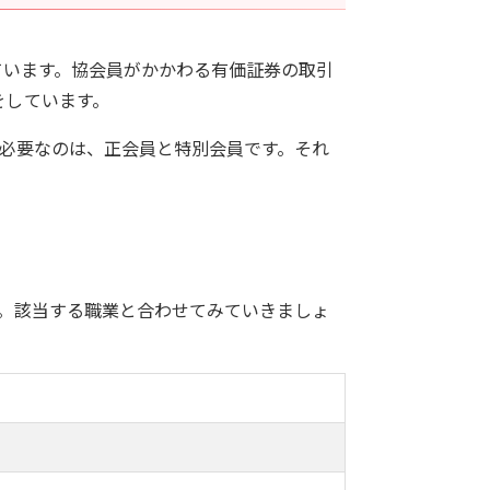
ています。協会員がかかわる有価証券の取引
をしています。
必要なのは、正会員と特別会員です。それ
。該当する職業と合わせてみていきましょ