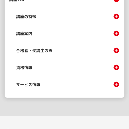
講座の特徴
講座案内
合格者・受講生の声
資格情報
サービス情報