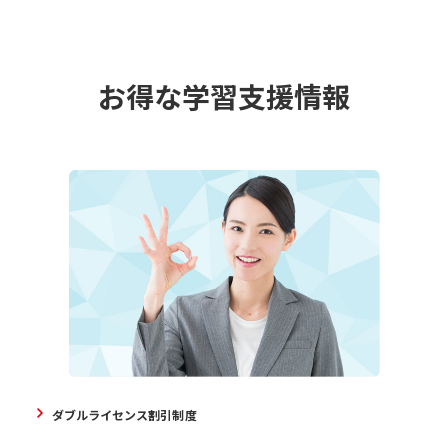
お得な学習支援情報
ダブルライセンス割引制度