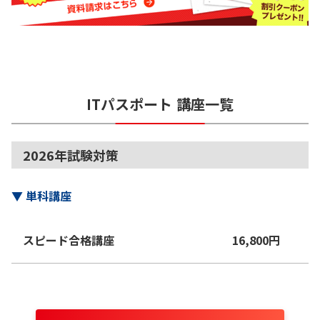
ITパスポート
講座一覧
2026年試験対策
▼
単科講座
スピード合格講座
16,800
円