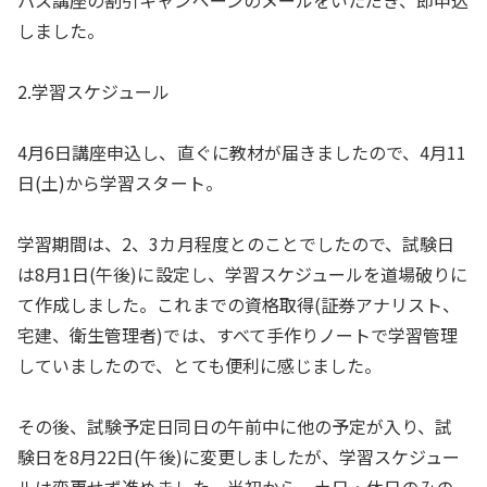
パス講座の割引キャンペーンのメールをいただき、即申込
しました。
2.学習スケジュール
4月6日講座申込し、直ぐに教材が届きましたので、4月11
日(土)から学習スタート。
学習期間は、2、3カ月程度とのことでしたので、試験日
は8月1日(午後)に設定し、学習スケジュールを道場破りに
て作成しました。これまでの資格取得(証券アナリスト、
宅建、衛生管理者)では、すべて手作りノートで学習管理
していましたので、とても便利に感じました。
その後、試験予定日同日の午前中に他の予定が入り、試
験日を8月22日(午後)に変更しましたが、学習スケジュー