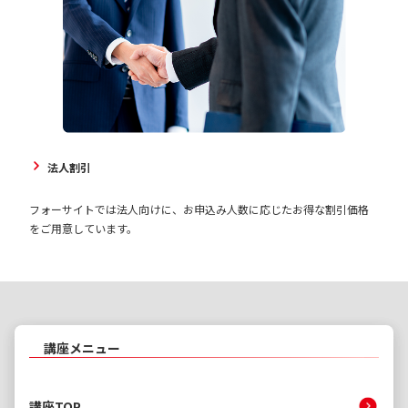
法人割引
フォーサイトでは法人向けに、お申込み人数に応じたお得な割引価格
をご用意しています。
講座メニュー
講座TOP