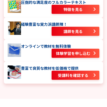
圧倒的な満足度のフルカラーテキスト
特徴を見る
経験豊富な実力派講師陣！
講師を見る
オンラインで教材を無料体験
体験学習を申し込む
豊富で良質な教材を低価格で提供
受講料を確認する