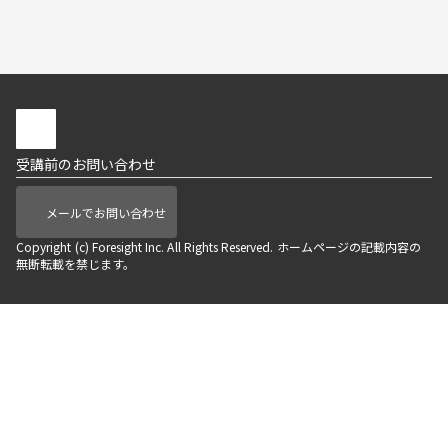
受講前のお問い合わせ
メールでお問い合わせ
Copyright (c) Foresight Inc. All Rights Reserved. ホームページの記載内容の
無断転載を禁じます。