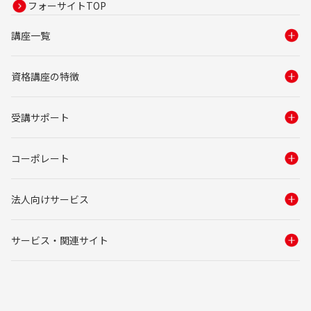
フォーサイトTOP
講座一覧
資格講座の特徴
受講サポート
コーポレート
法人向けサービス
サービス・関連サイト