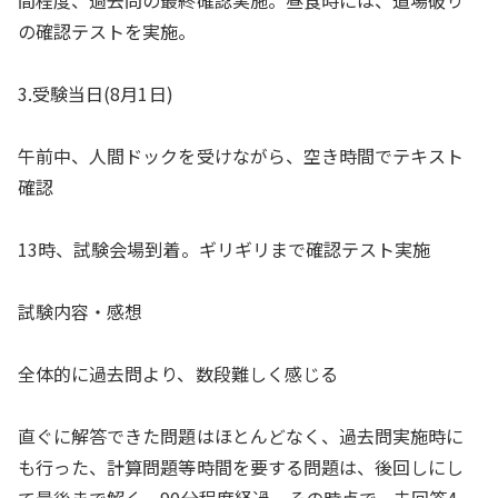
間程度、過去問の最終確認実施。昼食時には、道場破り
の確認テストを実施。
3.受験当日(8月1日)
午前中、人間ドックを受けながら、空き時間でテキスト
確認
13時、試験会場到着。ギリギリまで確認テスト実施
試験内容・感想
全体的に過去問より、数段難しく感じる
直ぐに解答できた問題はほとんどなく、過去問実施時に
も行った、計算問題等時間を要する問題は、後回しにし