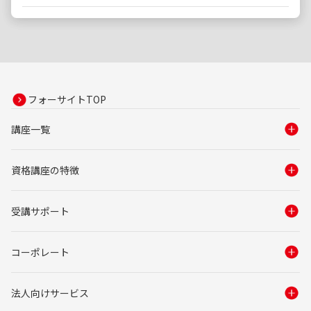
フォーサイトTOP
講座一覧
資格講座の特徴
受講サポート
コーポレート
法人向けサービス