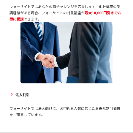
フォーサイトではあなたの再チャレンジを応援します！他社講座の受
講経験がある場合、フォーサイトの対象講座が
最大10,000円引きでお
得に受講
できます。
法人割引
フォーサイトでは法人向けに、お申込み人数に応じたお得な割引価格
をご用意しています。