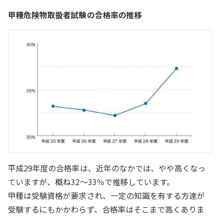
甲種危険物取扱者試験の合格率の推移
平成29年度の合格率は、近年のなかでは、やや高くなっ
ていますが、概ね32～33％で推移しています。
甲種は受験資格が要求され、一定の知識を有する方達が
受験するにもかかわらず、合格率はそこまで高くありま