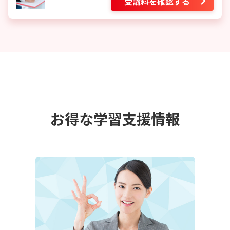
受講料を確認する
お得な学習支援情報