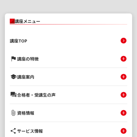
講座メニュー
講座TOP
講座の特徴
講座案内
合格者・受講生の声
資格情報
サービス情報