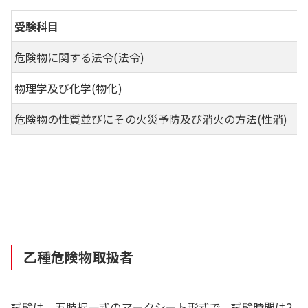
受験科目
危険物に関する法令(法令)
物理学及び化学(物化)
危険物の性質並びにその火災予防及び消火の方法(性消)
乙種危険物取扱者
試験は、五肢択一式のマークシート形式で、試験時間は2