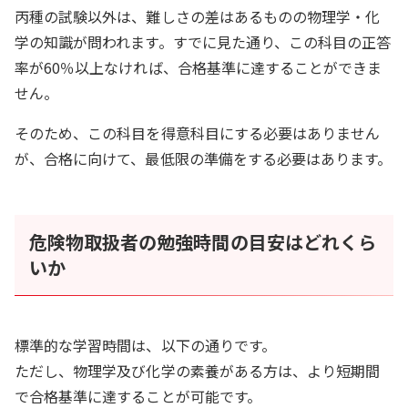
丙種の試験以外は、難しさの差はあるものの物理学・化
学の知識が問われます。すでに見た通り、この科目の正答
率が60％以上なければ、合格基準に達することができま
せん。
そのため、この科目を得意科目にする必要はありません
が、合格に向けて、最低限の準備をする必要はあります。
危険物取扱者の勉強時間の目安はどれくら
いか
標準的な学習時間は、以下の通りです。
ただし、物理学及び化学の素養がある方は、より短期間
で合格基準に達することが可能です。