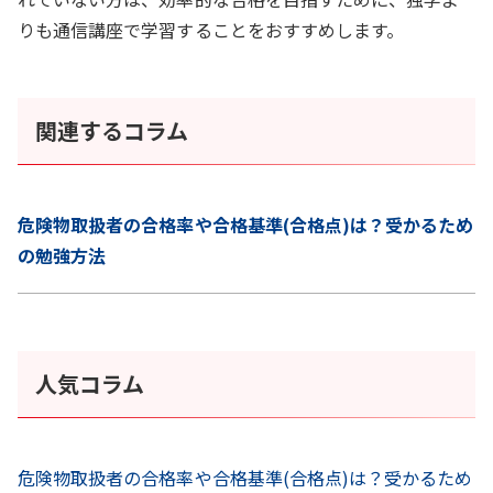
りも通信講座で学習することをおすすめします。
関連するコラム
危険物取扱者の合格率や合格基準(合格点)は？受かるため
の勉強方法
人気コラム
危険物取扱者の合格率や合格基準(合格点)は？受かるため