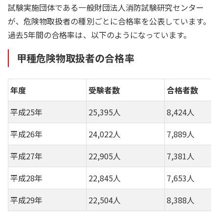
試験実施団体である一般財団法人消防試験研究センター
が、危険物取扱者の種別ごとに合格率を公表しています。
過去5年間の合格率は、以下のようになっています。
甲種危険物取扱者の合格率
年度
受験者数
合格者数
平成25年
25,395人
8,424人
平成26年
24,022人
7,889人
平成27年
22,905人
7,381人
平成28年
22,845人
7,653人
平成29年
22,504人
8,388人