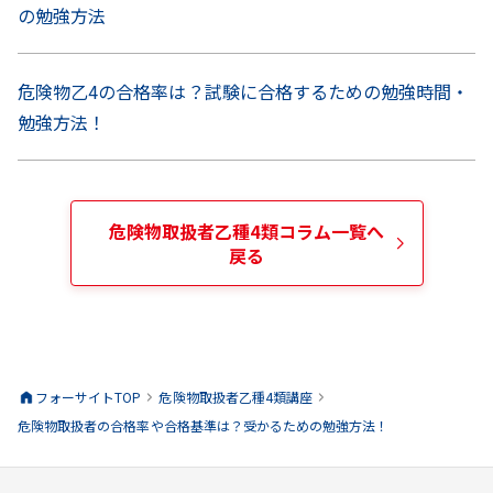
の勉強方法
危険物乙4の合格率は？試験に合格するための勉強時間・
勉強方法！
危険物取扱者乙種4類
コラム一覧へ
戻る
フォーサイトTOP
危険物取扱者乙種4類
講座
危険物取扱者の合格率や合格基準は？受かるための勉強方法！