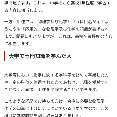
識で足ります。これは、中学校から高校1年程度で学習す
る内容に相当します。
一方、甲種では、物理学及び化学という科目名が示すよ
うにやや「応用的」な物理学及び化学の知識が要求され
ます。問題にもよりますが、これは、高校卒業程度の内容
に相当します。
大学で専門知識を学んだ人
大学等において化学に関する学科等を修めて卒業した方
や一定の単位を修得された方であれば、乙種を受験する
ことなく、直接、甲種を受験することができます。
このような経歴をお持ちの方は、合格に必要な物理学・
化学の知識は十分に身についているはずですので、この
科目に学習時間を割く必要はありません。