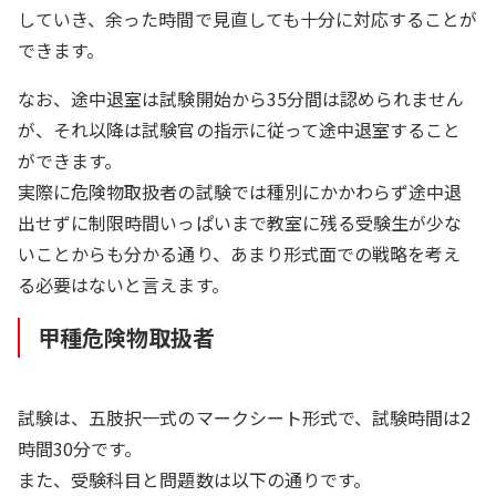
していき、余った時間で見直しても十分に対応することが
できます。
なお、途中退室は試験開始から35分間は認められません
が、それ以降は試験官の指示に従って途中退室すること
ができます。
実際に危険物取扱者の試験では種別にかかわらず途中退
出せずに制限時間いっぱいまで教室に残る受験生が少な
いことからも分かる通り、あまり形式面での戦略を考え
る必要はないと言えます。
甲種危険物取扱者
試験は、五肢択一式のマークシート形式で、試験時間は2
時間30分です。
また、受験科目と問題数は以下の通りです。