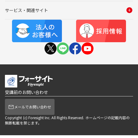
サービス・関連サイト
受講前のお問い合わせ
メールでお問い合わせ
Copyright (c) Foresight Inc. All Rights Reserved. ホームページの記載内容の
無断転載を禁じます。