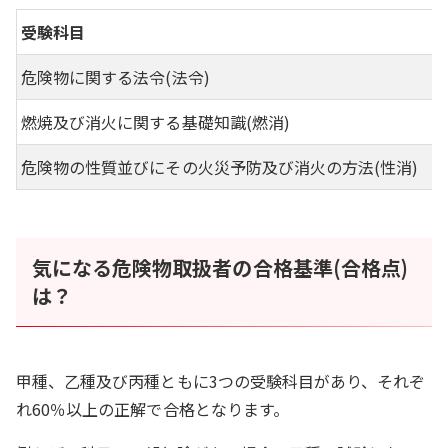
受験科目
危険物に関する法令(法令)
燃焼及び消火に関する基礎知識(燃消)
危険物の性質並びにその火災予防及び消火の方法(性消)
気になる危険物取扱者の合格基準(合格点)
は？
甲種、乙種及び丙種ともに3つの受験科目があり、それぞ
れ60％以上の正解で合格となります。