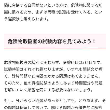
験に合格する自信がないという方は、危険物に関する知
識に慣れるため、まずは丙種の試験を受けてみる、とい
う選択肢も考えられます。
危険物取扱者の試験内容を見てみよう！
危険物取扱者の種別に関わらず、受験科目は3科目です。
試験時間はそれぞれ異なりますが、いずれも問題文が短
く、計算問題など時間のかかる問題は多くありません。
そのため、他の資格試験のようにあまり時間配分や問題
を解いていく順番を気にする必要はないでしょう。
もし、分からない問題があったとしても、とりあえず、そ
の問題は保留しておいて、解ける問題から優先的に解答