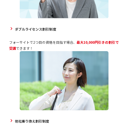
ダブルライセンス割引制度
フォーサイトで2つ目の資格を目指す場合、
最大10,000円引きの割引で
受講
できます！
他社乗り換え割引制度