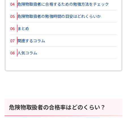
04
危険物取扱者に合格するための勉強方法をチェック
05
危険物取扱者の勉強時間の目安はどれくらいか
06
まとめ
07
関連するコラム
08
人気コラム
危険物取扱者の合格率はどのくらい？