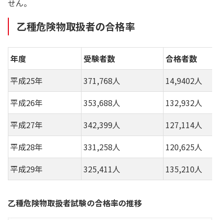
せん。
乙種危険物取扱者の合格率
年度
受験者数
合格者数
平成25年
371,768人
14,9402人
平成26年
353,688人
132,932人
平成27年
342,399人
127,114人
平成28年
331,258人
120,625人
平成29年
325,411人
135,210人
乙種危険物取扱者試験の合格率の推移