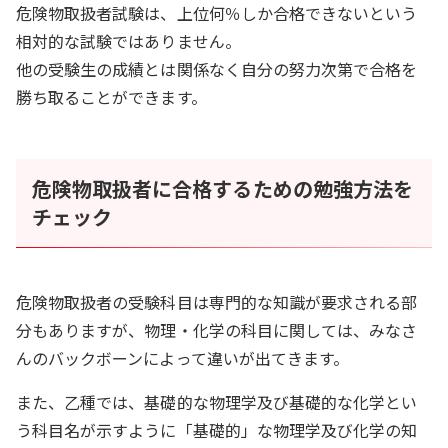
危険物取扱者試験は、上位何％しか合格できないという
相対的な試験ではありません。
他の受験生の成績とは関係なく自分の努力次第で合格を
勝ち取ることができます。
危険物取扱者に合格するための勉強方法を
チェック
危険物取扱者の受験科目は専門的な知識が要求される部
分もありますが、物理・化学の科目に関しては、みなさ
んのバックボーンによって違いが出てきます。
また、乙種では、基礎的な物理学及び基礎的な化学とい
う科目名が示すように「基礎的」な物理学及び化学の知