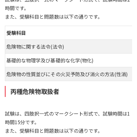
時間です。
また、受験科目と問題数は以下の通りです。
受験科目
危険物に関する法令(法令)
基礎的な物理学及び基礎的な化学(物化)
危険物の性質並びにその火災予防及び消火の方法(性消)
丙種危険物取扱者
試験は、四肢択一式のマークシート形式で、試験時間は1
時間15分です。
また、受験科目と問題数は以下の通りです。