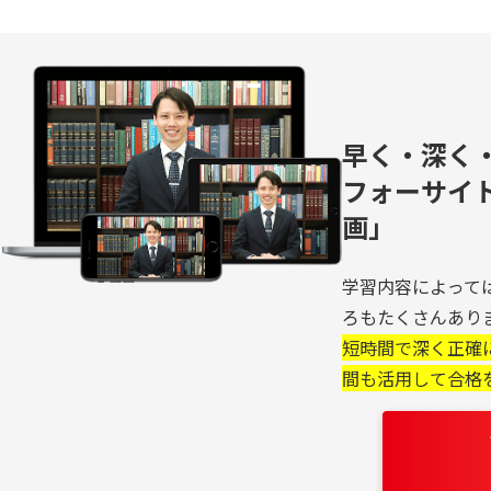
早く・深く
フォーサイ
画」
学習内容によって
ろもたくさんあり
短時間で深く正確
間も活用して合格