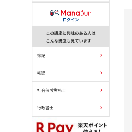
ログイン
この講座に興味のある人は
こんな講座も見ています
簿記
宅建
社会保険労務士
行政書士