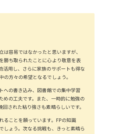
立は容易ではなかったと思いますが、
を勝ち取られたことに心より敬意を表
効活用し、さらに家族のサポートも得な
中の方々の希望となるでしょう。
ストへの書き込み、図書館での集中学習
ための工夫です。また、一時的に勉強の
挽回された粘り強さも素晴らしいです。
れることを願っています。FPの知識
でしょう。次なる挑戦も、きっと素晴ら