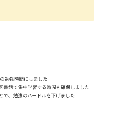
本の勉強時間にしました
図書館で集中学習する時間も確保しました
ことで、勉強のハードルを下げました