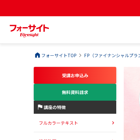
フォーサイトTOP
FP（ファイナンシャルプラ
受講お申込み
無料資料請求
講座の特徴
フルカラーテキスト