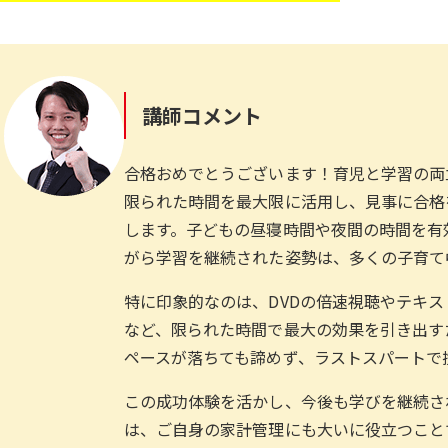
講師コメント
合格おめでとうございます！育児と学習の両
限られた時間を最大限に活用し、見事に合格
します。子どもの昼寝時間や夜間の時間を有
がら学習を継続された姿勢は、多くの子育て
特に印象的なのは、DVDの倍速視聴やテキ
など、限られた時間で最大の効果を引き出す
ペースが落ちても諦めず、ラストスパートで
この成功体験を活かし、今後も学びを継続さ
は、ご自身の家計管理にも大いに役立つこと