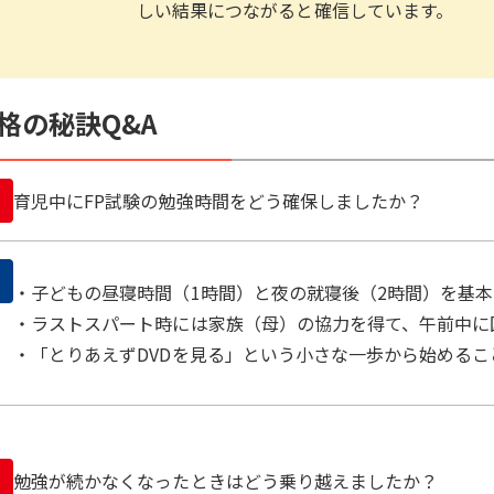
しい結果につながると確信しています。
格の秘訣Q&A
育児中にFP試験の勉強時間をどう確保しましたか？
・子どもの昼寝時間（1時間）と夜の就寝後（2時間）を基
・ラストスパート時には家族（母）の協力を得て、午前中に
・「とりあえずDVDを見る」という小さな一歩から始める
勉強が続かなくなったときはどう乗り越えましたか？