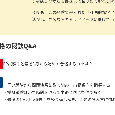
りを感じながらも最後まで粘り強く解答し続
今後も、この経験で得られた「計画的な学習
活かし、さらなるキャリアアップに繋げてい
格の秘訣Q&A
FP試験の勉強を3月から始めて合格するコツは？
・早い段階から問題演習に取り組み、出題傾向を把握する
・模擬試験は必ず時間を測って本番と同じ条件で解く
・最後の1ヶ月は過去問を繰り返し解き、問題の読み方に慣