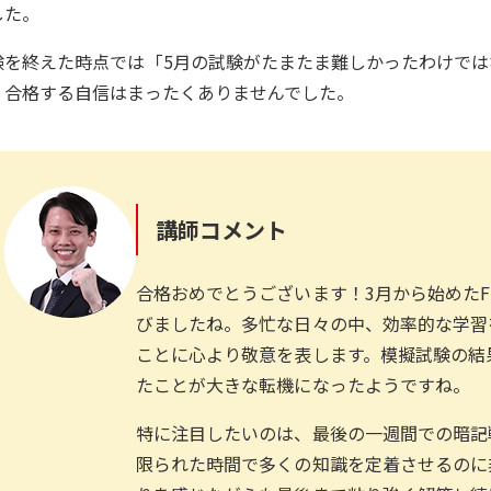
した。
験を終えた時点では「5月の試験がたまたま難しかったわけでは
、合格する自信はまったくありませんでした。
講師コメント
合格おめでとうございます！3月から始めた
びましたね。多忙な日々の中、効率的な学習
ことに心より敬意を表します。模擬試験の結
たことが大きな転機になったようですね。
特に注目したいのは、最後の一週間での暗記
限られた時間で多くの知識を定着させるのに