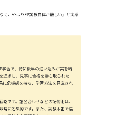
なく、やはりFP試験自体が難しい」と実感
FP学習で、特に後半の追い込みが実を結
を追求し、見事に合格を勝ち取られた
果に危機感を持ち、学習方法を見直され
戦略です。語呂合わせなどの記憶術は、
非常に効果的です。また、試験本番で焦