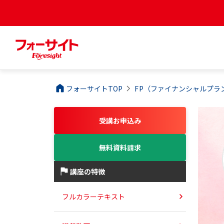
フォーサイトTOP
FP（ファイナンシャルプラ
受講お申込み
無料資料請求
講座の特徴
フルカラーテキスト