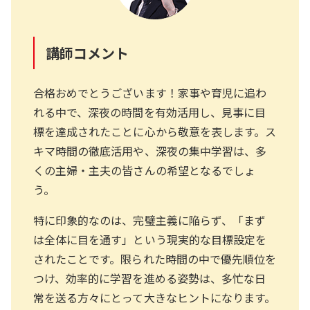
講師コメント
合格おめでとうございます！家事や育児に追わ
れる中で、深夜の時間を有効活用し、見事に目
標を達成されたことに心から敬意を表します。ス
キマ時間の徹底活用や、深夜の集中学習は、多
くの主婦・主夫の皆さんの希望となるでしょ
う。
特に印象的なのは、完璧主義に陥らず、「まず
は全体に目を通す」という現実的な目標設定を
されたことです。限られた時間の中で優先順位を
つけ、効率的に学習を進める姿勢は、多忙な日
常を送る方々にとって大きなヒントになります。