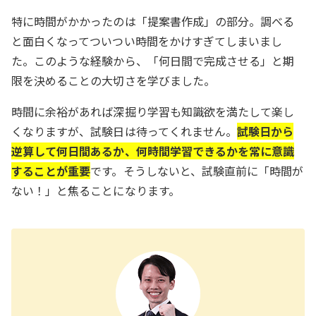
特に時間がかかったのは「提案書作成」の部分。調べる
と面白くなってついつい時間をかけすぎてしまいまし
た。このような経験から、「何日間で完成させる」と期
限を決めることの大切さを学びました。
時間に余裕があれば深掘り学習も知識欲を満たして楽し
くなりますが、試験日は待ってくれません。
試験日から
逆算して何日間あるか、何時間学習できるかを常に意識
することが重要
です。そうしないと、試験直前に「時間が
ない！」と焦ることになります。