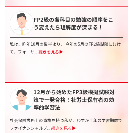
FP2級の各科目の勉強の順序をこ
う変えたら理解度が深まる！
私は、昨年10月の後半より、 今年の5月のFP2級試験にむけ
て、フォーサ
...
続きを見る▶
12月から始めたFP3級模擬試験対
策で一発合格！社労士保有者の効
率的学習法
社会保険労務士の資格を持つ私が、わずか半年の学習期間で
ファイナンシャルプ
...
続きを見る▶