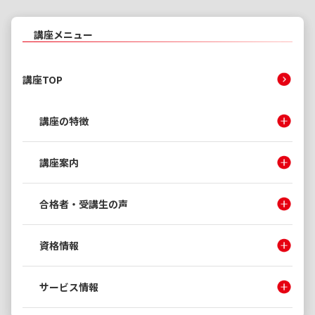
講座メニュー
講座TOP
講座の特徴
講座案内
合格者・受講生の声
資格情報
サービス情報