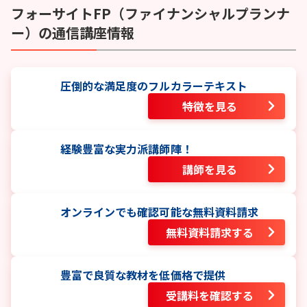
フォーサイト
FP（ファイナンシャルプランナ
ー）
の通信講座情報
圧倒的な満足度のフルカラーテキスト
特徴を見る
経験豊富な実力派講師陣！
講師を見る
オンラインでも確認可能な無料資料請求
無料資料請求する
豊富で良質な教材を低価格で提供
受講料を確認する