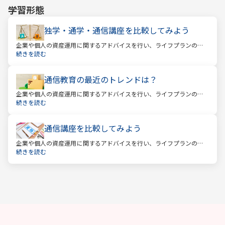
学習形態
独学・通学・通信講座を比較してみよう
企業や個人の資産運用に関するアドバイスを行い、ライフプランの設
計を提案するファイナンシャルプランナー。
続きを読む
通信教育の最近のトレンドは？
企業や個人の資産運用に関するアドバイスを行い、ライフプランの設
計を提案するファイナンシャルプランナー。
続きを読む
通信講座を比較してみよう
企業や個人の資産運用に関するアドバイスを行い、ライフプランの設
計を提案するファイナンシャルプランナー。
続きを読む