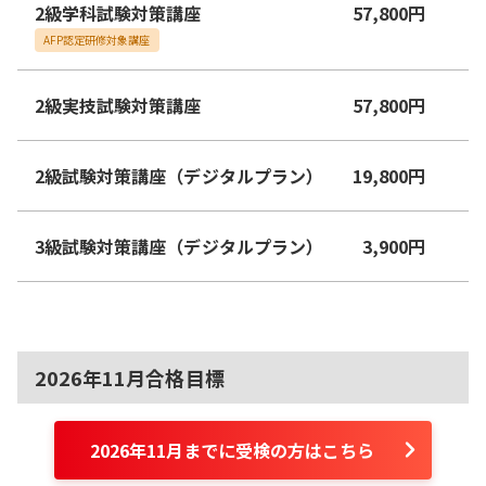
2級学科試験対策講座
57,800
円
AFP認定研修対象講座
2級実技試験対策講座
57,800
円
2級試験対策講座（デジタルプラン）
19,800
円
3級試験対策講座（デジタルプラン）
3,900
円
2026年11月合格目標
2026年11月までに受検の方はこちら