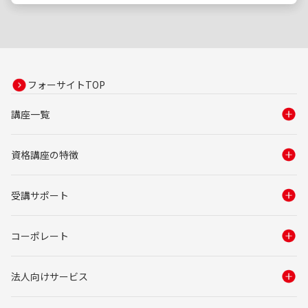
フォーサイトTOP
講座一覧
資格講座の特徴
受講サポート
コーポレート
法人向けサービス