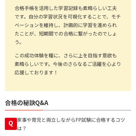
合格手帳を活用した学習記録も素晴らしい工夫
です。自分の学習状況を可視化することで、モチ
ベーションを維持し、計画的に学習を進められ
たことが、短期間での合格に繋がったのでしょ
う。
この成功体験を糧に、さらに上を目指す意欲も
素晴らしいです。今後のさらなるご活躍を心より
応援しております！
合格の秘訣Q&A
家事や育児と両立しながらFP試験に合格するコツ
Q
は？