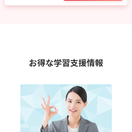
お得な学習支援情報