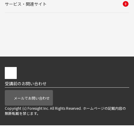
サービス・関連サイト
受講前のお問い合わせ
メールでお問い合わせ
Copyright (c) Foresight Inc. All Rights Reserved. ホームページの記載内容の
無断転載を禁じます。