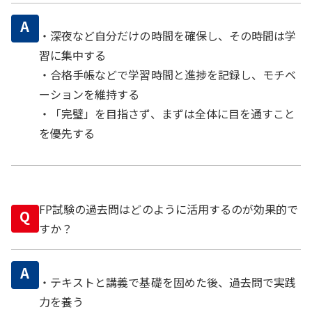
A
・深夜など自分だけの時間を確保し、その時間は学
習に集中する
・合格手帳などで学習時間と進捗を記録し、モチベ
ーションを維持する
・「完璧」を目指さず、まずは全体に目を通すこと
を優先する
FP試験の過去問はどのように活用するのが効果的で
Q
すか？
A
・テキストと講義で基礎を固めた後、過去問で実践
力を養う