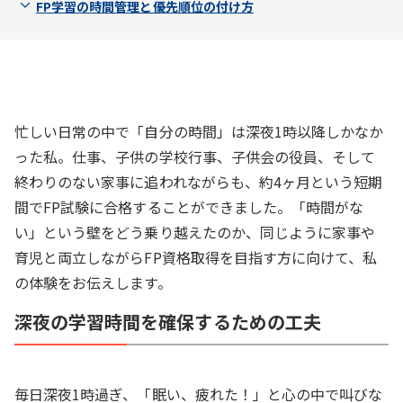
FP学習の時間管理と優先順位の付け方
忙しい日常の中で「自分の時間」は深夜1時以降しかなか
った私。仕事、子供の学校行事、子供会の役員、そして
終わりのない家事に追われながらも、約4ヶ月という短期
間でFP試験に合格することができました。「時間がな
い」という壁をどう乗り越えたのか、同じように家事や
育児と両立しながらFP資格取得を目指す方に向けて、私
の体験をお伝えします。
深夜の学習時間を確保するための工夫
毎日深夜1時過ぎ、「眠い、疲れた！」と心の中で叫びな