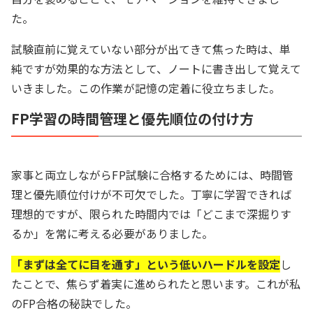
た。
試験直前に覚えていない部分が出てきて焦った時は、単
純ですが効果的な方法として、ノートに書き出して覚えて
いきました。この作業が記憶の定着に役立ちました。
FP学習の時間管理と優先順位の付け方
家事と両立しながらFP試験に合格するためには、時間管
理と優先順位付けが不可欠でした。丁寧に学習できれば
理想的ですが、限られた時間内では「どこまで深掘りす
るか」を常に考える必要がありました。
「まずは全てに目を通す」という低いハードルを設定
し
たことで、焦らず着実に進められたと思います。これが私
のFP合格の秘訣でした。