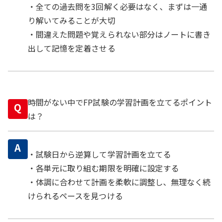
・全ての過去問を3回解く必要はなく、まずは一通
り解いてみることが大切
・間違えた問題や覚えられない部分はノートに書き
出して記憶を定着させる
時間がない中でFP試験の学習計画を立てるポイント
Q
は？
A
・試験日から逆算して学習計画を立てる
・各単元に取り組む期限を明確に設定する
・体調に合わせて計画を柔軟に調整し、無理なく続
けられるペースを見つける