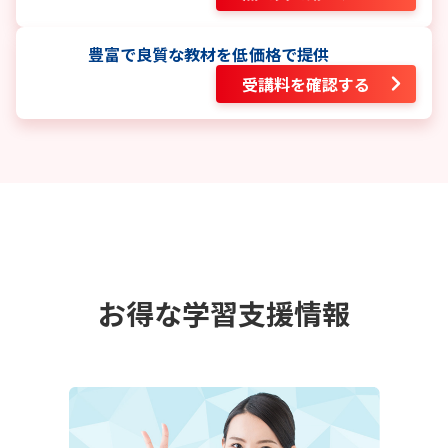
豊富で良質な教材を低価格で提供
受講料を確認する
お得な学習支援情報