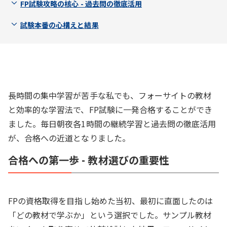
FP試験攻略の核心 - 過去問の徹底活用
試験本番の心構えと結果
長時間の集中学習が苦手な私でも、フォーサイトの教材
と効率的な学習法で、FP試験に一発合格することができ
ました。毎日朝夜各1時間の継続学習と過去問の徹底活用
が、合格への近道となりました。
合格への第一歩 - 教材選びの重要性
FPの資格取得を目指し始めた当初、最初に直面したのは
「どの教材で学ぶか」という選択でした。サンプル教材