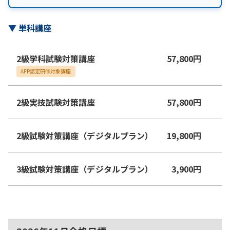
▼
単科講座
2級学科試験対策講座
57,800
円
AFP認定研修対象講座
2級実技試験対策講座
57,800
円
2級試験対策講座（デジタルプラン）
19,800
円
3級試験対策講座（デジタルプラン）
3,900
円