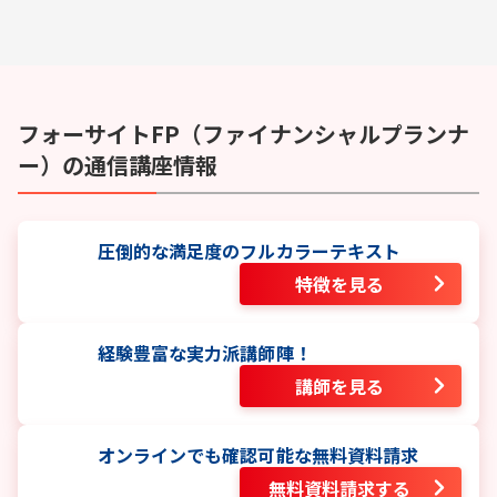
フォーサイト
FP（ファイナンシャルプランナ
ー）
の通信講座情報
圧倒的な満足度のフルカラーテキスト
特徴を見る
経験豊富な実力派講師陣！
講師を見る
オンラインでも確認可能な無料資料請求
無料資料請求する