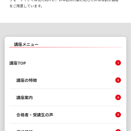
をご用意しています。
講座メニュー
講座TOP
講座の特徴
講座案内
合格者・受講生の声