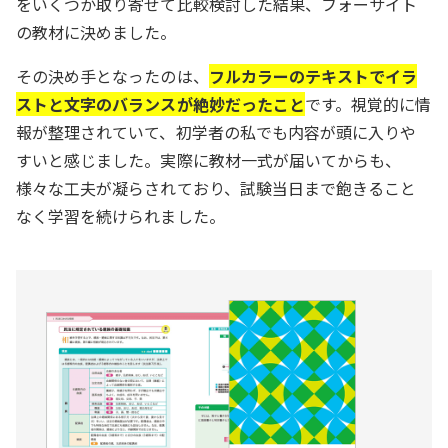
をいくつか取り寄せて比較検討した結果、フォーサイト
の教材に決めました。
その決め手となったのは、
フルカラーのテキストでイラ
ストと文字のバランスが絶妙だったこと
です。視覚的に情
報が整理されていて、初学者の私でも内容が頭に入りや
すいと感じました。実際に教材一式が届いてからも、
様々な工夫が凝らされており、試験当日まで飽きること
なく学習を続けられました。