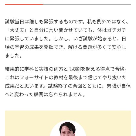
試験当日は誰しも緊張するものです。私も例外ではなく、
「大丈夫」と自分に言い聞かせていても、体はガチガチ
に緊張していました。しかし、いざ試験が始まると、日
頃の学習の成果を発揮でき、解ける問題が多くて安心し
ました。
結果的に学科と実技の両方とも8割を超える得点で合格。
これはフォーサイトの教材を最後まで信じてやり抜いた
成果だと思います。試験終了の合図とともに、緊張が自信
へと変わった瞬間は忘れられません。