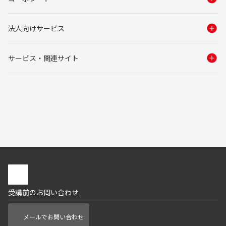
法人向けサービス
サービス・関連サイト
受講前のお問い合わせ
メールでお問い合わせ