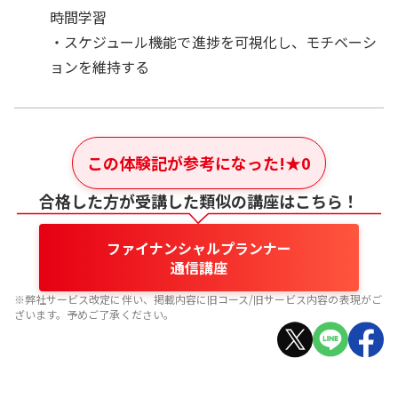
時間学習
・スケジュール機能で進捗を可視化し、モチベーシ
ョンを維持する
この体験記が参考になった!
★
0
合格した方が受講した類似の講座はこちら！
ファイナンシャルプランナー
通信講座
※弊社サービス改定に伴い、掲載内容に旧コース/旧サービス内容の表現がご
ざいます。予めご了承ください。