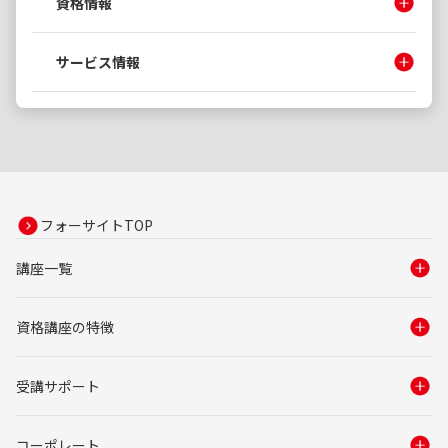
資格情報
サービス情報
フォーサイトTOP
講座一覧
資格講座の特徴
受講サポート
コーポレート