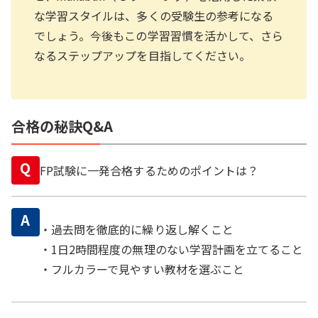
な学習スタイルは、多くの受験生の参考になる
でしょう。今後もこの学習習慣を活かして、さら
なるステップアップを目指してください。
合格の秘訣Q&A
Q
FP試験に一発合格するためのポイントは？
A
・過去問を徹底的に繰り返し解くこと
・1日2時間程度の無理のない学習計画を立てること
・フルカラーで見やすい教材を選ぶこと