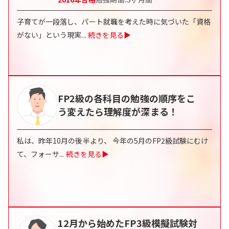
子育てが一段落し、パート就職を考えた時に気づいた「資格
がない」という現実
...
続きを見る▶
FP2級の各科目の勉強の順序をこ
う変えたら理解度が深まる！
私は、昨年10月の後半より、 今年の5月のFP2級試験にむけ
て、フォーサ
...
続きを見る▶
12月から始めたFP3級模擬試験対