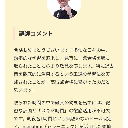
講師コメント
合格おめでとうございます！多忙な日々の中、
効率的な学習を追求し、見事に一発合格を勝ち
取られたことに心より敬意を表します。特に過去
問を徹底的に活用するという王道の学習法を実
践されたことが、高得点合格に繋がったのだと
思います。
限られた時間の中で最大の効果を出すには、緻
密な計画と「スキマ時間」の徹底活用が不可欠
です。朝夜各1時間という無理のないペース設定
と、manabun（ｅラーニング）を活用した柔軟