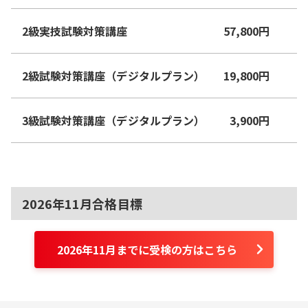
2級実技試験対策講座
57,800
円
2級試験対策講座（デジタルプラン）
19,800
円
3級試験対策講座（デジタルプラン）
3,900
円
2026年11月合格目標
2026年11月までに受検の方はこちら