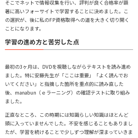
そこでネットで情報収集を行い、評判が良く合格率が顕
著に高いフォーサイトで学習することに決めました。こ
の選択が、後に私のFP資格取得への道を大きく切り開く
ことになります。
学習の進め方と苦労した点
最初の3ヶ月は、DVDを視聴しながらテキストを読み進め
ました。特に安藤先生が「ここは重要」「よく読んでお
いてください」と指摘した箇所を重点的に読み直した
後、manabun（ｅラーニング）の確認テストに取り組み
ました。
正直なところ、この時期には知識らしい知識はほとんど
頭に入っていませんでした。不安を感じることもありまし
たが、学習を続けることで少しずつ理解が深まっていきま