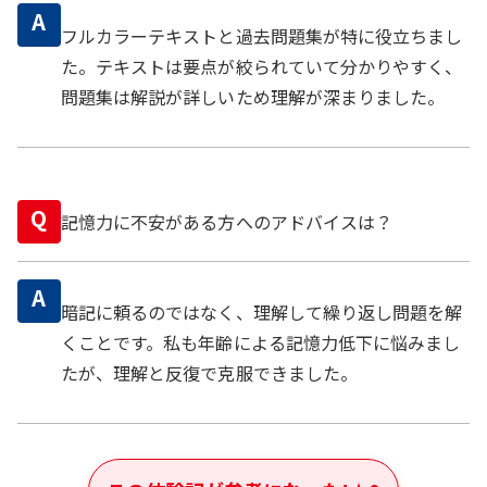
A
フルカラーテキストと過去問題集が特に役立ちまし
た。テキストは要点が絞られていて分かりやすく、
問題集は解説が詳しいため理解が深まりました。
Q
記憶力に不安がある方へのアドバイスは？
A
暗記に頼るのではなく、理解して繰り返し問題を解
くことです。私も年齢による記憶力低下に悩みまし
たが、理解と反復で克服できました。