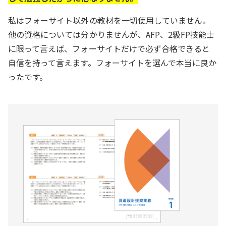
私はフォーサイト以外の教材を一切使用していません。
他の資格については分かりませんが、AFP、2級FP技能士
に限って言えば、フォーサイトだけで必ず合格できると
自信を持って言えます。フォーサイトを選んで本当に良か
ったです。