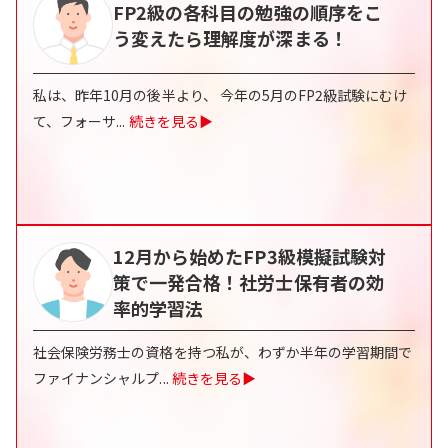
FP2級の各科目の勉強の順序をこ
う変えたら理解度が深まる！
私は、昨年10月の後半より、 今年の5月のFP2級試験にむけ
て、フォーサ
...
続きを見る▶
12月から始めたFP3級模擬試験対
策で一発合格！社労士保有者の効
率的学習法
社会保険労務士の資格を持つ私が、わずか半年の学習期間で
ファイナンシャルプ
...
続きを見る▶