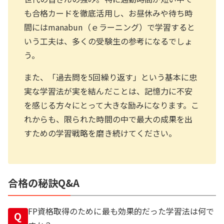
も合格カードを徹底活用し、お昼休みや待ち時
間にはmanabun（ｅラーニング）で学習すると
いう工夫は、多くの受験生の参考になるでしょ
う。
また、「過去問を5回繰り返す」という基本に忠
実な学習法が実を結んだことは、記憶力に不安
を感じる方々にとって大きな励みになります。こ
れからも、限られた時間の中で最大の成果を出
すための学習戦略を磨き続けてください。
合格の秘訣Q&A
FP資格取得のために最も効果的だった学習法は何で
Q