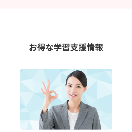
お得な学習支援情報