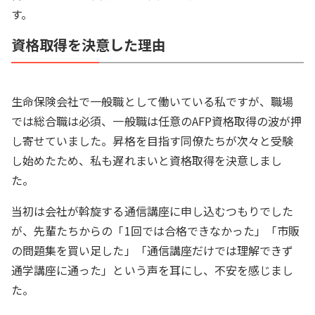
す。
資格取得を決意した理由
生命保険会社で一般職として働いている私ですが、職場
では総合職は必須、一般職は任意のAFP資格取得の波が押
し寄せていました。昇格を目指す同僚たちが次々と受験
し始めたため、私も遅れまいと資格取得を決意しまし
た。
当初は会社が斡旋する通信講座に申し込むつもりでした
が、先輩たちからの「1回では合格できなかった」「市販
の問題集を買い足した」「通信講座だけでは理解できず
通学講座に通った」という声を耳にし、不安を感じまし
た。