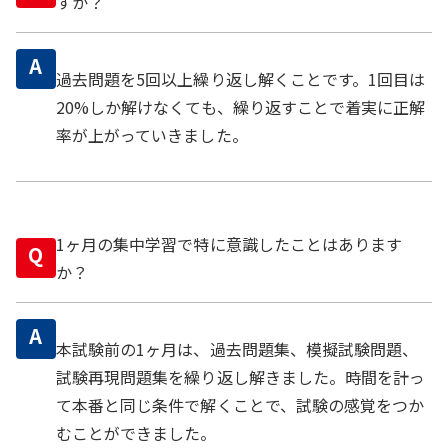
すか？
A
過去問題を5回以上繰り返し解くことです。1回目は
20%しか解けなくても、繰り返すことで着実に正解
率が上がっていきました。
1ヶ月の集中学習で特に意識したことはあります
Q
か？
A
本試験前の1ヶ月は、過去問題集、模擬試験問題、
試験再現問題集を繰り返し解きました。時間を計っ
て本番と同じ条件で解くことで、試験の感覚をつか
むことができました。