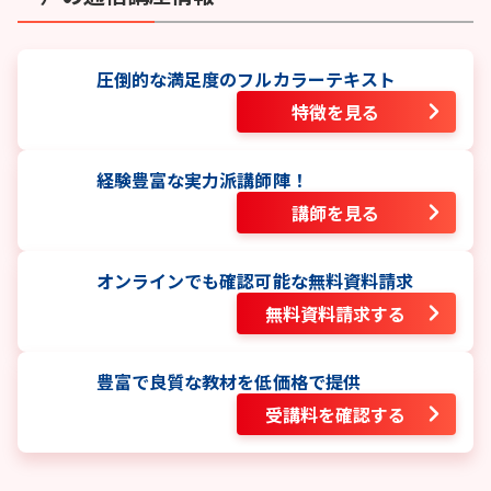
圧倒的な満足度のフルカラーテキスト
特徴を見る
経験豊富な実力派講師陣！
講師を見る
オンラインでも確認可能な無料資料請求
無料資料請求する
豊富で良質な教材を低価格で提供
受講料を確認する