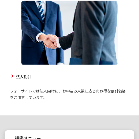
法人割引
フォーサイトでは法人向けに、お申込み人数に応じたお得な割引価格
をご用意しています。
講座メニュー