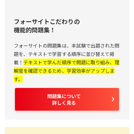
フォーサイトこだわりの
機能的問題集！
フォーサイトの問題集は、本試験で出題された問
題を、テキストで学習する順序に並び替えて掲
載！
テキストで学んだ順序で問題に取り組み、理
解度を確認できるため、学習効率がアップしま
す。
問題集について
詳しく見る