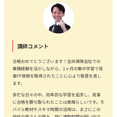
講師コメント
合格おめでとうございます！生命保険会社での
業務経験を活かしながら、1ヶ月の集中学習で見
事FP資格を取得されたことに心より敬意を表し
ます。
多忙な日々の中、効率的な学習を追求し、見事
に合格を勝ち取られたことは素晴らしいです。モ
バイル教材やスキマ時間の活用は、まさにこの
世代の皆さんの強み。特に通勤時間が短い中で