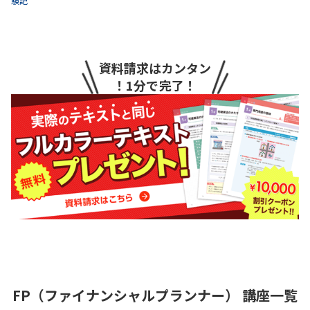
験記
資料請求はカンタン
！1分で完了！
FP（ファイナンシャルプランナー）
講座一覧