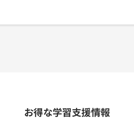
お得な学習支援情報