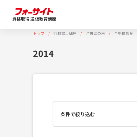
資格取得 通信教育講座
トップ
行政書士講座
合格者の声
合格体験記
2014
条件で絞り込む