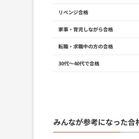
リベンジ合格
家事・育児しながら合格
転職・求職中の方の合格
30代～40代で合格
みんなが参考になった合