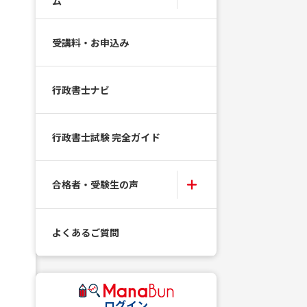
ム
受講料・お申込み
行政書士ナビ
行政書士試験 完全ガイド
合格者・受験生の声
よくあるご質問
ログイン