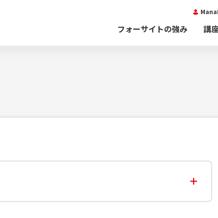
Man
フォーサイトの強み
講