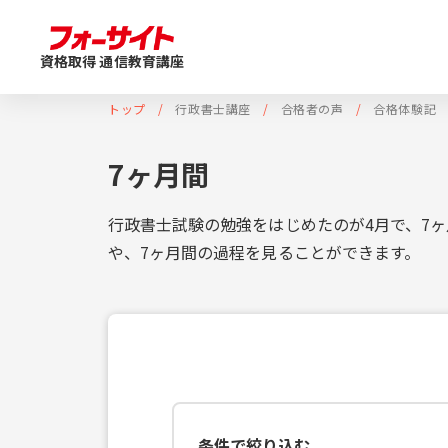
資格取得 通信教育講座
トップ
行政書士講座
合格者の声
合格体験記
7ヶ月間
行政書士試験の勉強をはじめたのが4月で、7
や、7ヶ月間の過程を見ることができます。
条件で絞り込む