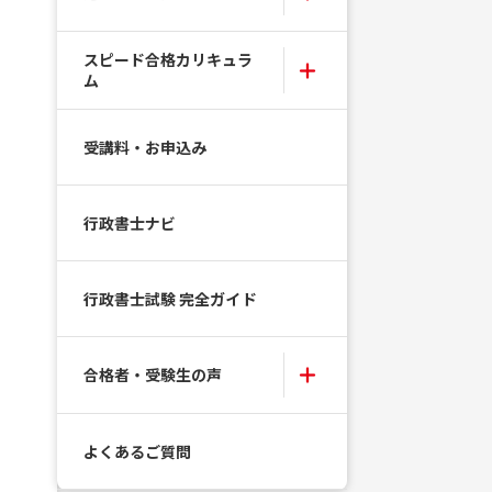
スピード合格カリキュラ
ム
受講料・お申込み
行政書士ナビ
行政書士試験 完全ガイド
合格者・受験生の声
よくあるご質問