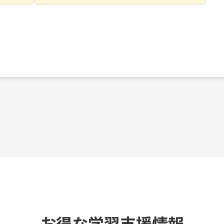
お得な学習支援情報