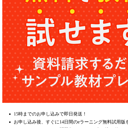
15時までのお申し込みで即日発送！
お申し込み後、すぐに14日間のeラーニング無料試用版