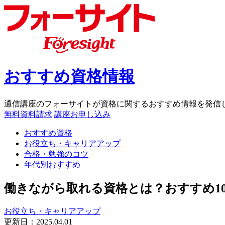
おすすめ資格情報
通信講座のフォーサイトが資格に関するおすすめ情報を発信
無料資料請求
講座お申し込み
おすすめ資格
お役立ち・キャリアアップ
合格・勉強のコツ
年代別おすすめ
働きながら取れる資格とは？おすすめ1
お役立ち・キャリアアップ
更新日：
2025.04.01