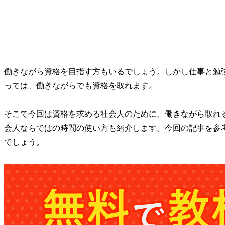
働きながら資格を目指す方もいるでしょう。しかし仕事と勉
っては、働きながらでも資格を取れます。
そこで今回は資格を求める社会人のために、働きながら取れ
会人ならではの時間の使い方も紹介します。今回の記事を参
でしょう。