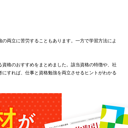
強の両立に苦労することもあります。一方で学習方法によ
る資格のおすすめをまとめました。該当資格の特徴や、社
考にすれば、仕事と資格勉強を両立させるヒントがわかる