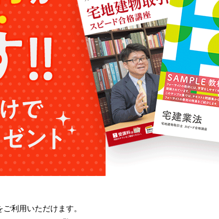
をご利用いただけます。