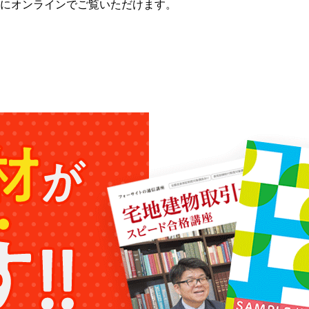
にオンラインでご覧いただけます。