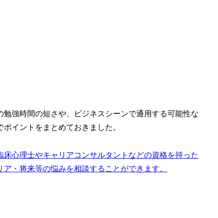
の勉強時間の短さや、ビジネスシーンで通用する可能性な
でポイントをまとめておきました。
臨床心理士やキャリアコンサルタントなどの資格を持った
リア・将来等の悩みを相談することができます。