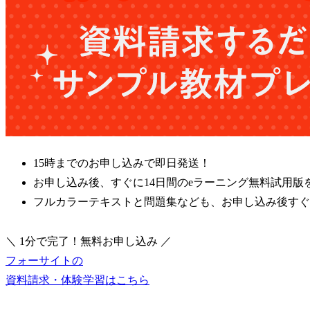
15時までのお申し込みで即日発送！
お申し込み後、すぐに14日間のeラーニング無料試用版
フルカラーテキストと問題集なども、お申し込み後すぐ
＼ 1分で完了！無料お申し込み ／
フォーサイトの
資料請求・体験学習はこちら