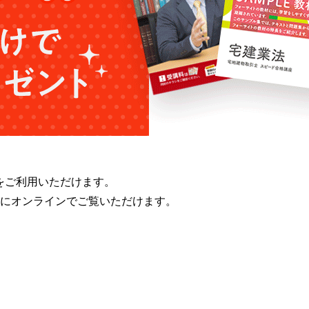
をご利用いただけます。
にオンラインでご覧いただけます。