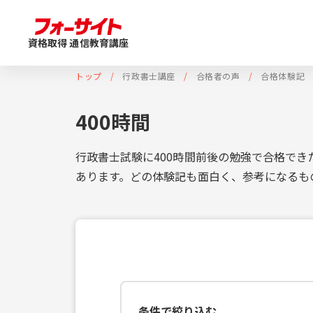
資格取得 通信教育講座
トップ
行政書士講座
合格者の声
合格体験記
400時間
行政書士試験に400時間前後の勉強で合格でき
あります。どの体験記も面白く、参考になるも
条件で絞り込む