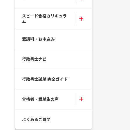
スピード合格カリキュラ
ム
受講料・お申込み
行政書士ナビ
行政書士試験 完全ガイド
合格者・受験生の声
よくあるご質問