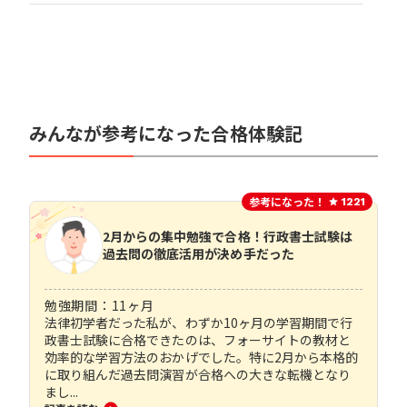
みんなが参考になった合格体験記
参考になった！
1221
2月からの集中勉強で合格！行政書士試験は
過去問の徹底活用が決め手だった
勉強期間：
11
ヶ月
法律初学者だった私が、わずか10ヶ月の学習期間で行
政書士試験に合格できたのは、フォーサイトの教材と
効率的な学習方法のおかげでした。特に2月から本格的
に取り組んだ過去問演習が合格への大きな転機となり
まし...