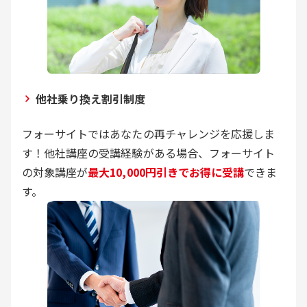
他社乗り換え割引制度
フォーサイトではあなたの再チャレンジを応援しま
す！他社講座の受講経験がある場合、フォーサイト
の対象講座が
最大10,000円引きでお得に受講
できま
す。