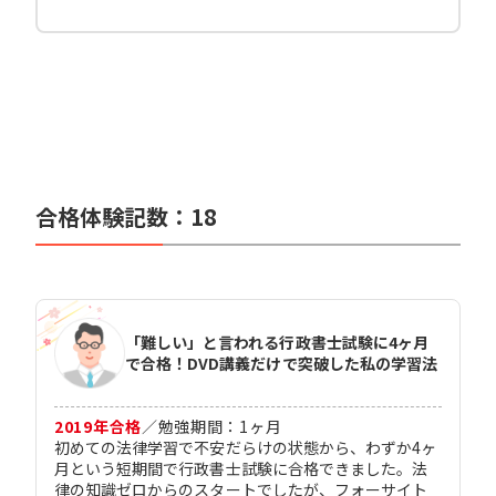
合格体験記数：
18
「難しい」と言われる行政書士試験に4ヶ月
で合格！DVD講義だけで突破した私の学習法
2019
年合格
／
勉強期間：
1
ヶ月
初めての法律学習で不安だらけの状態から、わずか4ヶ
月という短期間で行政書士試験に合格できました。法
律の知識ゼロからのスタートでしたが、フォーサイト