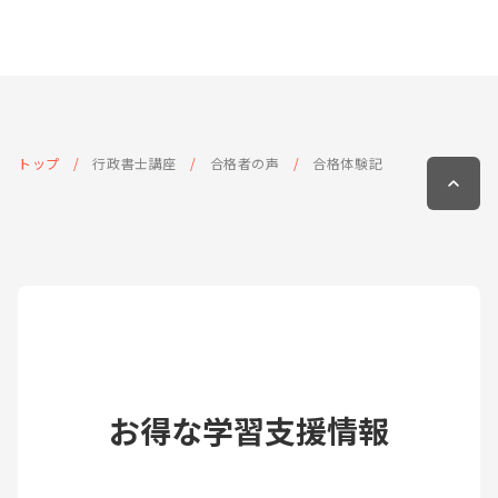
トップ
行政書士講座
合格者の声
合格体験記
お得な学習支援情報