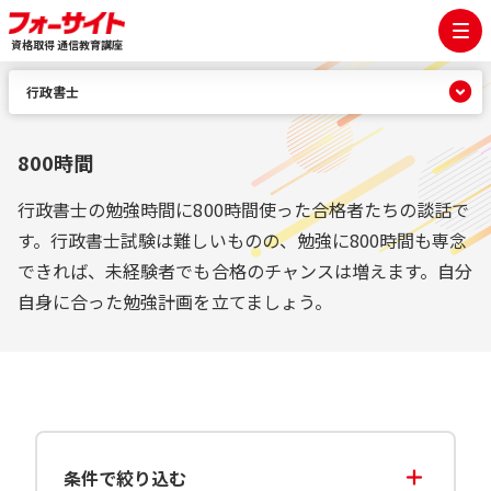
資格取得 通信教育講座
行政書士
800時間
行政書士の勉強時間に800時間使った合格者たちの談話で
す。行政書士試験は難しいものの、勉強に800時間も専念
できれば、未経験者でも合格のチャンスは増えます。自分
自身に合った勉強計画を立てましょう。
条件で絞り込む