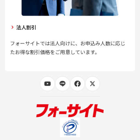
法人割引
フォーサイトでは法人向けに、お申込み人数に応じ
たお得な割引価格をご用意しています。