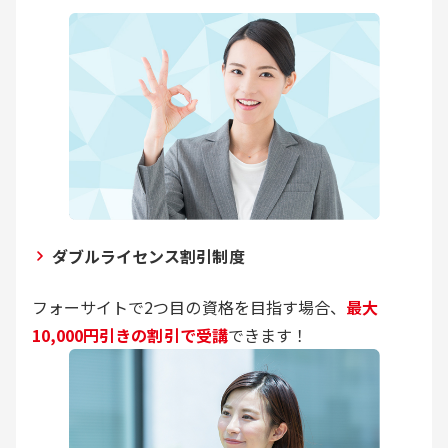
ダブルライセンス割引制度
フォーサイトで2つ目の資格を目指す場合、
最大
10,000円引きの割引で受講
できます！