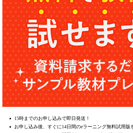
15時までのお申し込みで即日発送！
お申し込み後、すぐに14日間のeラーニング無料試用版