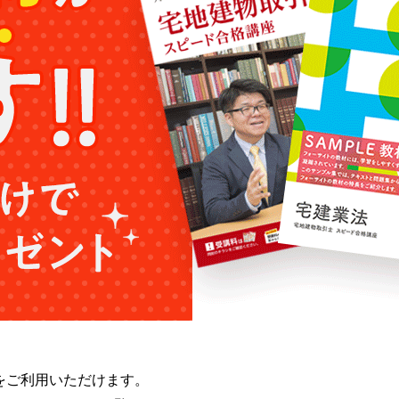
をご利用いただけます。