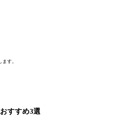
します。
おすすめ3選