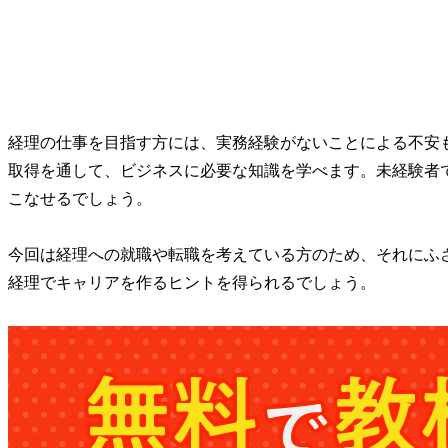
経理の仕事を目指す方には、実務経験がないことによる不安
取得を通して、ビジネスに必要な知識を学べます。未経験者
こなせるでしょう。
今回は経理への就職や転職を考えている方のため、それにふ
経理でキャリアを作るヒントを得られるでしょう。