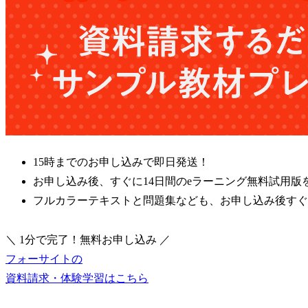
15時までのお申し込みで即日発送！
お申し込み後、すぐに14日間のeラーニング無料試用版
フルカラーテキストと問題集なども、お申し込み後すぐ
＼ 1分で完了！無料お申し込み ／
フォーサイトの
資料請求・体験学習はこちら