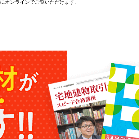
にオンラインでご覧いただけます。