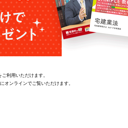
をご利用いただけます。
にオンラインでご覧いただけます。