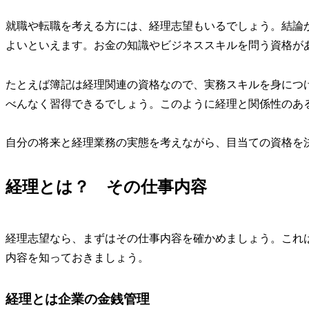
就職や転職を考える方には、経理志望もいるでしょう。結論
よいといえます。お金の知識やビジネススキルを問う資格が
たとえば簿記は経理関連の資格なので、実務スキルを身につ
べんなく習得できるでしょう。このように経理と関係性のあ
自分の将来と経理業務の実態を考えながら、目当ての資格を
経理とは？ その仕事内容
経理志望なら、まずはその仕事内容を確かめましょう。これ
内容を知っておきましょう。
経理とは企業の金銭管理