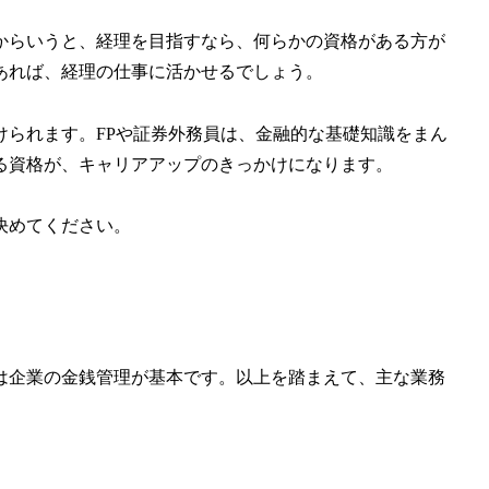
からいうと、経理を目指すなら、何らかの資格がある方が
あれば、経理の仕事に活かせるでしょう。
けられます。FPや証券外務員は、金融的な基礎知識をまん
る資格が、キャリアアップのきっかけになります。
決めてください。
は企業の金銭管理が基本です。以上を踏まえて、主な業務