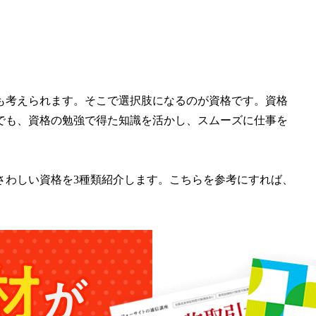
も考えられます。そこで選択肢になるのが資格です。資格
でも、資格の勉強で得た知識を活かし、スムーズに仕事を
さわしい資格を3種類紹介します。こちらを参考にすれば、