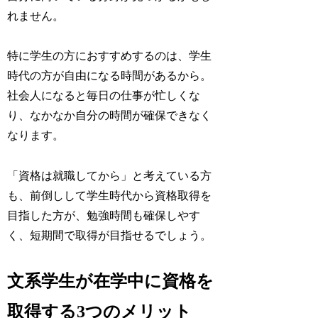
れません。
特に学生の方におすすめするのは、学生
時代の方が自由になる時間があるから。
社会人になると毎日の仕事が忙しくな
り、なかなか自分の時間が確保できなく
なります。
「資格は就職してから」と考えている方
も、前倒しして学生時代から資格取得を
目指した方が、勉強時間も確保しやす
く、短期間で取得が目指せるでしょう。
文系学生が在学中に資格を
取得する3つのメリット