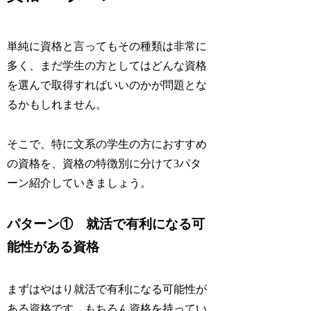
単純に資格と言ってもその種類は非常に
多く、まだ学生の方としてはどんな資格
を選んで取得すればいいのかが問題とな
るかもしれません。
そこで、特に文系の学生の方におすすめ
の資格を、資格の特徴別に分けて3パタ
ーン紹介していきましょう。
パターン① 就活で有利になる可
能性がある資格
まずはやはり就活で有利になる可能性が
ある資格です。もちろん資格を持ってい