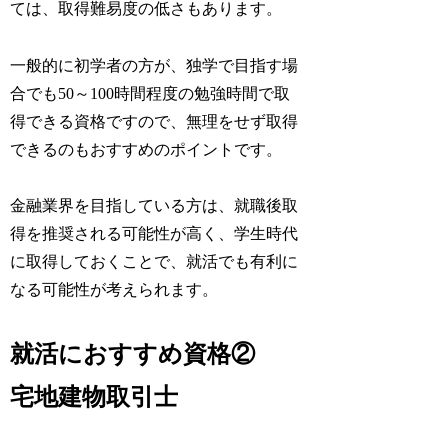
ては、取得難易度の低さもあります。
一般的に初学者の方が、独学で目指す場
合でも50～100時間程度の勉強時間で取
得できる資格ですので、無理をせず取得
できるのもおすすめのポイントです。
金融業界を目指している方は、就職後取
得を推奨される可能性が高く、学生時代
に取得しておくことで、就活でも有利に
なる可能性が考えられます。
就活におすすめ資格②
宅地建物取引士