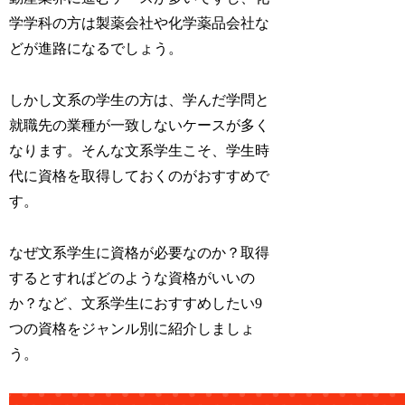
学学科の方は製薬会社や化学薬品会社な
どが進路になるでしょう。
しかし文系の学生の方は、学んだ学問と
就職先の業種が一致しないケースが多く
なります。そんな文系学生こそ、学生時
代に資格を取得しておくのがおすすめで
す。
なぜ文系学生に資格が必要なのか？取得
するとすればどのような資格がいいの
か？など、文系学生におすすめしたい9
つの資格をジャンル別に紹介しましょ
う。