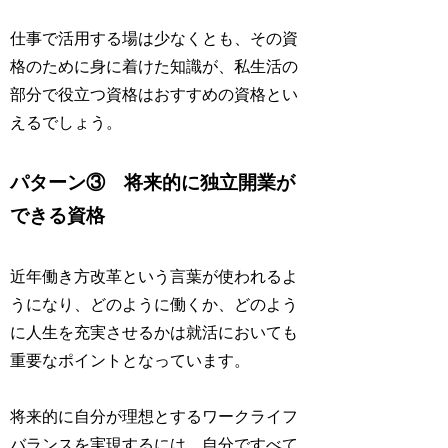
仕事で活用する場は少なくとも、その資
格のために身に着けた知識が、私生活の
部分で役立つ資格はおすすめの資格とい
えるでしょう。
パターン③ 将来的に独立開業が
できる資格
近年働き方改革という言葉が使われるよ
うになり、どのように働くか、どのよう
に人生を充実させるかは就活においても
重要なポイントとなっています。
将来的に自分が理想とするワークライフ
バランスを実現するには、自分ですべて