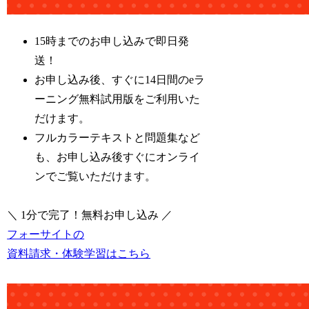
15時までのお申し込みで即日発
送！
お申し込み後、すぐに14日間のeラ
ーニング無料試用版をご利用いた
だけます。
フルカラーテキストと問題集など
も、お申し込み後すぐにオンライ
ンでご覧いただけます。
＼ 1分で完了！無料お申し込み ／
フォーサイトの
資料請求・体験学習はこちら