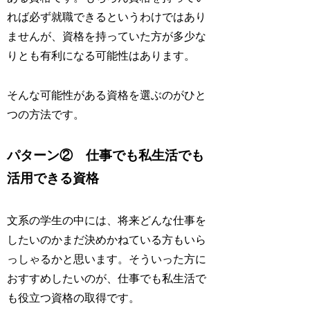
れば必ず就職できるというわけではあり
ませんが、資格を持っていた方が多少な
りとも有利になる可能性はあります。
そんな可能性がある資格を選ぶのがひと
つの方法です。
パターン② 仕事でも私生活でも
活用できる資格
文系の学生の中には、将来どんな仕事を
したいのかまだ決めかねている方もいら
っしゃるかと思います。そういった方に
おすすめしたいのが、仕事でも私生活で
も役立つ資格の取得です。