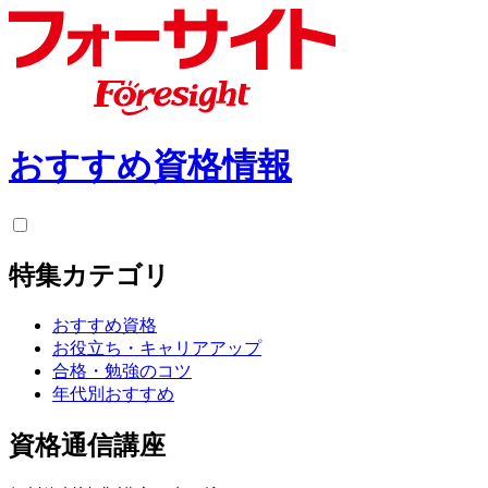
おすすめ資格情報
特集カテゴリ
おすすめ資格
お役立ち・キャリアアップ
合格・勉強のコツ
年代別おすすめ
資格通信講座