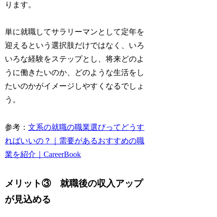
ります。
単に就職してサラリーマンとして定年を
迎えるという選択肢だけではなく、いろ
いろな経験をステップとし、将来どのよ
うに働きたいのか、どのような生活をし
たいのかがイメージしやすくなるでしょ
う。
参考：
文系の就職の職業選びってどうす
ればいいの？｜需要があるおすすめの職
業を紹介｜CareerBook
メリット③ 就職後の収入アップ
が見込める