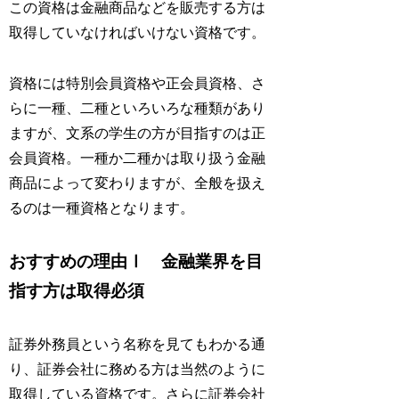
この資格は金融商品などを販売する方は
取得していなければいけない資格です。
資格には特別会員資格や正会員資格、さ
らに一種、二種といろいろな種類があり
ますが、文系の学生の方が目指すのは正
会員資格。一種か二種かは取り扱う金融
商品によって変わりますが、全般を扱え
るのは一種資格となります。
おすすめの理由Ⅰ 金融業界を目
指す方は取得必須
証券外務員という名称を見てもわかる通
り、証券会社に務める方は当然のように
取得している資格です。さらに証券会社