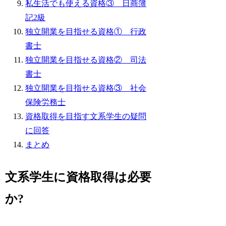
私生活でも使える資格③ 日商簿
記2級
独立開業を目指せる資格① 行政
書士
独立開業を目指せる資格② 司法
書士
独立開業を目指せる資格③ 社会
保険労務士
資格取得を目指す文系学生の疑問
に回答
まとめ
文系学生に資格取得は必要
か?