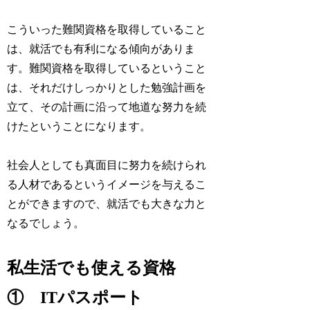
こういった難関資格を取得していること
は、就活でも有利になる傾向がありま
す。難関資格を取得しているということ
は、それだけしっかりとした勉強計画を
立て、その計画に沿って地道な努力を続
けたということになります。
社会人としても真面目に努力を続けられ
る人材であるというイメージを与えるこ
とができますので、就活でも大きな力と
なるでしょう。
私生活でも使える資格
① ITパスポート