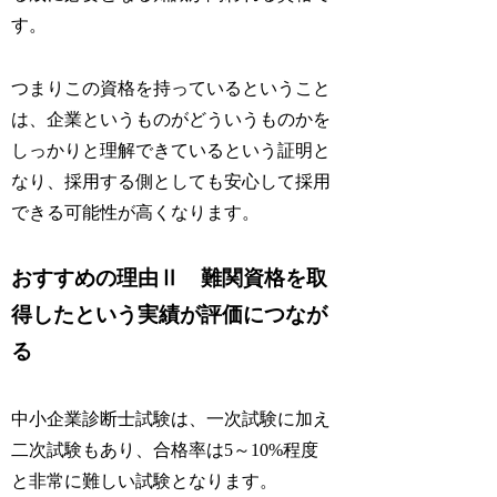
す。
つまりこの資格を持っているということ
は、企業というものがどういうものかを
しっかりと理解できているという証明と
なり、採用する側としても安心して採用
できる可能性が高くなります。
おすすめの理由Ⅱ 難関資格を取
得したという実績が評価につなが
る
中小企業診断士試験は、一次試験に加え
二次試験もあり、合格率は5～10%程度
と非常に難しい試験となります。