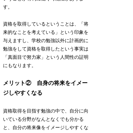
す。
資格を取得しているということは、「将
来的なことを考えている」という印象を
与えますし、学校の勉強以外に計画的に
勉強をして資格を取得したという事実は
「真面目で努力家」という人間性の証明
にもなります。
メリット② 自身の将来をイメー
ジしやすくなる
資格取得を目指す勉強の中で、自分に向
いている分野がなんとなくでも分かる
と、自分の将来像をイメージしやすくな