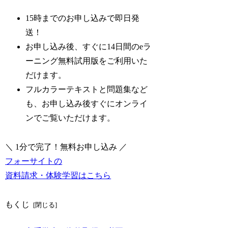
15時までのお申し込みで即日発
送！
お申し込み後、すぐに14日間のeラ
ーニング無料試用版をご利用いた
だけます。
フルカラーテキストと問題集など
も、お申し込み後すぐにオンライ
ンでご覧いただけます。
＼ 1分で完了！無料お申し込み ／
フォーサイトの
資料請求・体験学習はこちら
もくじ