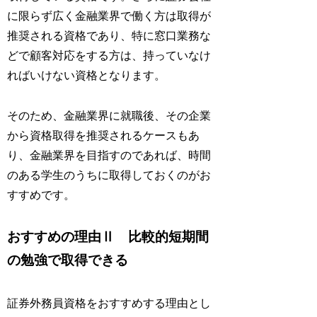
に限らず広く金融業界で働く方は取得が
推奨される資格であり、特に窓口業務な
どで顧客対応をする方は、持っていなけ
ればいけない資格となります。
そのため、金融業界に就職後、その企業
から資格取得を推奨されるケースもあ
り、金融業界を目指すのであれば、時間
のある学生のうちに取得しておくのがお
すすめです。
おすすめの理由Ⅱ 比較的短期間
の勉強で取得できる
証券外務員資格をおすすめする理由とし