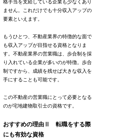
格手当を支給している企業も少なくあり
ません。これだけでも十分収入アップの
要素といえます。
もうひとつ、不動産業界の特徴的な面で
も収入アップが目指せる資格となりま
す。不動産業界の営業職は、歩合制を採
り入れている企業が多いのが特徴。歩合
制ですから、成績を残せば大きな収入を
手にすることも可能です。
この不動産の営業職にとって必要となる
のが宅地建物取引士の資格です。
おすすめの理由Ⅱ 転職をする際
にも有効な資格