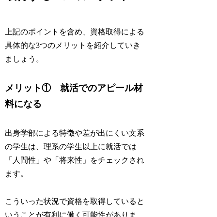
上記のポイントを含め、資格取得による
具体的な3つのメリットを紹介していき
ましょう。
メリット① 就活でのアピール材
料になる
出身学部による特徴や差が出にくい文系
の学生は、理系の学生以上に就活では
「人間性」や「将来性」をチェックされ
ます。
こういった状況で資格を取得していると
いうことが有利に働く可能性がありま