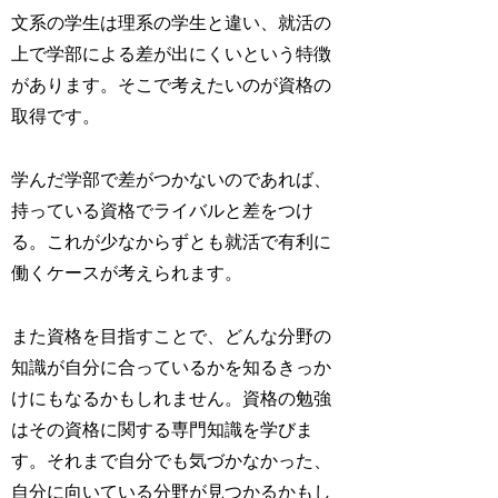
文系の学生は理系の学生と違い、就活の
上で学部による差が出にくいという特徴
があります。そこで考えたいのが資格の
取得です。
学んだ学部で差がつかないのであれば、
持っている資格でライバルと差をつけ
る。これが少なからずとも就活で有利に
働くケースが考えられます。
また資格を目指すことで、どんな分野の
知識が自分に合っているかを知るきっか
けにもなるかもしれません。資格の勉強
はその資格に関する専門知識を学びま
す。それまで自分でも気づかなかった、
自分に向いている分野が見つかるかもし