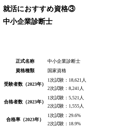
就活におすすめ資格③
中小企業診断士
正式名称
中小企業診断士
資格種類
国家資格
1次試験：18,621人
受験者数（2023年）
2次試験：8,241人
1次試験：5,521人
合格者数（2023年）
2次試験：1,555人
1次試験：29.6%
合格率（2023年）
2次試験：18.9%