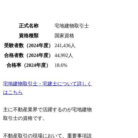
正式名称
宅地建物取引士
資格種類
国家資格
受験者数（2024年度）
241,436人
合格者数（2024年度）
44,992人
合格率（2024年度）
18.6%
宅地建物取引士・宅建士について詳しく
はこちら
主に不動産業界で活躍するのが宅地建物
取引士の資格です。
不動産取引の現場において、重要事項説