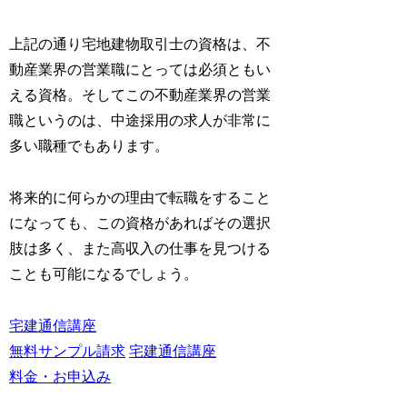
上記の通り宅地建物取引士の資格は、不
動産業界の営業職にとっては必須ともい
える資格。そしてこの不動産業界の営業
職というのは、中途採用の求人が非常に
多い職種でもあります。
将来的に何らかの理由で転職をすること
になっても、この資格があればその選択
肢は多く、また高収入の仕事を見つける
ことも可能になるでしょう。
宅建通信講座
無料サンプル請求
宅建通信講座
料金・お申込み