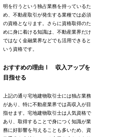
明を行うという独占業務を持っているた
め、不動産取引が発生する業種では必須
の資格となります。さらに資格取得のた
めに身に着ける知識は、不動産業界だけ
ではなく金融業界などでも活用できると
いう資格です。
おすすめの理由Ⅰ 収入アップを
目指せる
上記の通り宅地建物取引士には独占業務
があり、特に不動産業界では高収入が目
指せます。宅地建物取引士は人気資格で
あり、取得することで身につく知識が業
務に好影響を与えることも多いため、資