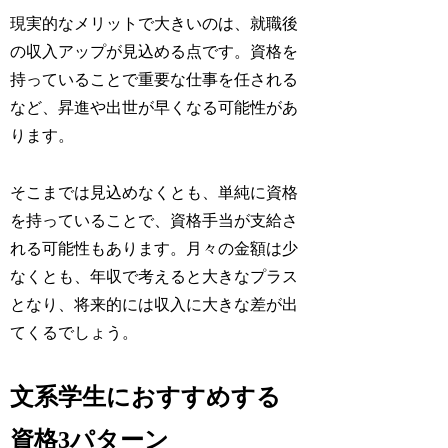
現実的なメリットで大きいのは、就職後
の収入アップが見込める点です。資格を
持っていることで重要な仕事を任される
など、昇進や出世が早くなる可能性があ
ります。
そこまでは見込めなくとも、単純に資格
を持っていることで、資格手当が支給さ
れる可能性もあります。月々の金額は少
なくとも、年収で考えると大きなプラス
となり、将来的には収入に大きな差が出
てくるでしょう。
文系学生におすすめする
資格3パターン