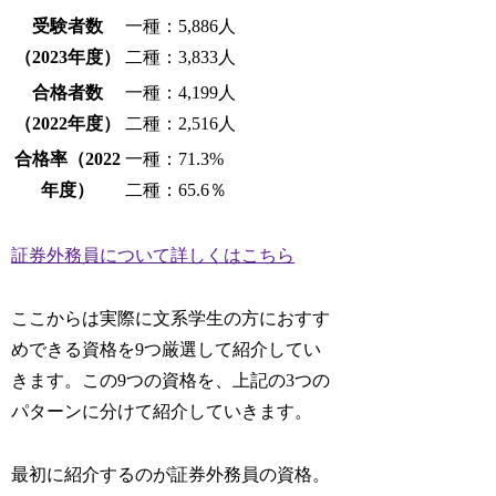
受験者数
一種：5,886人
（2023年度）
二種：3,833人
合格者数
一種：4,199人
（2022年度）
二種：2,516人
合格率（2022
一種：71.3%
年度）
二種：65.6％
証券外務員について詳しくはこちら
ここからは実際に文系学生の方におすす
めできる資格を9つ厳選して紹介してい
きます。この9つの資格を、上記の3つの
パターンに分けて紹介していきます。
最初に紹介するのが証券外務員の資格。