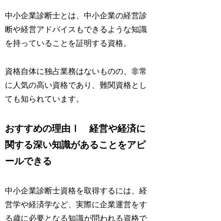
中小企業診断士とは、中小企業の経営診
断や経営アドバイスもできるような知識
を持っていることを証明する資格。
資格自体に独占業務はないものの、非常
に人気の高い資格であり、難関資格とし
ても知られています。
おすすめの理由Ⅰ 経営や経済に
関する深い知識があることをアピ
ールできる
中小企業診断士資格を取得するには、経
営学や経済学など、実際に企業運営をす
る歳に必要となる知識が問われる資格で