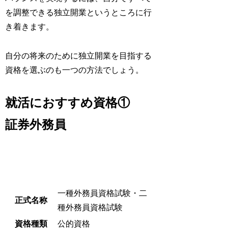
を調整できる独立開業というところに行
き着きます。
自分の将来のために独立開業を目指する
資格を選ぶのも一つの方法でしょう。
就活におすすめ資格①
証券外務員
一種外務員資格試験・二
正式名称
種外務員資格試験
資格種類
公的資格