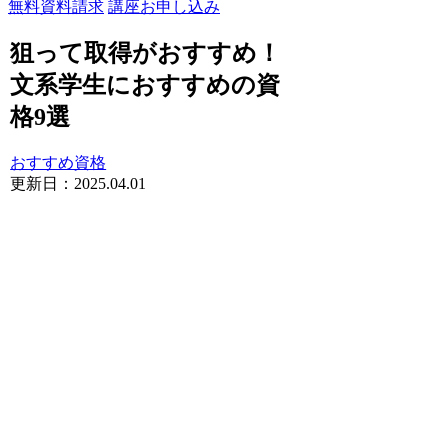
無料資料請求
講座お申し込み
狙って取得がおすすめ！
文系学生におすすめの資
格9選
おすすめ資格
更新日：
2025.04.01