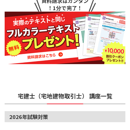
資料請求はカンタン
！1分で完了！
宅建士（宅地建物取引士）
講座一覧
2026年試験対策