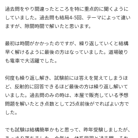
過去問をやり間違ったところを特に重点的に聞くように
していました。過去問も結局4-5回、テーマによって違い
ますが、隙間時間で解いたと思います。
最初は時間がかかったのですが、繰り返していくと結構
早く解けるように最後の方はなっていました。道場破り
も電車で大活躍でした。
何度も繰り返し解き、試験前には答えを覚えてしまうほ
ど、反射的に回答できるほど最後の方は繰り返し解いて
いました。過去問のみの時は、本屋で販売している予想
問題を解いたとき点数として25点前後がでればよい方で
した。
でも試験は結構簡単かもと思って、昨年受験しましたが、