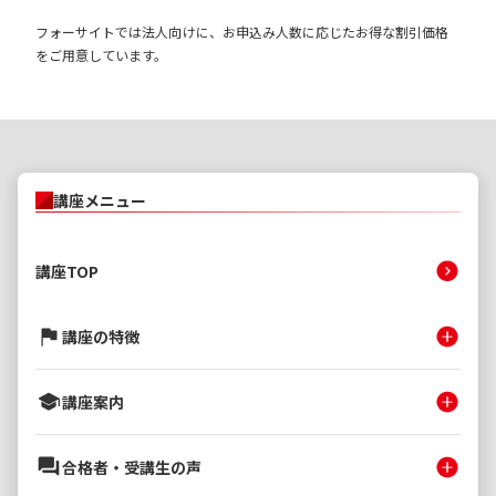
フォーサイトでは法人向けに、お申込み人数に応じたお得な割引価格
をご用意しています。
講座メニュー
講座TOP
講座の特徴
講座案内
合格者・受講生の声