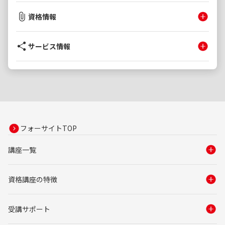
資格情報
サービス情報
フォーサイトTOP
講座一覧
資格講座の特徴
受講サポート