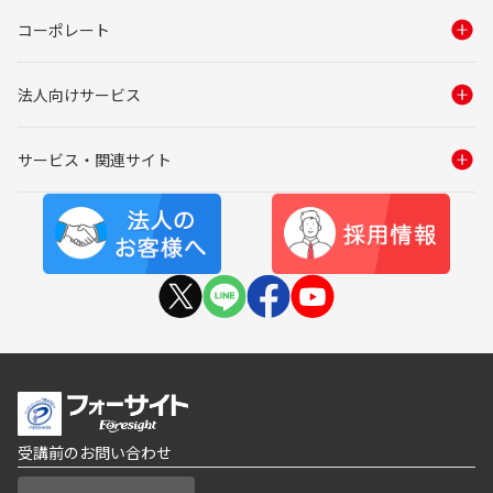
コーポレート
法人向けサービス
サービス・関連サイト
受講前のお問い合わせ