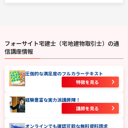
受験をしています。この人気の理由は一体何なのでしょうか。
フォーサイト
宅建士（宅地建物取引士）
の通
信講座情報
圧倒的な満足度のフルカラーテキスト
特徴を見る
経験豊富な実力派講師陣！
講師を見る
オンラインでも確認可能な無料資料請求