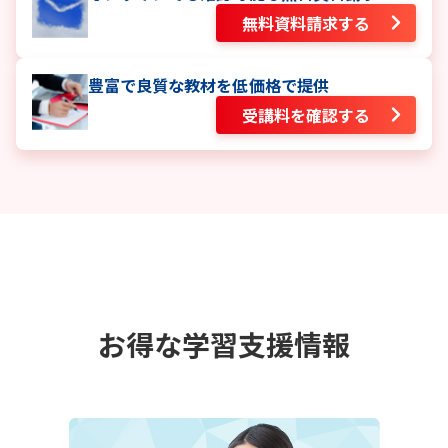
無料資料請求する
豊富で良質な教材を低価格で提供
受講料を確認する
お得な学習支援情報