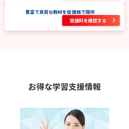
豊富で良質な教材を低価格で提供
受講料を確認する
お得な学習支援情報