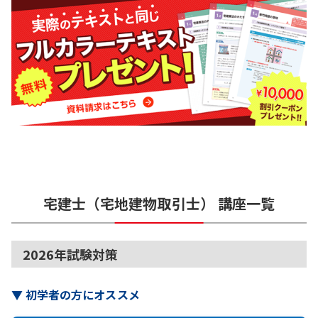
宅建士（宅地建物取引士）
講座一覧
2026年試験対策
▼
初学者の方にオススメ