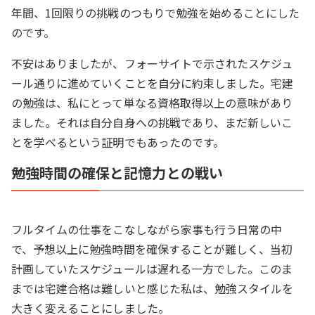
年間、1回限りの挑戦のつもりで勉強を始めることにした
のです。
不安はありましたが、フォーサイトで示されたスケジュ
ール通りに進めていくことを自分に約束しました。宅建
の勉強は、私にとって単なる資格取得以上の意味があり
ました。それは自分自身への挑戦であり、まだ新しいこ
とを学べるという証明でもあったのです。
勉強時間の確保と記憶力との戦い
フルタイムの仕事をこなしながら家事も行う日常の中
で、予想以上に勉強時間を確保することが難しく、当初
計画していたスケジュールは遅れる一方でした。このま
までは宅建合格は難しいと感じた私は、勉強スタイルを
大きく変えることにしました。