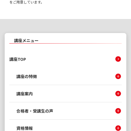
をご用意しています。
講座メニュー
講座TOP
講座の特徴
講座案内
合格者・受講生の声
資格情報