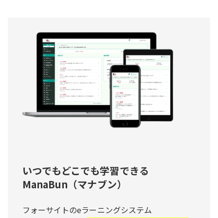
いつでもどこでも学習できる
ManaBun（マナブン）
フォーサイトのeラーニングシステム