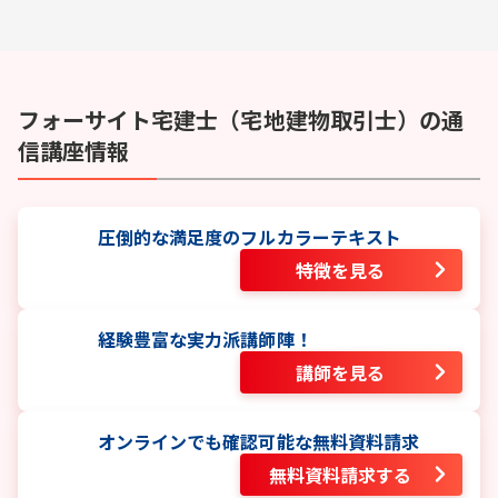
フォーサイト
宅建士（宅地建物取引士）
の通
信講座情報
圧倒的な満足度のフルカラーテキスト
特徴を見る
経験豊富な実力派講師陣！
講師を見る
オンラインでも確認可能な無料資料請求
無料資料請求する