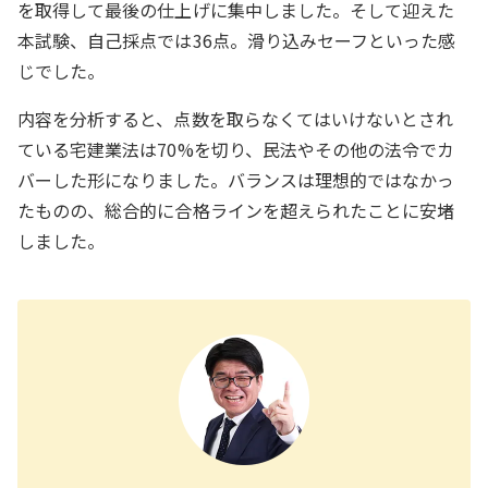
を取得して最後の仕上げに集中しました。そして迎えた
本試験、自己採点では36点。滑り込みセーフといった感
じでした。
内容を分析すると、点数を取らなくてはいけないとされ
ている宅建業法は70%を切り、民法やその他の法令でカ
バーした形になりました。バランスは理想的ではなかっ
たものの、総合的に合格ラインを超えられたことに安堵
しました。