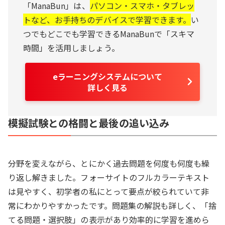
「ManaBun」は、
パソコン・スマホ・タブレッ
トなど、お手持ちのデバイスで学習できます。
い
つでもどこでも学習できるManaBunで「スキマ
時間」を活用しましょう。
eラーニングシステムについて
詳しく見る
模擬試験との格闘と最後の追い込み
分野を変えながら、とにかく過去問題を何度も何度も繰
り返し解きました。フォーサイトのフルカラーテキスト
は見やすく、初学者の私にとって要点が絞られていて非
常にわかりやすかったです。問題集の解説も詳しく、「捨
てる問題・選択肢」の表示があり効率的に学習を進めら