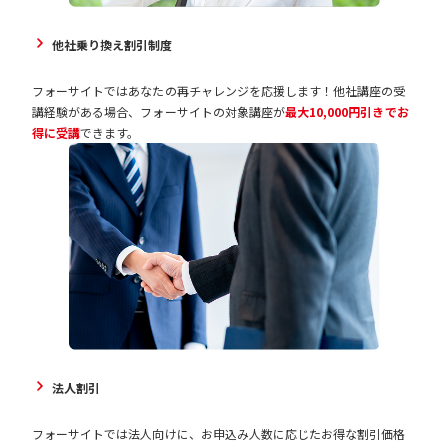
他社乗り換え割引制度
フォーサイトではあなたの再チャレンジを応援します！他社講座の受
講経験がある場合、フォーサイトの対象講座が
最大10,000円引きでお
得に受講
できます。
法人割引
フォーサイトでは法人向けに、お申込み人数に応じたお得な割引価格