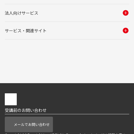
法人向けサービス
サービス・関連サイト
受講前のお問い合わせ
メールでお問い合わせ