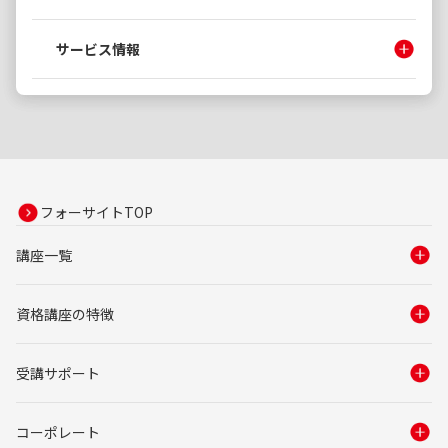
サービス情報
フォーサイトTOP
講座一覧
資格講座の特徴
受講サポート
コーポレート