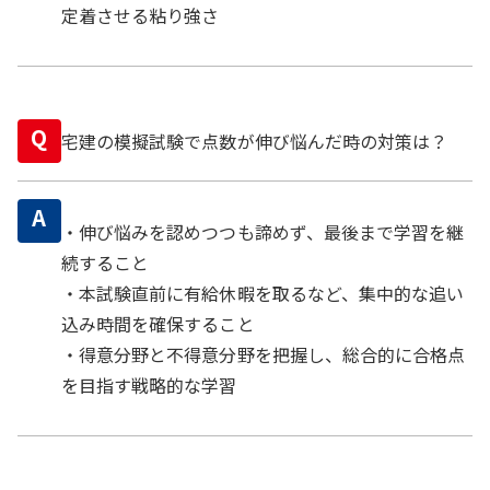
定着させる粘り強さ
Q
宅建の模擬試験で点数が伸び悩んだ時の対策は？
A
・伸び悩みを認めつつも諦めず、最後まで学習を継
続すること
・本試験直前に有給休暇を取るなど、集中的な追い
込み時間を確保すること
・得意分野と不得意分野を把握し、総合的に合格点
を目指す戦略的な学習