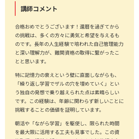
講師コメント
合格おめでとうございます！還暦を過ぎてから
の挑戦は、多くの方々に勇気と希望を与えるも
のです。長年の人生経験で培われた自己管理能力
と深い理解力が、難関資格の取得に繋がったこ
とと思います。
特に記憶力の衰えという壁に直面しながらも、
「繰り返し学習でザルの穴を埋めていく」とい
う独自の発想で乗り越えられた点は素晴らしい
です。この経験は、年齢に関わらず新しいことに
挑戦することの価値を証明しています。
朝活や「ながら学習」を駆使し、限られた時間
を最大限に活用する工夫も見事でした。この資