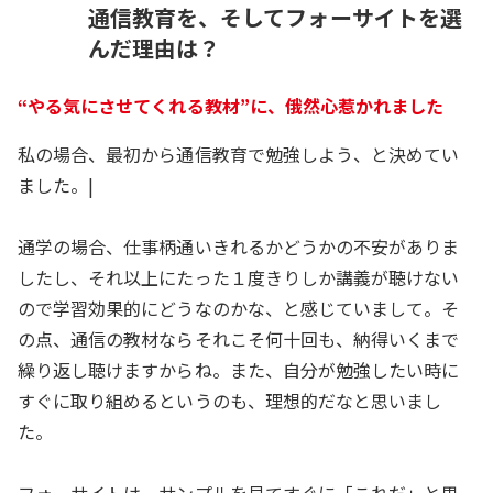
通信教育を、そしてフォーサイトを選
んだ理由は？
“やる気にさせてくれる教材”に、俄然心惹かれました
私の場合、最初から通信教育で勉強しよう、と決めてい
ました。|
通学の場合、仕事柄通いきれるかどうかの不安がありま
したし、それ以上にたった１度きりしか講義が聴けない
ので学習効果的にどうなのかな、と感じていまして。そ
の点、通信の教材ならそれこそ何十回も、納得いくまで
繰り返し聴けますからね。また、自分が勉強したい時に
すぐに取り組めるというのも、理想的だなと思いまし
た。
フォーサイトは、サンプルを見てすぐに「これだ」と思