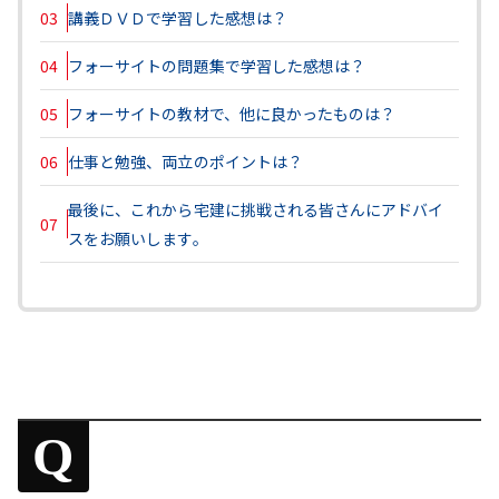
03
講義ＤＶＤで学習した感想は？
04
フォーサイトの問題集で学習した感想は？
05
フォーサイトの教材で、他に良かったものは？
06
仕事と勉強、両立のポイントは？
最後に、これから宅建に挑戦される皆さんにアドバイ
07
スをお願いします。
Q