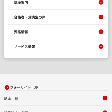
講座案内
合格者・受講生の声
資格情報
サービス情報
フォーサイトTOP
講座一覧