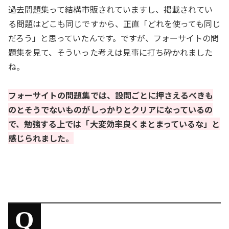
過去問題集って結構市販されていますし、掲載されてい
る問題はどこも同じですから、正直「どれを使っても同じ
だろう」と思っていたんです。ですが、フォーサイトの問
題集を見て、そういった考えは見事に打ち砕かれました
ね。
フォーサイトの問題集では、設問ごとに押さえるべきも
のとそうでないものがしっかりとクリアになっているの
で、勉強する上では「大変効率良くまとまっているな」と
感じられました。
Q