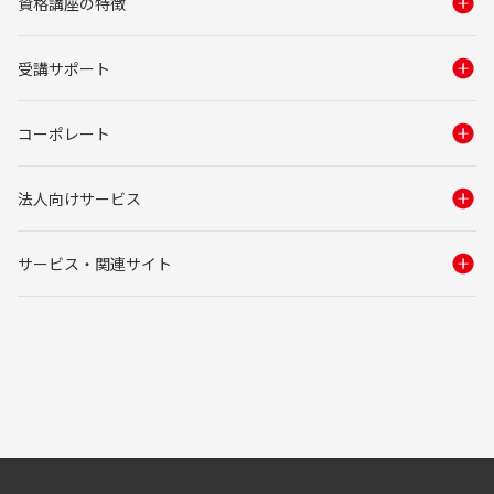
資格講座の特徴
受講サポート
コーポレート
法人向けサービス
サービス・関連サイト