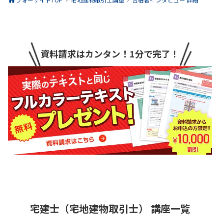
資料請求はカンタン！1分で完了！
宅建士（宅地建物取引士）
講座一覧