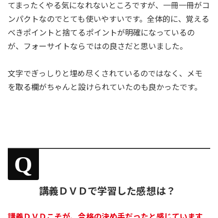
てまったくやる気になれないところですが、一冊一冊がコ
ンパクトなのでとても使いやすいです。全体的に、覚える
べきポイントと捨てるポイントが明確になっているの
が、フォーサイトならではの良さだと思いました。
文字でぎっしりと埋め尽くされているのではなく、メモ
を取る欄がちゃんと設けられていたのも良かったです。
Q
講義ＤＶＤで学習した感想は？
講義ＤＶＤこそが、合格の決め手だったと感じています