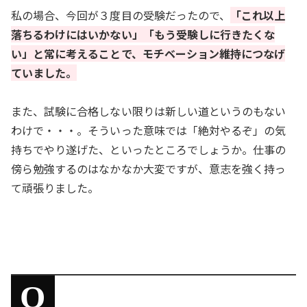
私の場合、今回が３度目の受験だったので、
「これ以上
落ちるわけにはいかない」「もう受験しに行きたくな
い」と常に考えることで、モチベーション維持につなげ
ていました。
また、試験に合格しない限りは新しい道というのもない
わけで・・・。そういった意味では「絶対やるぞ」の気
持ちでやり遂げた、といったところでしょうか。仕事の
傍ら勉強するのはなかなか大変ですが、意志を強く持っ
て頑張りました。
Q