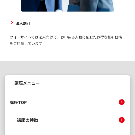
法人割引
フォーサイトでは法人向けに、お申込み人数に応じたお得な割引価格
をご用意しています。
講座メニュー
講座TOP
講座の特徴