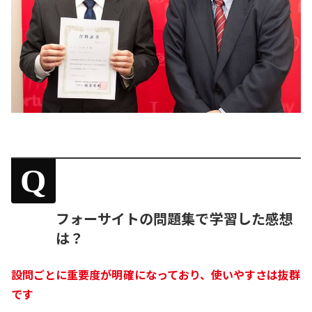
Q
フォーサイトの問題集で学習した感想
は？
設問ごとに重要度が明確になっており、使いやすさは抜群
です