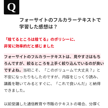
Q
フォーサイトのフルカラーテキストで
学習した感想は？
「捨てるところは捨てる」のポリシーに、
非常に効率的だと感じました
フォーサイトのフルカラーテキストは、見やすさはもち
ろんですが、絞るところを上手く絞り込んでいるのが良い
ですよね。
当初こそ、「このボリュームで大丈夫？」と
不安になったりもしたのですが、内容をじっくり読み、
講義を聴いてみるとすぐに、「これで良いんだ」と納得
できました。
以前受講した通信教育や市販のテキストの場合、分厚く