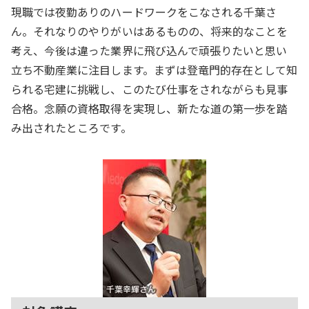
現職では夜勤ありのハードワークをこなされる千葉さ
ん。それなりのやりがいはあるものの、将来的なことを
考え、今後は違った業界に飛び込んで頑張りたいと思い
立ち不動産業に注目します。まずは登竜門的存在として知
られる宅建に挑戦し、このたび仕事をされながらも見事
合格。念願の資格取得を実現し、新たな道の第一歩を踏
み出されたところです。