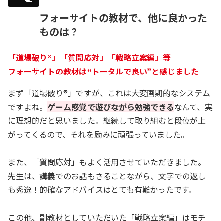
フォーサイトの教材で、他に良かった
ものは？
「道場破り®」「質問応対」「戦略立案編」等
フォーサイトの教材は“トータルで良い”と感じました
まず「道場破り®」ですが、これは大変画期的なシステム
ですよね。
ゲーム感覚で遊びながら勉強できる
なんて、実
に理想的だと思いました。継続して取り組むと段位が上
がってくるので、それを励みに頑張っていました。
また、「質問応対」もよく活用させていただきました。
先生は、講義でのお話もさることながら、文字での返し
も秀逸！的確なアドバイスはとても有難かったです。
この他、副教材としていただいた「戦略立案編」はモチ