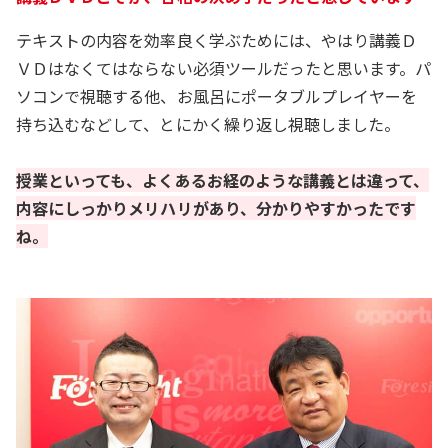
テキストの内容を効率良く学ぶためには、やはり講義Ｄ
ＶＤはなくてはならない必須ツールだったと思います。パ
ソコンで視聴する他、お風呂にポータブルプレイヤーを
持ち込むなどして、とにかく繰り返し視聴しました。
授業といっても、よくあるお経のような講義とは違って、
内容にしっかりメリハリがあり、分かりやすかったです
ね。