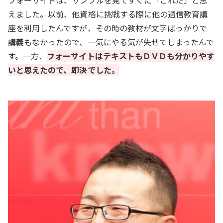
えました。以前、他資格に挑戦する際に他の通信教育講
座を利用したんですが、その時の教材が文字ばっかりで
講義もなかったので、一気にやる気が失せてしまったんで
す。一方、
フォーサイトはテキストもＤＶＤも分かりやす
いと思えたので、即決でした。