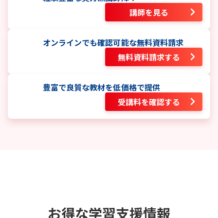
講師を見る
オンラインでも確認可能な無料資料請求
無料資料請求する
豊富で良質な教材を低価格で提供
受講料を確認する
お得な学習支援情報