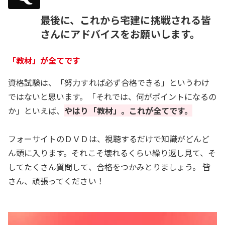
最後に、これから宅建に挑戦される皆
さんにアドバイスをお願いします。
「教材」が全てです
資格試験は、「努力すれば必ず合格できる」というわけ
ではないと思います。「それでは、何がポイントになるの
か」といえば、
やはり「教材」。これが全てです。
フォーサイトのＤＶＤは、視聴するだけで知識がどんど
ん頭に入ります。それこそ壊れるくらい繰り返し見て、そ
してたくさん質問して、合格をつかみとりましょう。 皆
さん、頑張ってください！