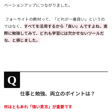
ベーションアップにつながりました。
フォーサイトの教材って、「どれが一番良い」というの
ではなく、
すべてを活用するから「良い」んですよね。実
際に勉強してみて、どれも学習には欠かせないツールだ
な、と感じました。
Q
仕事と勉強、両立のポイントは？
何はともあれ「強い意志」が重要です