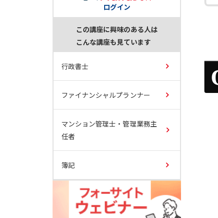
ログイン
この講座に興味のある人は
こんな講座も見ています
行政書士
ファイナンシャルプランナー
マンション管理士・管理業務主
任者
簿記