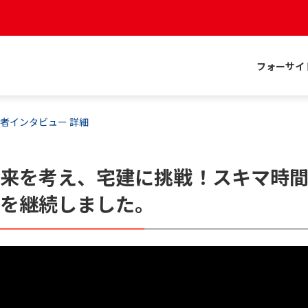
フォーサイ
者インタビュー 詳細
将来を考え、宅建に挑戦！スキマ時
強を継続しました。