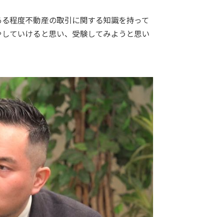
ある程度不動産の取引に関する知識を持って
やしていけると思い、受験してみようと思い