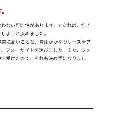
す。
合わない可能性があります。であれば、空き
にしようと決めました。
非常に高いことと、費用がかなりリーズナブ
て、フォーサイトを選びました。また、フォ
象を受けたので、それも決め手になりまし