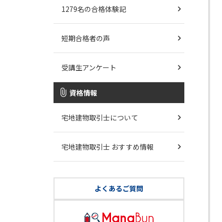
1279名の合格体験記
短期合格者の声
受講生アンケート
資格情報
宅地建物取引士について
宅地建物取引士 おすすめ情報
よくあるご質問