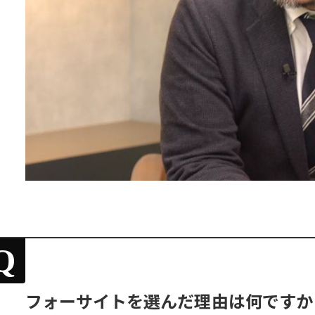
Q
フォーサイトを選んだ理由は何ですか