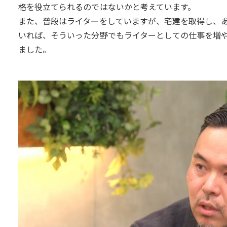
格を役立てられるのではないかと考えています。
また、普段はライターをしていますが、宅建を取得し、
いれば、そういった分野でもライターとしての仕事を増
ました。