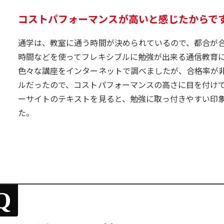
コストパフォーマンスが高いと感じたからで
通学は、教室に通う時間が決められているので、都合が
時間などを使ってフレキシブルに勉強が出来る通信教育
色々な講座をインターネットで調べましたが、合格率が
ルだったので、コストパフォーマンスの高さに目を付け
ーサイトのテキストを見ると、勉強に取っ付きやすい印
た。
Q