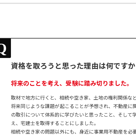
Q
資格を取ろうと思った理由は何ですか
将来のことを考え、受験に踏み切りました。
取材で地方に行くと、相続や空き家、土地の権利関係な
将来同じような課題が起こることが予想され、不動産に
の取引について体系的に学びたいと思ったこと、そして
え、宅建士を取得することにしました。
相続や空き家の問題以外にも、身近に事業用不動産を必