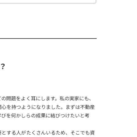
？
どの問題をよく耳にします。私の実家にも、
関心を持つようになりました。まずは不動産
学びを何かしらの成果に結びつけたいと考
要とする人がたくさんいるため、そこでも資