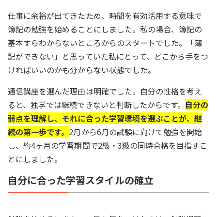
仕事に余裕が出てきたため、時間を有効活用する意味で
簿記の勉強を始めることにしました。私の場合、簿記の
基本すらわからないところからのスタートでした。「簿
記ができない」と思っていた私にとって、どこから手をつ
ければいいのかも分からない状態でした。
通信講座を選んだ理由は明確でした。自分の性格を考え
ると、独学では継続できないと判断したからです。
自分の
弱点を理解し、それに合った学習環境を選ぶことが、継
続の第一歩です。
2月から6月の試験に向けて勉強を開始
し、約4ヶ月の学習期間で2級・3級の同時合格を目指すこ
とにしました。
自分に合った学習スタイルの確立