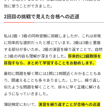
効に使うことができました。
2回目の挑戦で見えた合格への近道
私は2級・3級の同時受験に挑戦しましたが、これは非常
に効率的な選択だったと感じています。2級は3級と重複
する部分が多いため、2級の演習を繰り返すことで、自然
と3級の内容も理解が深まりました。
将来的に2級取得を
目指すなら、まとめて学習することをお勧めします。
最初に問題を解く際には1問に1時間近くかかることもあ
り、間違えることも多々ありました。しかし、繰り返し
似たような問題を解くことで、徐々に早く正確に解ける
ようになっていきました。
簿記検定において、
演習を繰り返すことが合格への近道