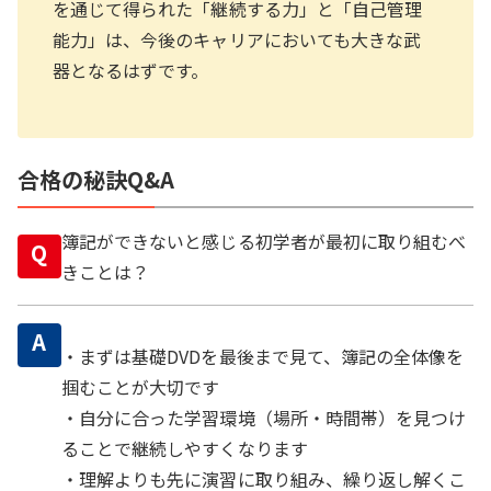
を通じて得られた「継続する力」と「自己管理
能力」は、今後のキャリアにおいても大きな武
器となるはずです。
合格の秘訣Q&A
簿記ができないと感じる初学者が最初に取り組むべ
Q
きことは？
A
・まずは基礎DVDを最後まで見て、簿記の全体像を
掴むことが大切です
・自分に合った学習環境（場所・時間帯）を見つけ
ることで継続しやすくなります
・理解よりも先に演習に取り組み、繰り返し解くこ