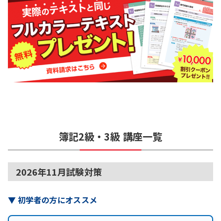
簿記2級・3級
講座一覧
2026年11月試験対策
▼
初学者の方にオススメ