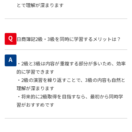
とで理解が深まります
Q
日商簿記2級・3級を同時に学習するメリットは？
A
・2級と3級は内容が重複する部分が多いため、効率
的に学習できます
・2級の演習を繰り返すことで、3級の内容も自然と
理解が深まります
・将来的に2級取得を目指すなら、最初から同時学
習がおすすめです