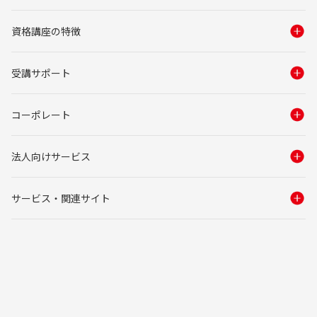
資格講座の特徴
受講サポート
コーポレート
法人向けサービス
サービス・関連サイト