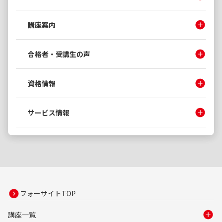
講座案内
合格者・受講生の声
資格情報
サービス情報
フォーサイトTOP
講座一覧