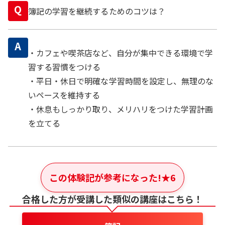
Q
簿記の学習を継続するためのコツは？
A
・カフェや喫茶店など、自分が集中できる環境で学
習する習慣をつける
・平日・休日で明確な学習時間を設定し、無理のな
いペースを維持する
・休息もしっかり取り、メリハリをつけた学習計画
を立てる
この体験記が参考になった!
★
6
合格した方が受講した類似の講座はこちら！