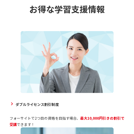
お得な学習支援情報
ダブルライセンス割引制度
フォーサイトで2つ目の資格を目指す場合、
最大10,000円引きの割引で
受講
できます！