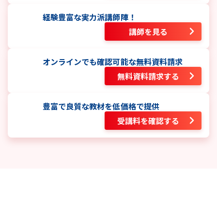
経験豊富な実力派講師陣！
講師を見る
オンラインでも確認可能な無料資料請求
無料資料請求する
豊富で良質な教材を低価格で提供
受講料を確認する