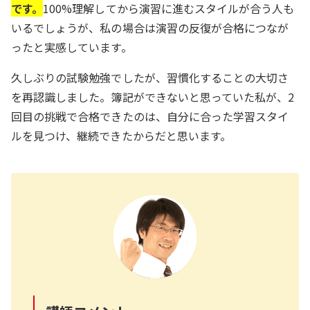
です。
100%理解してから演習に進むスタイルが合う人も
いるでしょうが、私の場合は演習の反復が合格につなが
ったと実感しています。
久しぶりの試験勉強でしたが、習慣化することの大切さ
を再認識しました。簿記ができないと思っていた私が、2
回目の挑戦で合格できたのは、自分に合った学習スタイ
ルを見つけ、継続できたからだと思います。