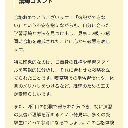
講師コメント
合格おめでとうございます！「簿記ができな
い」という不安を抱えながらも、自分に合った
学習環境と方法を見つけ出し、見事に2級・3級
同時合格を達成されたことに心から敬意を表し
ます。
特に印象的なのは、ご自身の性格や学習スタイ
ルを客観的に分析し、それに合わせた戦略を立
てられたことです。喫茶店での学習習慣化や、休
息のメリハリをつけるなど、継続のための工夫
が素晴らしいです。
また、2回目の挑戦で得られた気づき、特に演習
の反復が理解を深めるという発見は、多くの受
験生にとって参考になるでしょう。この合格体験