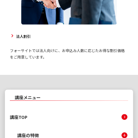
法人割引
フォーサイトでは法人向けに、お申込み人数に応じたお得な割引価格
をご用意しています。
講座メニュー
講座TOP
講座の特徴