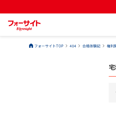
フォーサイトTOP
404
合格体験記
権利
宅