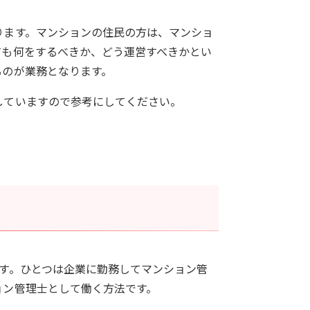
ります。マンションの住民の方は、マンショ
ても何をするべきか、どう運営すべきかとい
るのが業務となります。
していますので参考にしてください。
す。ひとつは企業に勤務してマンション管
ョン管理士として働く方法です。