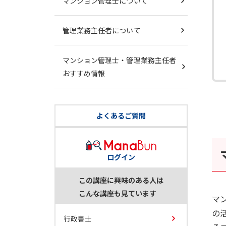
マンション管理士について
管理業務主任者について
マンション管理士・管理業務主任者
おすすめ情報
よくあるご質問
ログイン
この講座に興味のある人は
こんな講座も見ています
マ
の
行政書士