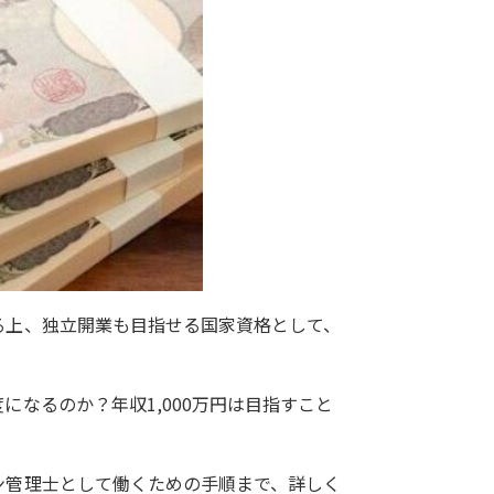
る上、独立開業も目指せる国家資格として、
なるのか？年収1,000万円は目指すこと
ン管理士として働くための手順まで、詳しく