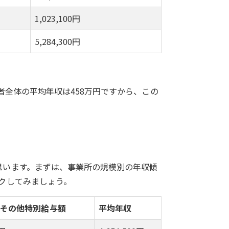
1,023,100円
5,284,300円
者全体の平均年収は458万円ですから、この
思います。まずは、事業所の規模別の年収傾
クしてみましょう。
与その他特別給与額
平均年収