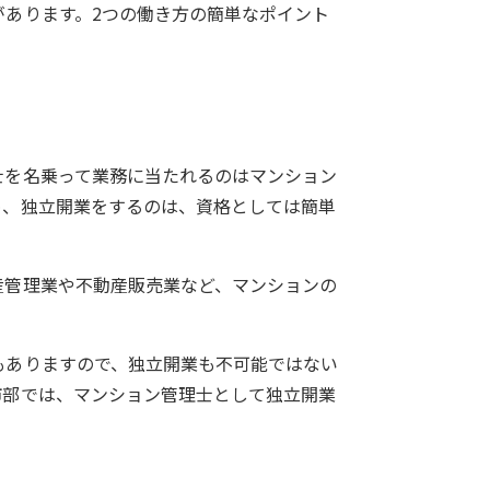
あります。2つの働き方の簡単なポイント
士を名乗って業務に当たれるのはマンション
め、独立開業をするのは、資格としては簡単
産管理業や不動産販売業など、マンションの
もありますので、独立開業も不可能ではない
市部では、マンション管理士として独立開業