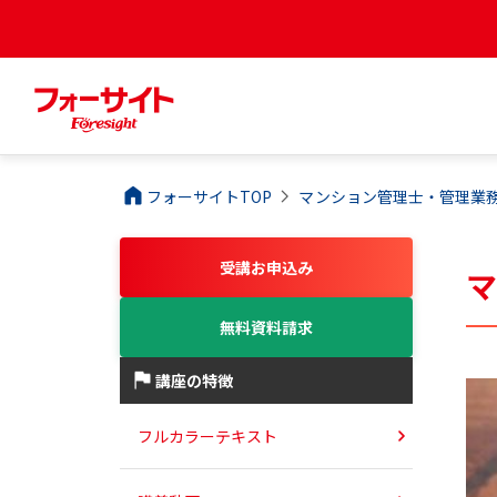
フォーサイトTOP
マンション管理士・管理業
受講お申込み
無料資料請求
講座の特徴
フルカラーテキスト