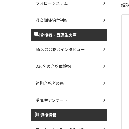
フォローシステム
解
教育訓練給付制度
合格者・受講生の声
55名の合格者インタビュー
230名の合格体験記
短期合格者の声
受講生アンケート
資格情報