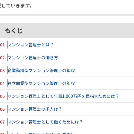
説していきます。
もくじ
01
マンション管理士とは？
02
マンション管理士の働き方
03
企業勤務型マンション管理士の年収
04
独立開業型マンション管理士の年収
05
マンション管理士として年収1,000万円を目指すためには？
06
マンション管理士の求人は？
07
マンション管理士として働くためには？