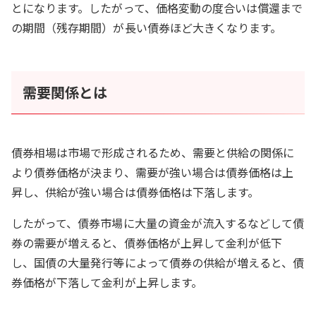
とになります。したがって、価格変動の度合いは償還まで
の期間（残存期間）が長い債券ほど大きくなります。
需要関係とは
債券相場は市場で形成されるため、需要と供給の関係に
より債券価格が決まり、需要が強い場合は債券価格は上
昇し、供給が強い場合は債券価格は下落します。
したがって、債券市場に大量の資金が流入するなどして債
券の需要が増えると、債券価格が上昇して金利が低下
し、国債の大量発行等によって債券の供給が増えると、債
券価格が下落して金利が上昇します。