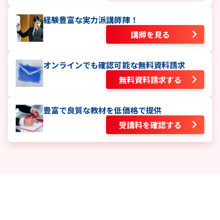
経験豊富な実力派講師陣！
講師を見る
オンラインでも確認可能な無料資料請求
無料資料請求する
豊富で良質な教材を低価格で提供
受講料を確認する