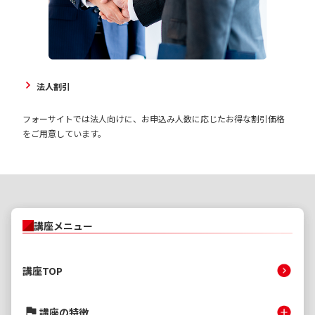
法人割引
フォーサイトでは法人向けに、お申込み人数に応じたお得な割引価格
をご用意しています。
講座メニュー
講座TOP
講座の特徴