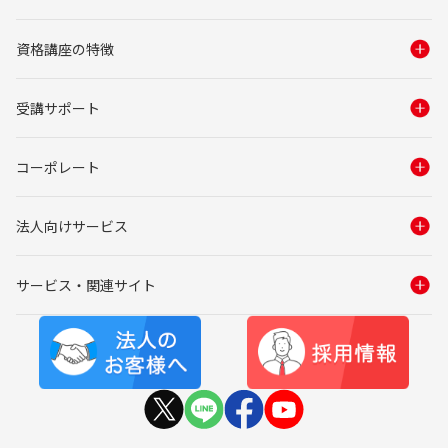
資格講座の特徴
受講サポート
コーポレート
法人向けサービス
サービス・関連サイト