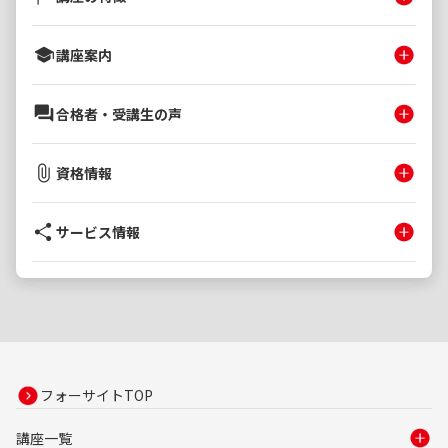
講座案内
合格者・受講生の声
資格情報
サービス情報
フォーサイトTOP
講座一覧