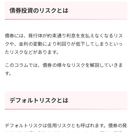
債券投資のリスクとは
債券には、発行体が約束通り利息を支払えなくなるリス
クや、金利の変動により利回りが低下してしまうといっ
たリスクなどがあります。
このコラムでは、債券の様々なリスクを解説していきま
す。
デフォルトリスクとは
デフォルトリスクは信用リスクとも呼ばれます。債券の発