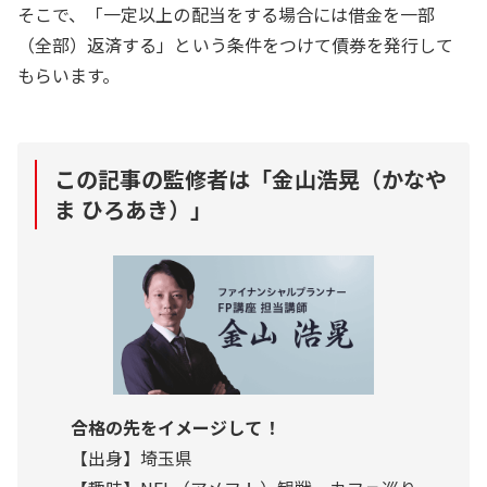
そこで、「一定以上の配当をする場合には借金を一部
（全部）返済する」という条件をつけて債券を発行して
もらいます。
この記事の監修者は「
金山浩晃（かなや
ま ひろあき）
」
合格の先をイメージして！
【出身】埼玉県