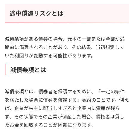
途中償還リスクとは
減債条項がある債券の場合、元本の一部または全部が満
期前に償還されることがあり、その結果、当初想定して
いた利回りが変動する可能性があります。
減債条項とは
減債条項とは、債券者を保護するために、「一定の条件
を満たした場合に債券を償還する」契約のことです。例え
ば、企業が株主に配当しすぎると企業内に資産が残ら
ず、その状態でその企業が倒産した場合、債権者は貸し
たお金を回収することが困難になります。