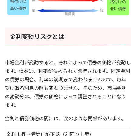
金利変動リスクとは
市場金利が変動すると、それによって債券の価格が変動し
ます。債券は、利率が決められて発行されます。固定金利
の債券の場合、利率は満期まで変わりませんので、毎年
受け取る利息の額も変わりません。そのため、市場金利
の変動分は、債券の価格によって調整されることになり
ます。
金利と債券価格の間には、次のような関係があります。
金利上昇→債券価格下落（利回り上昇）