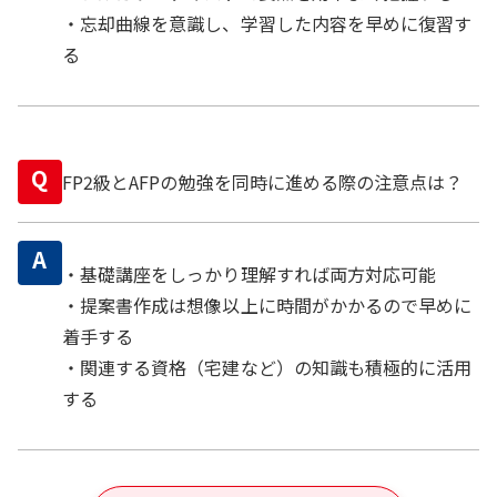
・忘却曲線を意識し、学習した内容を早めに復習す
る
Q
FP2級とAFPの勉強を同時に進める際の注意点は？
A
・基礎講座をしっかり理解すれば両方対応可能
・提案書作成は想像以上に時間がかかるので早めに
着手する
・関連する資格（宅建など）の知識も積極的に活用
する