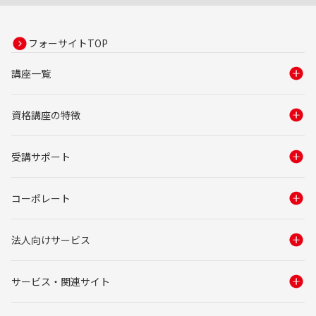
フォーサイトTOP
講座一覧
資格講座の特徴
受講サポート
コーポレート
法人向けサービス
サービス・関連サイト