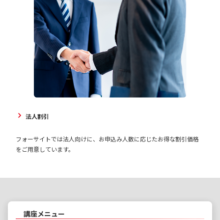
法人割引
フォーサイトでは法人向けに、お申込み人数に応じたお得な割引価格
をご用意しています。
講座メニュー