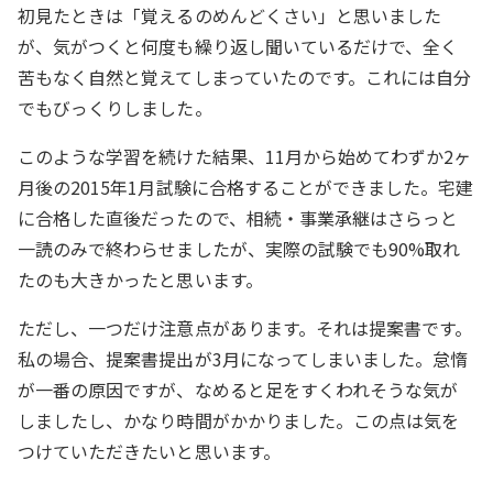
初見たときは「覚えるのめんどくさい」と思いました
が、気がつくと何度も繰り返し聞いているだけで、全く
苦もなく自然と覚えてしまっていたのです。これには自分
でもびっくりしました。
このような学習を続けた結果、11月から始めてわずか2ヶ
月後の2015年1月試験に合格することができました。宅建
に合格した直後だったので、相続・事業承継はさらっと
一読のみで終わらせましたが、実際の試験でも90%取れ
たのも大きかったと思います。
ただし、一つだけ注意点があります。それは提案書です。
私の場合、提案書提出が3月になってしまいました。怠惰
が一番の原因ですが、なめると足をすくわれそうな気が
しましたし、かなり時間がかかりました。この点は気を
つけていただきたいと思います。