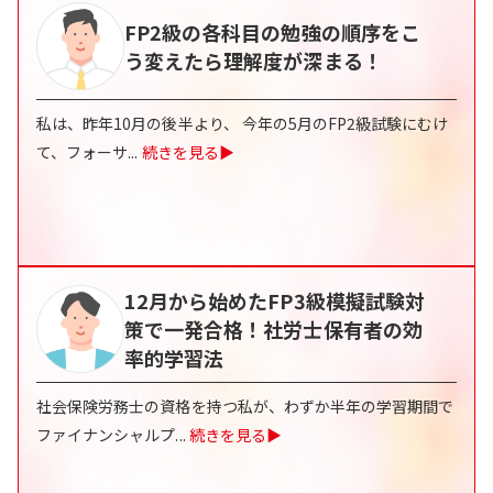
FP2級の各科目の勉強の順序をこ
う変えたら理解度が深まる！
私は、昨年10月の後半より、 今年の5月のFP2級試験にむけ
て、フォーサ
...
続きを見る▶
12月から始めたFP3級模擬試験対
策で一発合格！社労士保有者の効
率的学習法
社会保険労務士の資格を持つ私が、わずか半年の学習期間で
ファイナンシャルプ
...
続きを見る▶