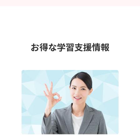
お得な学習支援情報