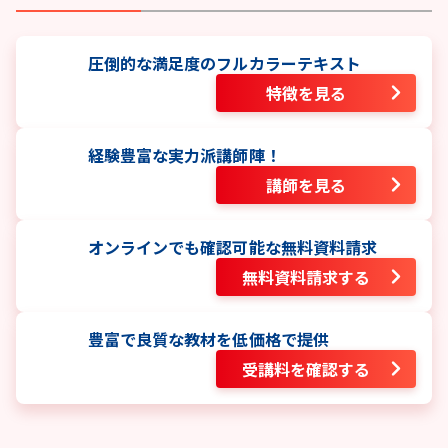
圧倒的な満足度のフルカラーテキスト
特徴を見る
経験豊富な実力派講師陣！
講師を見る
オンラインでも確認可能な無料資料請求
無料資料請求する
豊富で良質な教材を低価格で提供
受講料を確認する