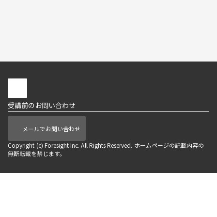
受講前のお問い合わせ
メールでお問い合わせ
Copyright (c) Foresight Inc. All Rights Reserved. ホームページの記載内容の
無断転載を禁じます。