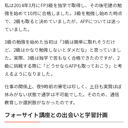
私は2014年3月にFP3級を独学で取得し、その後宅建の勉
強を始めて10月に合格しました。3級を勉強し始めた時点
で、2級も取ると決めていましたが、AFPについては迷っ
ていました。
3級の勉強を始めた当初は「3級は簡単に取れそうだけ
ど、2級はかなり勉強しないとダメだな」と思っていまし
た。実際、3級は独学で苦もなく合格できたのですが、2
級に挑戦する際に「どうせならAFPも取っておこう」と考
えるようになりました。
仕事の関係上、夜9時前の帰宅は珍しく、土日も実質ほぼ
休みがない状態で通学は不可能でした。そのため、通信
教育しか選択肢がなかったのです。
フォーサイト講座との出会いと学習計画