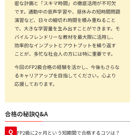
密な計画と「スキマ時間」の徹底活用が不可欠
です。通勤中の音声学習や、昼休みの短時間問題
演習など、日々の細切れ時間を積み重ねること
で、大きな学習量を生み出すことができます。モ
バイルフレンドリーな教材を最大限に活用し、
効率的なインプットとアウトプットを繰り返す
ことが、多忙な社会人の方には特に重要です。
今回のFP2級合格の経験を活かし、今後もさらな
るキャリアアップを目指してください。心より
応援しております。
合格の秘訣Q&A
Q
FP2級に2ヶ月という短期間で合格するコツは？