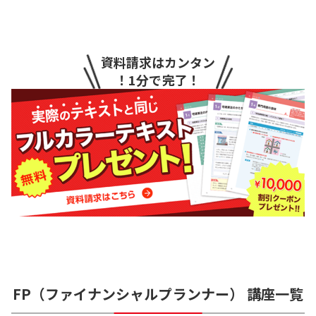
資料請求はカンタン
！1分で完了！
FP（ファイナンシャルプランナー）
講座一覧