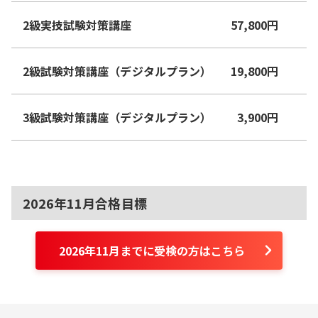
2級実技試験対策講座
57,800
円
2級試験対策講座（デジタルプラン）
19,800
円
3級試験対策講座（デジタルプラン）
3,900
円
2026年11月合格目標
2026年11月までに受検の方はこちら