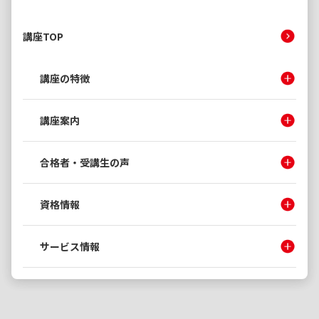
講座TOP
講座の特徴
講座案内
合格者・受講生の声
資格情報
サービス情報