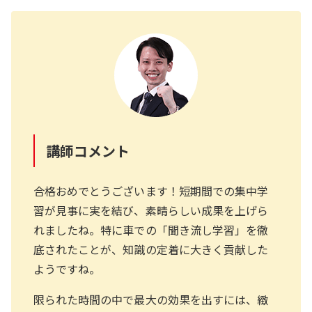
講師コメント
合格おめでとうございます！短期間での集中学
習が見事に実を結び、素晴らしい成果を上げら
れましたね。特に車での「聞き流し学習」を徹
底されたことが、知識の定着に大きく貢献した
ようですね。
限られた時間の中で最大の効果を出すには、緻