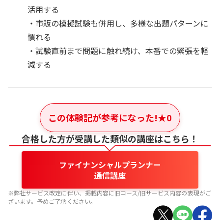
活用する
・市販の模擬試験も併用し、多様な出題パターンに
慣れる
・試験直前まで問題に触れ続け、本番での緊張を軽
減する
この体験記が参考になった!
★
0
合格した方が受講した類似の講座はこちら！
ファイナンシャルプランナー
通信講座
※弊社サービス改定に伴い、掲載内容に旧コース/旧サービス内容の表現がご
ざいます。予めご了承ください。