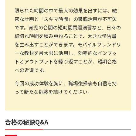
限られた時間の中で最大の効果を出すには、緻
密な計画と「スキマ時間」の徹底活用が不可欠
です。育児の合間の短時間問題演習など、日々の
細切れ時間を積み重ねることで、大きな学習量
を生み出すことができます。モバイルフレンドリ
ーな教材を最大限に活用し、効率的なインプッ
トとアウトプットを繰り返すことが、短期合格
への近道です。
今回の成功体験を胸に、職場復帰後も自信を持
って新たな挑戦を続けてください。
合格の秘訣Q&A