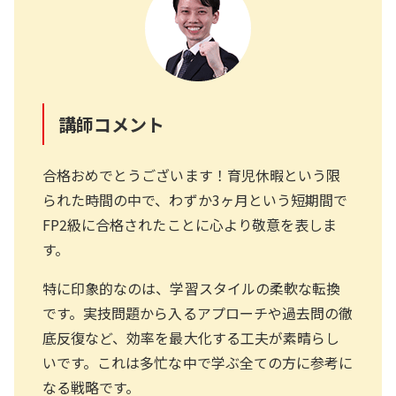
講師コメント
合格おめでとうございます！育児休暇という限
られた時間の中で、わずか3ヶ月という短期間で
FP2級に合格されたことに心より敬意を表しま
す。
特に印象的なのは、学習スタイルの柔軟な転換
です。実技問題から入るアプローチや過去問の徹
底反復など、効率を最大化する工夫が素晴らし
いです。これは多忙な中で学ぶ全ての方に参考に
なる戦略です。