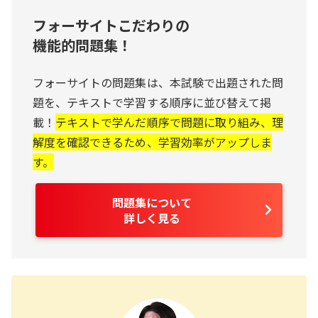
フォーサイトこだわりの
機能的問題集！
フォーサイトの問題集は、本試験で出題された問
題を、テキストで学習する順序に並び替えて掲
載！
テキストで学んだ順序で問題に取り組み、理
解度を確認できるため、学習効率がアップしま
す。
問題集について
詳しく見る