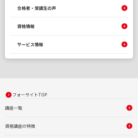
合格者・受講生の声
資格情報
サービス情報
フォーサイトTOP
講座一覧
資格講座の特徴