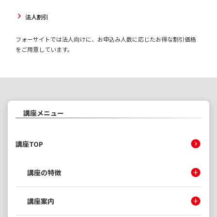
法人割引
フォーサイトでは法人向けに、お申込み人数に応じたお得な割引価格
をご用意しています。
講座メニュー
講座TOP
講座の特徴
講座案内