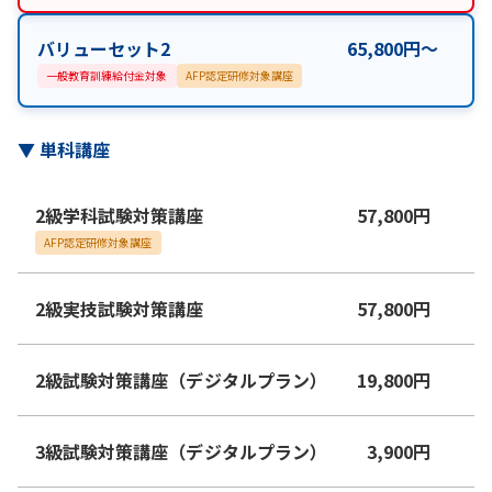
バリューセット2
65,800
円
〜
一般教育訓練給付金対象
AFP認定研修対象講座
▼
単科講座
2級学科試験対策講座
57,800
円
AFP認定研修対象講座
2級実技試験対策講座
57,800
円
2級試験対策講座（デジタルプラン）
19,800
円
3級試験対策講座（デジタルプラン）
3,900
円