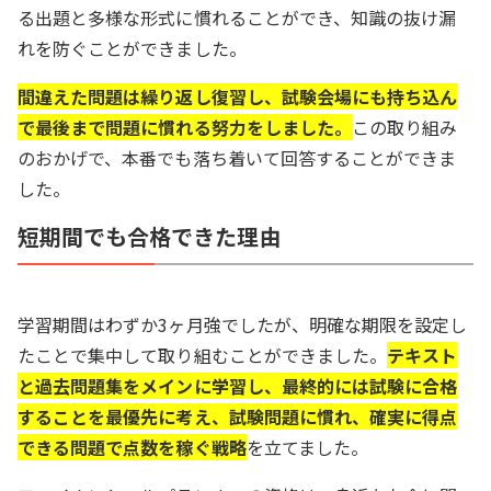
る出題と多様な形式に慣れることができ、知識の抜け漏
れを防ぐことができました。
間違えた問題は繰り返し復習し、試験会場にも持ち込ん
で最後まで問題に慣れる努力をしました。
この取り組み
のおかげで、本番でも落ち着いて回答することができま
した。
短期間でも合格できた理由
学習期間はわずか3ヶ月強でしたが、明確な期限を設定し
たことで集中して取り組むことができました。
テキスト
と過去問題集をメインに学習し、最終的には試験に合格
することを最優先に考え、試験問題に慣れ、確実に得点
できる問題で点数を稼ぐ戦略
を立てました。