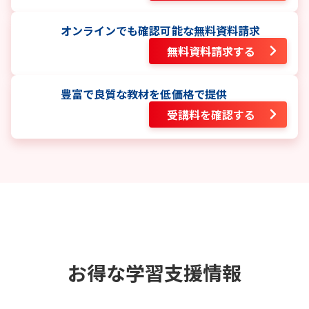
オンラインでも確認可能な無料資料請求
無料資料請求する
豊富で良質な教材を低価格で提供
受講料を確認する
お得な学習支援情報