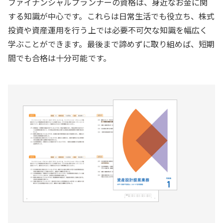
ファイナンシャルプランナーの資格は、身近なお金に関
する知識が中心です。これらは日常生活でも役立ち、株式
投資や資産運用を行う上では必要不可欠な知識を幅広く
学ぶことができます。最後まで諦めずに取り組めば、短期
間でも合格は十分可能です。