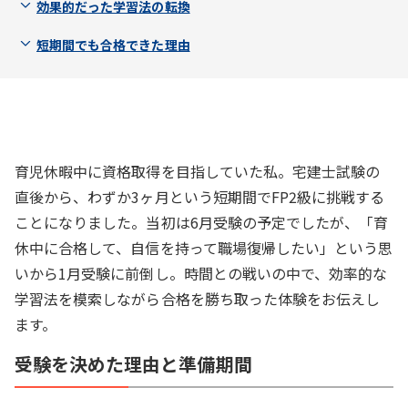
効果的だった学習法の転換
短期間でも合格できた理由
育児休暇中に資格取得を目指していた私。宅建士試験の
直後から、わずか3ヶ月という短期間でFP2級に挑戦する
ことになりました。当初は6月受験の予定でしたが、「育
休中に合格して、自信を持って職場復帰したい」という思
いから1月受験に前倒し。時間との戦いの中で、効率的な
学習法を模索しながら合格を勝ち取った体験をお伝えし
ます。
受験を決めた理由と準備期間