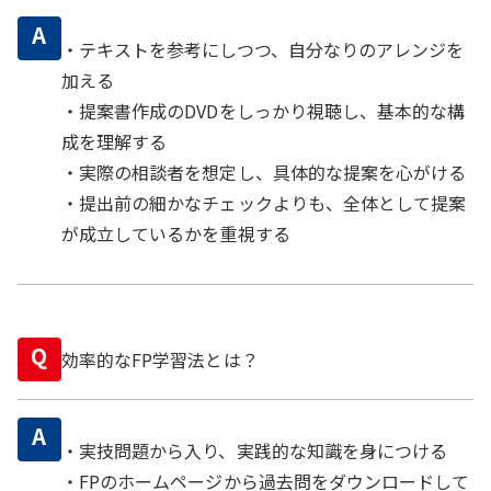
A
・テキストを参考にしつつ、自分なりのアレンジを
加える
・提案書作成のDVDをしっかり視聴し、基本的な構
成を理解する
・実際の相談者を想定し、具体的な提案を心がける
・提出前の細かなチェックよりも、全体として提案
が成立しているかを重視する
Q
効率的なFP学習法とは？
A
・実技問題から入り、実践的な知識を身につける
・FPのホームページから過去問をダウンロードして