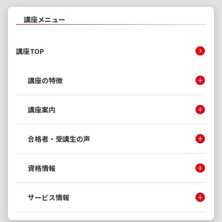
講座メニュー
講座TOP
講座の特徴
講座案内
合格者・受講生の声
資格情報
サービス情報