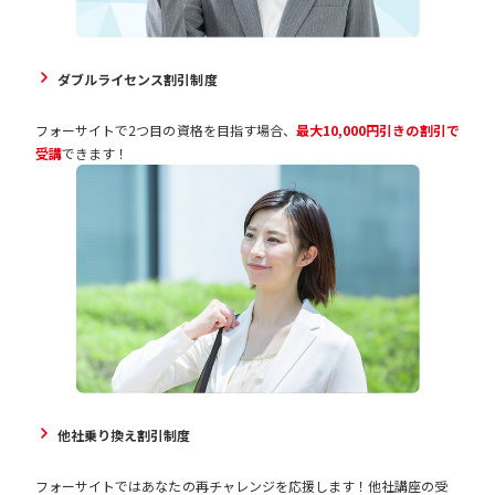
ダブルライセンス割引制度
フォーサイトで2つ目の資格を目指す場合、
最大10,000円引きの割引で
受講
できます！
他社乗り換え割引制度
フォーサイトではあなたの再チャレンジを応援します！他社講座の受