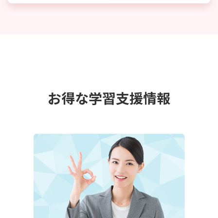
お得な学習支援情報