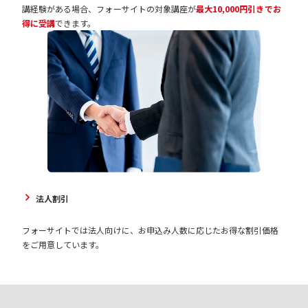
講経験がある場合、フォーサイトの対象講座が
最大10,000円引きでお
得に受講
できます。
法人割引
フォーサイトでは法人向けに、お申込み人数に応じたお得な割引価格
をご用意しています。