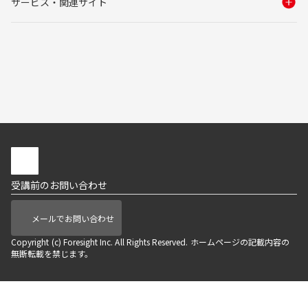
サービス・関連サイト
受講前のお問い合わせ
メールでお問い合わせ
Copyright (c) Foresight Inc. All Rights Reserved. ホームページの記載内容の
無断転載を禁じます。