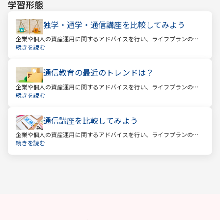
学習形態
独学・通学・通信講座を比較してみよう
企業や個人の資産運用に関するアドバイスを行い、ライフプランの設
計を提案するファイナンシャルプランナー。
続きを読む
通信教育の最近のトレンドは？
企業や個人の資産運用に関するアドバイスを行い、ライフプランの設
計を提案するファイナンシャルプランナー。
続きを読む
通信講座を比較してみよう
企業や個人の資産運用に関するアドバイスを行い、ライフプランの設
計を提案するファイナンシャルプランナー。
続きを読む