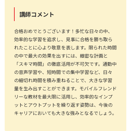
講師コメント
合格おめでとうございます！多忙な日々の中、
効率的な学習を追求し、見事に合格を勝ち取ら
れたことに心より敬意を表します。限られた時間
の中で最大の効果を出すには、緻密な計画と
「スキマ時間」の徹底活用が不可欠です。通勤中
の音声学習や、短時間での集中学習など、日々
の細切れ時間を積み重ねることで、大きな学習
量を生み出すことができます。モバイルフレンド
リーな教材を最大限に活用し、効率的なインプ
ットとアウトプットを繰り返す姿勢は、今後の
キャリアにおいても大きな強みとなるでしょう。