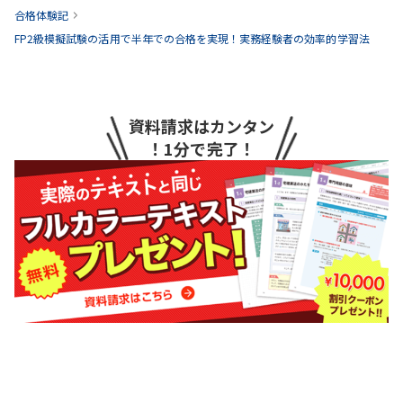
合格体験記
FP2級模擬試験の活用で半年での合格を実現！実務経験者の効率的学習法
資料請求はカンタン
！1分で完了！