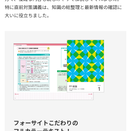
特に直前対策講義は、知識の総整理と最新情報の確認に
大いに役立ちました。
フォーサイトこだわりの
フルカラーテキスト！