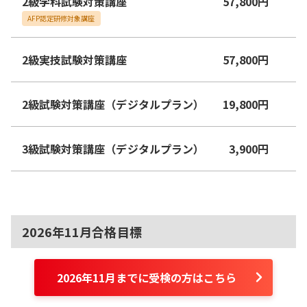
2級学科試験対策講座
57,800
円
AFP認定研修対象講座
2級実技試験対策講座
57,800
円
2級試験対策講座（デジタルプラン）
19,800
円
3級試験対策講座（デジタルプラン）
3,900
円
2026年11月合格目標
2026年11月までに受検の方はこちら