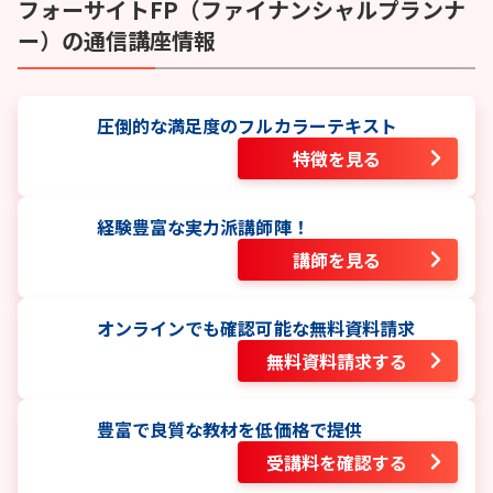
フォーサイト
FP（ファイナンシャルプランナ
ー）
の通信講座情報
圧倒的な満足度のフルカラーテキスト
特徴を見る
経験豊富な実力派講師陣！
講師を見る
オンラインでも確認可能な無料資料請求
無料資料請求する
豊富で良質な教材を低価格で提供
受講料を確認する