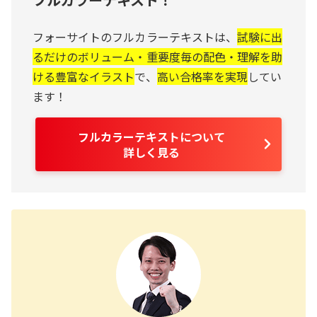
フォーサイトのフルカラーテキストは、
試験に出
るだけのボリューム・重要度毎の配色・理解を助
ける豊富なイラスト
で、
高い合格率を実現
してい
ます！
フルカラーテキストについて
詳しく見る