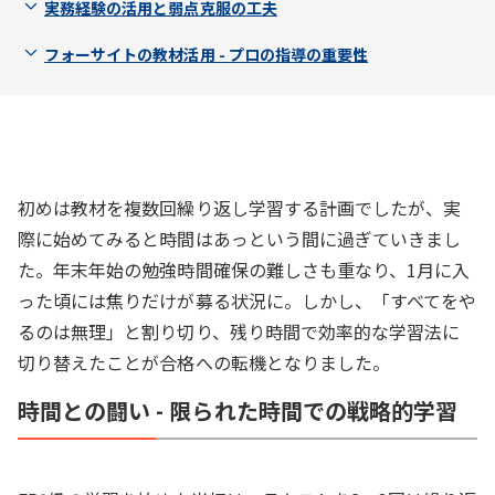
実務経験の活用と弱点克服の工夫
フォーサイトの教材活用 - プロの指導の重要性
初めは教材を複数回繰り返し学習する計画でしたが、実
際に始めてみると時間はあっという間に過ぎていきまし
た。年末年始の勉強時間確保の難しさも重なり、1月に入
った頃には焦りだけが募る状況に。しかし、「すべてをや
るのは無理」と割り切り、残り時間で効率的な学習法に
切り替えたことが合格への転機となりました。
時間との闘い - 限られた時間での戦略的学習