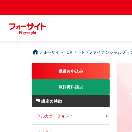
フォーサイトTOP
FP（ファイナンシャルプラ
受講お申込み
無料資料請求
講座の特徴
フルカラーテキスト