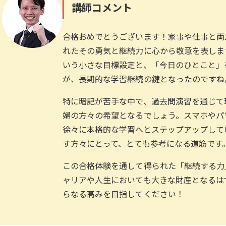
講師コメント
合格おめでとうございます！家事や仕事と両
れたその勇気と継続力に心から敬意を表しま
いう小さな目標設定と、「今日のひとこと」
が、長期的な学習継続の鍵となったのですね
特に暗記が苦手な中で、過去問演習を通じて
婦の方々の希望となるでしょう。スマホやパ
徐々に本格的な学習へとステップアップして
す方々にとって、とても参考になる道筋です
この合格体験を通して得られた「継続する力
ャリアや人生においても大きな財産となるは
らなる高みを目指してください！