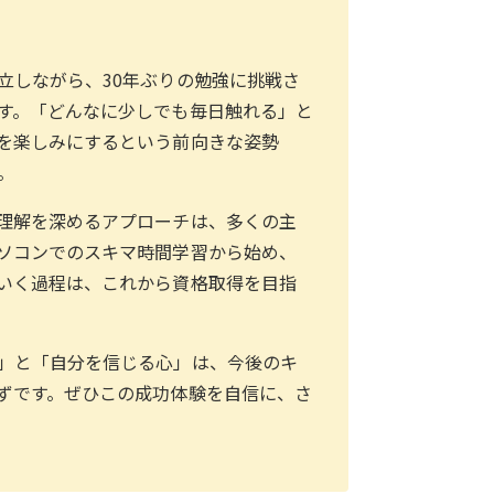
立しながら、30年ぶりの勉強に挑戦さ
す。「どんなに少しでも毎日触れる」と
を楽しみにするという前向きな姿勢
。
理解を深めるアプローチは、多くの主
ソコンでのスキマ時間学習から始め、
いく過程は、これから資格取得を目指
。
」と「自分を信じる心」は、今後のキ
ずです。ぜひこの成功体験を自信に、さ