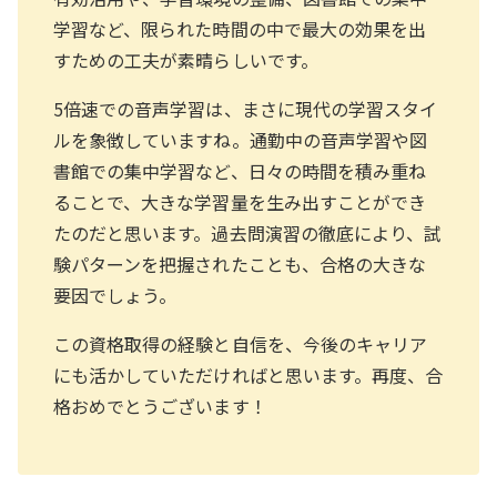
学習など、限られた時間の中で最大の効果を出
すための工夫が素晴らしいです。
5倍速での音声学習は、まさに現代の学習スタイ
ルを象徴していますね。通勤中の音声学習や図
書館での集中学習など、日々の時間を積み重ね
ることで、大きな学習量を生み出すことができ
たのだと思います。過去問演習の徹底により、試
験パターンを把握されたことも、合格の大きな
要因でしょう。
この資格取得の経験と自信を、今後のキャリア
にも活かしていただければと思います。再度、合
格おめでとうございます！