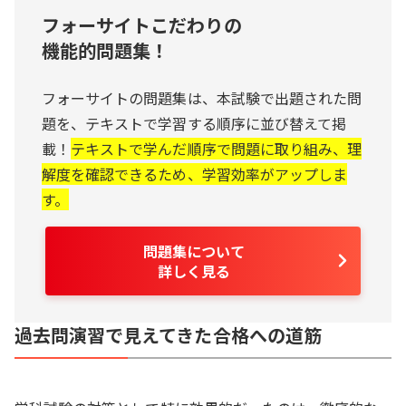
フォーサイトこだわりの
機能的問題集！
フォーサイトの問題集は、本試験で出題された問
題を、テキストで学習する順序に並び替えて掲
載！
テキストで学んだ順序で問題に取り組み、理
解度を確認できるため、学習効率がアップしま
す。
問題集について
詳しく見る
過去問演習で見えてきた合格への道筋