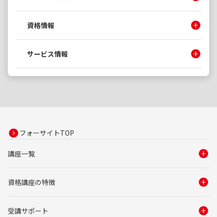
資格情報
サービス情報
フォーサイトTOP
講座一覧
資格講座の特徴
受講サポート