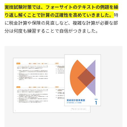
実技試験対策では、フォーサイトのテキストの例題を繰
り返し解くことで計算の正確性を高めていきました。
特
に税金計算や保険の見直しなど、複雑な計算が必要な部
分は何度も練習することで自信がつきました。