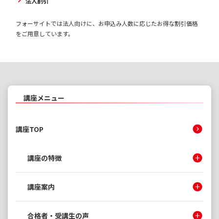
法人割引
フォーサイトでは法人向けに、お申込み人数に応じたお得な割引価格
をご用意しています。
講座メニュー
講座TOP
講座の特徴
講座案内
合格者・受講生の声