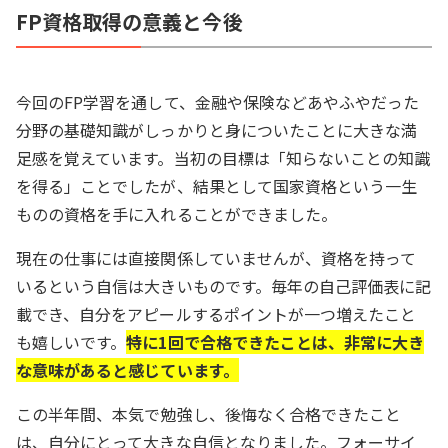
FP資格取得の意義と今後
今回のFP学習を通して、金融や保険などあやふやだった
分野の基礎知識がしっかりと身についたことに大きな満
足感を覚えています。当初の目標は「知らないことの知識
を得る」ことでしたが、結果として国家資格という一生
ものの資格を手に入れることができました。
現在の仕事には直接関係していませんが、資格を持って
いるという自信は大きいものです。毎年の自己評価表に記
載でき、自分をアピールするポイントが一つ増えたこと
も嬉しいです。
特に1回で合格できたことは、非常に大き
な意味があると感じています。
この半年間、本気で勉強し、後悔なく合格できたこと
は、自分にとって大きな自信となりました。フォーサイ