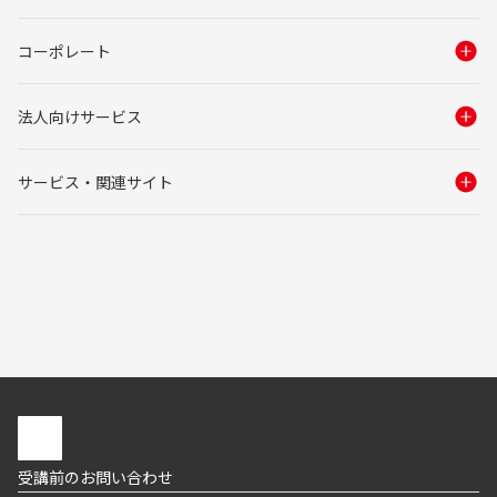
コーポレート
法人向けサービス
サービス・関連サイト
受講前のお問い合わせ