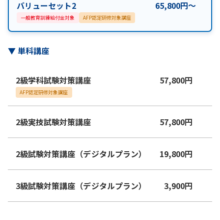
バリューセット2
65,800
円
〜
一般教育訓練給付金対象
AFP認定研修対象講座
▼
単科講座
2級学科試験対策講座
57,800
円
AFP認定研修対象講座
2級実技試験対策講座
57,800
円
2級試験対策講座（デジタルプラン）
19,800
円
3級試験対策講座（デジタルプラン）
3,900
円