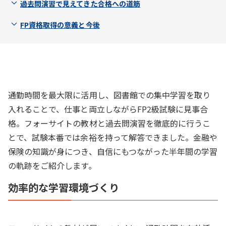
過去問演習で見えてきた合格への道筋
FP資格取得の意義と今後
通勤時間を最大限に活用し、図書館での集中学習を取り
入れることで、仕事と両立しながらFP2級試験に見事合
格。フォーサイトの教材と過去問演習を徹底的に行うこ
とで、試験本番では余裕を持って解答できました。金融や
保険の知識が身につき、自信にもつながった半年間の学習
の軌跡をご紹介します。
効率的な学習環境づくり