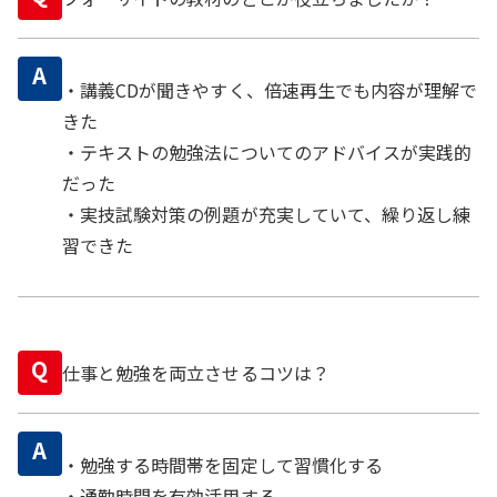
A
・講義CDが聞きやすく、倍速再生でも内容が理解で
きた
・テキストの勉強法についてのアドバイスが実践的
だった
・実技試験対策の例題が充実していて、繰り返し練
習できた
Q
仕事と勉強を両立させるコツは？
A
・勉強する時間帯を固定して習慣化する
・通勤時間を有効活用する