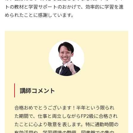
トの教材と学習サポートのおかげで、効率的に学習を進
められたことに感謝しています。
講師コメント
合格おめでとうございます！半年という限られ
た期間で、仕事と両立しながらFP2級に合格され
たことに心より敬意を表します。特に通勤時間の
有効活用や、学習環境の整備、図書館での集中