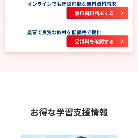
オンラインでも確認可能な無料資料請求
無料資料請求する
豊富で良質な教材を低価格で提供
受講料を確認する
お得な学習支援情報