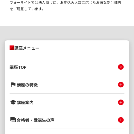
フォーサイトでは法人向けに、お申込み人数に応じたお得な割引価格
をご用意しています。
講座メニュー
講座TOP
講座の特徴
講座案内
合格者・受講生の声