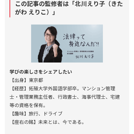
この記事の監修者は「
北川えり子（きた
がわ えりこ）
」
学びの楽しさをシェアしたい
【出身】東京都
【経歴】拓殖大学外国語学部卒。マンション管理
士・管理業務主任者、行政書士、海事代理士、宅建
等の資格を保有。
【趣味】旅行、ドライブ
【座右の銘】未来とは、今である。