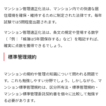
マンション管理適正化法は、マンション内での快適な居
住環境を確保・維持するために制定された法律です。毎年
試験では5問程度出題されます。
マンション管理適正化法は、条文の規定や登場する数字
（「例：「帳簿は5年間保存する」など）を暗記すれば、
確実に点数を獲得できるでしょう。
標準管理規約
マンションの規約や管理の知識について問われる問題で
す。これも勉強しやすい分野でしょう。しかしながら、マ
ンション標準管理規約は、区分所有法・標準管理規約・
マンション標準管理委託契約書を個々に比較して勉強す
る必要があります。