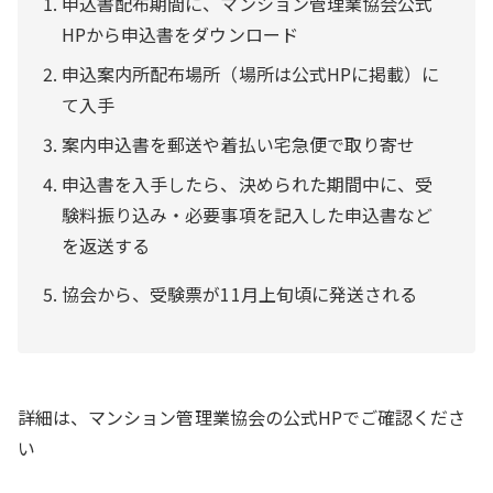
申込書配布期間に、マンション管理業協会公式
HPから申込書をダウンロード
申込案内所配布場所（場所は公式HPに掲載）に
て入手
案内申込書を郵送や着払い宅急便で取り寄せ
申込書を入手したら、決められた期間中に、受
験料振り込み・必要事項を記入した申込書など
を返送する
協会から、受験票が11月上旬頃に発送される
詳細は、マンション管理業協会の公式HPでご確認くださ
い