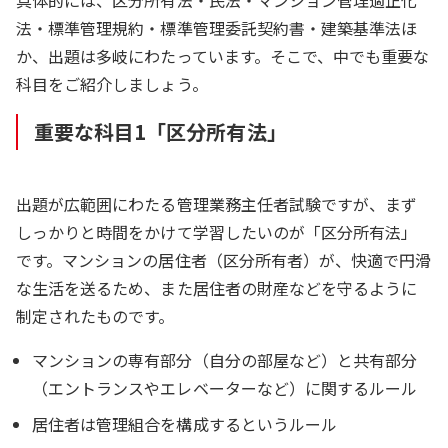
法・標準管理規約・標準管理委託契約書・建築基準法ほ
か、出題は多岐にわたっています。そこで、中でも重要な
科目をご紹介しましょう。
重要な科目1「区分所有法」
出題が広範囲にわたる管理業務主任者試験ですが、まず
しっかりと時間をかけて学習したいのが「区分所有法」
です。マンションの居住者（区分所有者）が、快適で円滑
な生活を送るため、また居住者の財産などを守るように
制定されたものです。
マンションの専有部分（自分の部屋など）と共有部分
（エントランスやエレベーターなど）に関するルール
居住者は管理組合を構成するというルール