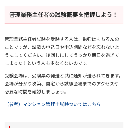
管理業務主任者の試験概要を把握しよう！
管理業務主任者試験を受験する人は、勉強はもちろんの
ことですが、試験の申込日や申込期間などを忘れないよ
うにしてください。後回しにしてうっかり期日を過ぎて
しまった！という人も少なくないのです。
受験会場は、受験票の発送と共に通知が送られてきます。
会場が分かり次第、自宅から試験会場までのアクセスや
必要な時間を確認しましょう。
（参考）マンション管理士試験ついてはこちら