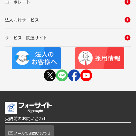
コーポレート
法人向けサービス
サービス・関連サイト
受講前のお問い合わせ
メールでお問い合わせ