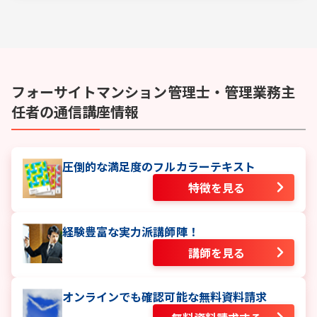
フォーサイト
マンション管理士・管理業務主
任者
の通信講座情報
圧倒的な満足度のフルカラーテキスト
特徴を見る
経験豊富な実力派講師陣！
講師を見る
オンラインでも確認可能な無料資料請求