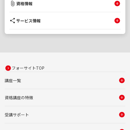
資格情報
サービス情報
フォーサイトTOP
講座一覧
資格講座の特徴
受講サポート