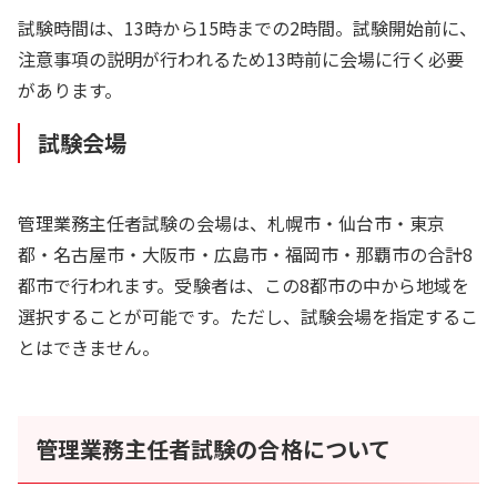
試験時間は、13時から15時までの2時間。試験開始前に、
注意事項の説明が行われるため13時前に会場に行く必要
があります。
試験会場
管理業務主任者試験の会場は、札幌市・仙台市・東京
都・名古屋市・大阪市・広島市・福岡市・那覇市の合計8
都市で行われます。受験者は、この8都市の中から地域を
選択することが可能です。ただし、試験会場を指定するこ
とはできません。
管理業務主任者試験の合格について