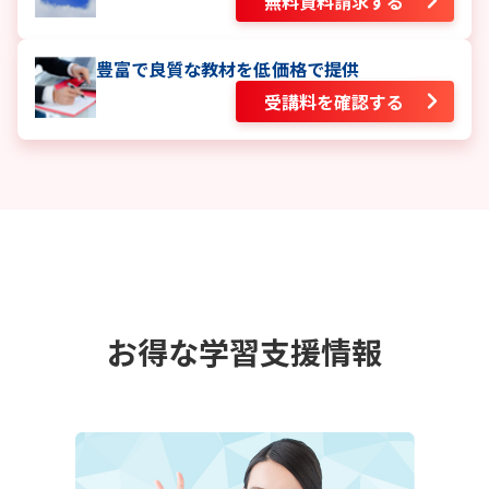
無料資料請求する
豊富で良質な教材を低価格で提供
受講料を確認する
お得な学習支援情報