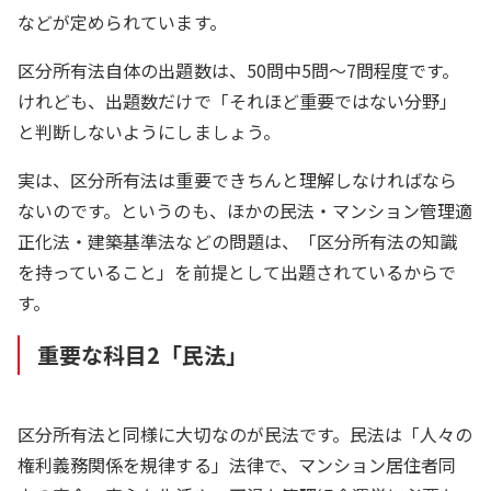
などが定められています。
区分所有法自体の出題数は、50問中5問〜7問程度です。
けれども、出題数だけで「それほど重要ではない分野」
と判断しないようにしましょう。
実は、区分所有法は重要できちんと理解しなければなら
ないのです。というのも、ほかの民法・マンション管理適
正化法・建築基準法などの問題は、「区分所有法の知識
を持っていること」を前提として出題されているからで
す。
重要な科目2「民法」
区分所有法と同様に大切なのが民法です。民法は「人々の
権利義務関係を規律する」法律で、マンション居住者同