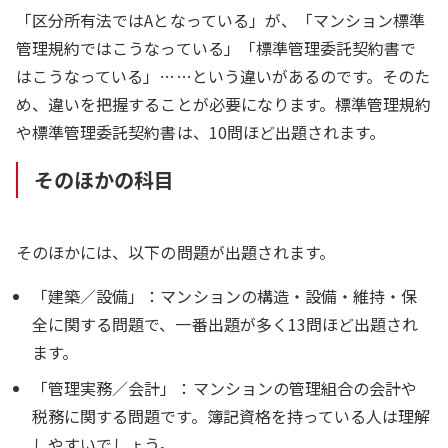
「区分所有法ではAとなっている」が、「マンション標準
管理規約ではこうなっている」「標準管理委託契約書で
はこうなっている」……という違いがあるのです。そのた
め、違いを把握することが必要になります。標準管理規約
や標準管理委託契約書は、10問ほど出題されます。
そのほかの科目
そのほかには、以下の問題が出題されます。
「建築／設備」：マンションの構造・設備・維持・保
全に関する問題で、一番出題が多く13問ほど出題され
ます。
「管理実務／会計」：マンションの管理組合の会計や
税務に関する問題です。簿記資格を持っている人は理解
しやすいでしょう。