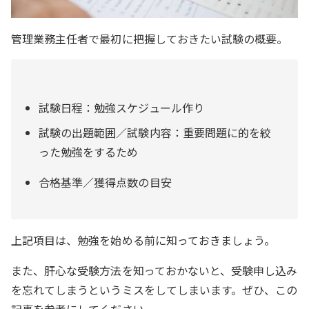
管理業務主任者で最初に把握しておきたい試験の概要。
試験日程：勉強スケジュール作り
試験の出題範囲／試験内容：重要問題に的を絞
った勉強をするため
合格基準／獲得点数の目安
上記項目は、勉強を始める前に知っておきましょう。
また、肝心な受験方法を知っておかないと、受験申し込み
を忘れてしまうというミスをしてしまいます。ぜひ、この
記事を参考にしてください。