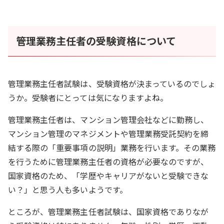
管理業務主任者の受験資格について
管理業務主任者試験は、受験資格が決まっているのでしょ
うか。受験者にとっては気になりますよね。
管理業務主任者は、マンション管理会社などに勤務し、
マンション管理のマネジメントや管理業務受託契約を締
結する際の「重要事項の説明」業務を行います。その業務
を行うために管理業務主任者の資格が必要なのですが、
国家資格のため、「学歴やキャリアがないと受験できな
い？」と思う人も多いようです。
ところが、管理業務主任者試験は、国家資格でありなが