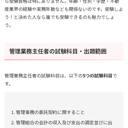
ら受験資格は特にありません。年齢・性別・学歴・不動
産業界の経験や実務年数なども関係ないのです。受験しよ
う！と決めた人なら誰でも受験できるのも魅力でしょ
う。
管理業務主任者の試験科目・出題範囲
管理業務主任者の試験科目は、以下の
5つの試験科目
で
す。
管理事務の委託契約に関すること
管理組合の会計の収入及び支出の調定並びに出