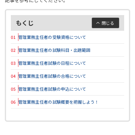
もくじ
閉じる
01
管理業務主任者の受験資格について
02
管理業務主任者の試験科目・出題範囲
03
管理業務主任者試験の日程について
04
管理業務主任者試験の合格について
05
管理業務主任者試験の申込について
06
管理業務主任者の試験概要を把握しよう！