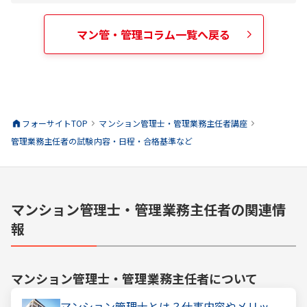
マン管・管理
コラム一覧へ戻る
フォーサイトTOP
マンション管理士・管理業務主任者
講座
管理業務主任者の試験内容・日程・合格基準など
マンション管理士・管理業務主任者の関連情
報
マンション管理士・管理業務主任者
について
マンション管理士とは？仕事内容やメリッ