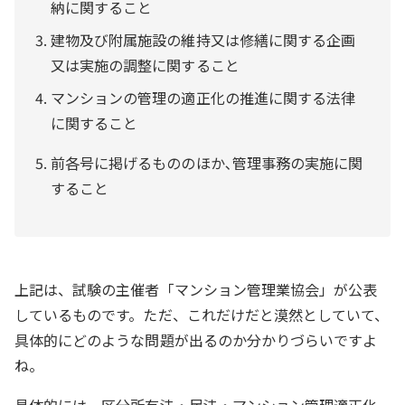
納に関すること
建物及び附属施設の維持又は修繕に関する企画
又は実施の調整に関すること
マンションの管理の適正化の推進に関する法律
に関すること
前各号に掲げるもののほか､管理事務の実施に関
すること
上記は、試験の主催者「マンション管理業協会」が公表
しているものです。ただ、これだけだと漠然としていて、
具体的にどのような問題が出るのか分かりづらいですよ
ね。
具体的には、区分所有法・民法・マンション管理適正化