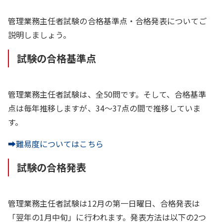
管理業務主任者試験の合格基準点・合格発表についてご
説明しましょう。
試験の合格基準点
管理業務主任者試験は、全50問です。そして、合格基準
点は毎年推移しますが、34〜37点の間で推移していま
す。
➡難易度についてはこちら
試験の合格発表
管理業務主任者試験は12月の第一日曜日、合格発表は
「翌年の1月中旬」に行われます。発表方法は以下の2つ