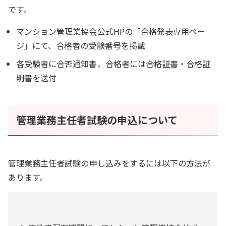
です。
マンション管理業協会公式HPの「合格発表専用ペー
ジ」にて、合格者の受験番号を掲載
各受験者に合否通知書、合格者には合格証書・合格証
明書を送付
管理業務主任者試験の申込について
管理業務主任者試験の申し込みをするには以下の方法が
あります。