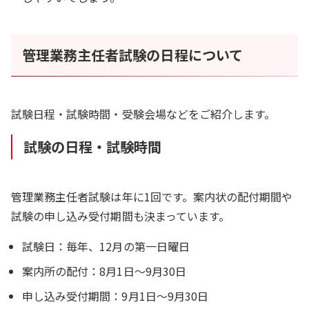
管理業務主任者試験の日程について
試験日程・試験時間・受験会場などをご紹介します。
試験の日程・試験時間
管理業務主任者試験は年に1回です。案内状の配付期間や
試験の申し込み受付期間も決まっています。
試験日：毎年、12月の第一日曜日
案内所の配付：8月1日〜9月30日
申し込み受付期間：9月1日〜9月30日